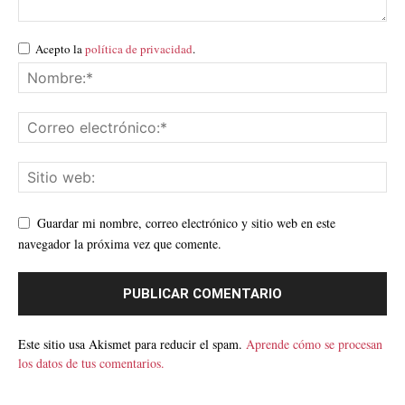
Acepto la
política de privacidad
.
Guardar mi nombre, correo electrónico y sitio web en este
navegador la próxima vez que comente.
Este sitio usa Akismet para reducir el spam.
Aprende cómo se procesan
los datos de tus comentarios.