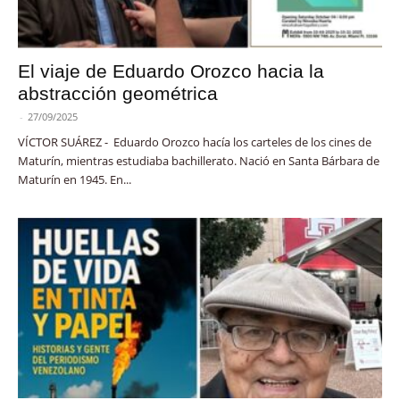
El viaje de Eduardo Orozco hacia la
abstracción geométrica
-
27/09/2025
VÍCTOR SUÁREZ - Eduardo Orozco hacía los carteles de los cines de
Maturín, mientras estudiaba bachillerato. Nació en Santa Bárbara de
Maturín en 1945. En...