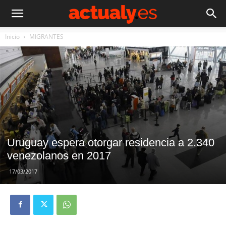
Inicio
MIGRANTES
Uruguay espera otorgar residencia a 2.340
venezolanos en 2017
17/03/2017