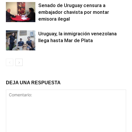
Senado de Uruguay censura a
embajador chavista por montar
emisora ilegal
Uruguay, la inmigración venezolana
llega hasta Mar de Plata
DEJA UNA RESPUESTA