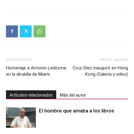
Artículo anterior
Artículo siguiente
Homenaje a Antonio Ledezma
Cruz-Diez inauguró en Hong
en la alcaldía de Miami
Kong (Galería y video)
Artículos relacionados
Más del autor
El hombre que amaba a los libros