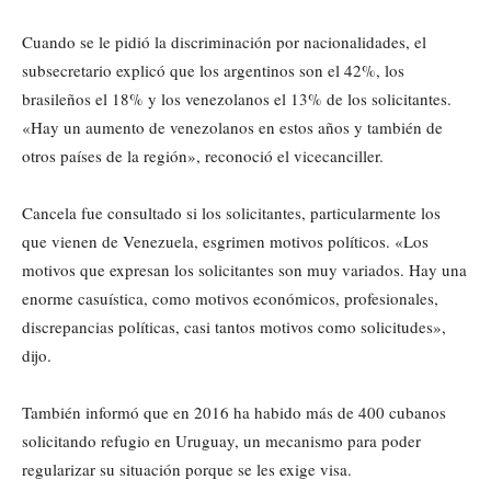
Cuando se le pidió la discriminación por nacionalidades, el
subsecretario explicó que los argentinos son el 42%, los
brasileños el 18% y los venezolanos el 13% de los solicitantes.
«Hay un aumento de venezolanos en estos años y también de
otros países de la región», reconoció el vicecanciller.
Cancela fue consultado si los solicitantes, particularmente los
que vienen de Venezuela, esgrimen motivos políticos. «Los
motivos que expresan los solicitantes son muy variados. Hay una
enorme casuística, como motivos económicos, profesionales,
discrepancias políticas, casi tantos motivos como solicitudes»,
dijo.
También informó que en 2016 ha habido más de 400 cubanos
solicitando refugio en Uruguay, un mecanismo para poder
regularizar su situación porque se les exige visa.