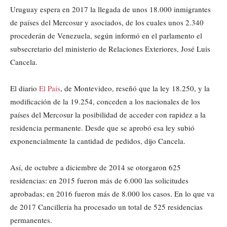
Uruguay espera en 2017 la llegada de unos 18.000 inmigrantes
de países del Mercosur y asociados, de los cuales unos 2.340
procederán de Venezuela, según informó en el parlamento el
subsecretario del ministerio de Relaciones Exteriores, José Luis
Cancela.
El diario
El País
, de Montevideo, reseñó que la ley 18.250, y la
modificación de la 19.254, conceden a los nacionales de los
países del Mercosur la posibilidad de acceder con rapidez a la
residencia permanente. Desde que se aprobó esa ley subió
exponencialmente la cantidad de pedidos, dijo Cancela.
Así, de octubre a diciembre de 2014 se otorgaron 625
residencias: en 2015 fueron más de 6.000 las solicitudes
aprobadas; en 2016 fueron más de 8.000 los casos. En lo que va
de 2017 Cancillería ha procesado un total de 525 residencias
permanentes.