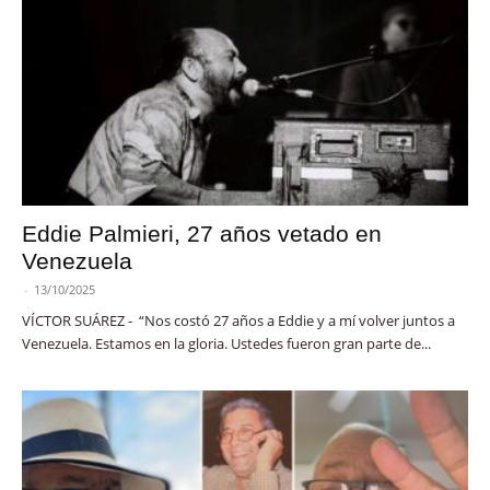
Eddie Palmieri, 27 años vetado en
Venezuela
-
13/10/2025
VÍCTOR SUÁREZ - “Nos costó 27 años a Eddie y a mí volver juntos a
Venezuela. Estamos en la gloria. Ustedes fueron gran parte de...