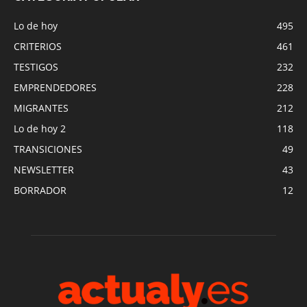
Lo de hoy
495
CRITERIOS
461
TESTIGOS
232
EMPRENDEDORES
228
MIGRANTES
212
Lo de hoy 2
118
TRANSICIONES
49
NEWSLETTER
43
BORRADOR
12