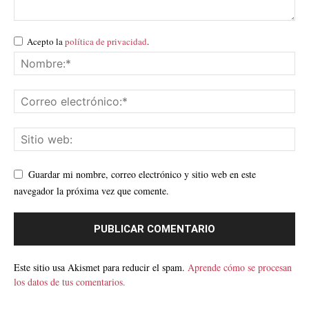
Acepto la
política de privacidad
.
Guardar mi nombre, correo electrónico y sitio web en este
navegador la próxima vez que comente.
Este sitio usa Akismet para reducir el spam.
Aprende cómo se procesan
los datos de tus comentarios.