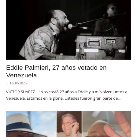
Eddie Palmieri, 27 años vetado en
Venezuela
-
13/10/2025
VÍCTOR SUÁREZ - “Nos costó 27 años a Eddie y a mí volver juntos a
Venezuela. Estamos en la gloria. Ustedes fueron gran parte de...