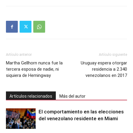
Artículo anterior
Artículo siguiente
Martha Gellhorn nunca fue la
Uruguay espera otorgar
tercera esposa de nadie, ni
residencia a 2.340
siquiera de Hemingway
venezolanos en 2017
Artículos relacionados
Más del autor
El comportamiento en las elecciones
del venezolano residente en Miami