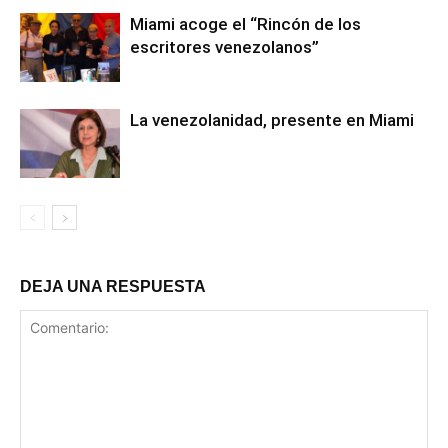
Miami acoge el “Rincón de los
escritores venezolanos”
La venezolanidad, presente en Miami
DEJA UNA RESPUESTA