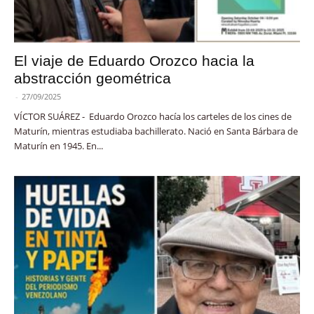
El viaje de Eduardo Orozco hacia la
abstracción geométrica
-
27/09/2025
VÍCTOR SUÁREZ - Eduardo Orozco hacía los carteles de los cines de
Maturín, mientras estudiaba bachillerato. Nació en Santa Bárbara de
Maturín en 1945. En...