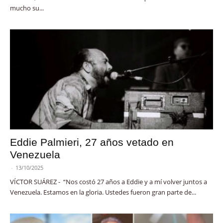
mucho su...
Eddie Palmieri, 27 años vetado en
Venezuela
-
13/10/2025
VÍCTOR SUÁREZ - “Nos costó 27 años a Eddie y a mí volver juntos a
Venezuela. Estamos en la gloria. Ustedes fueron gran parte de...