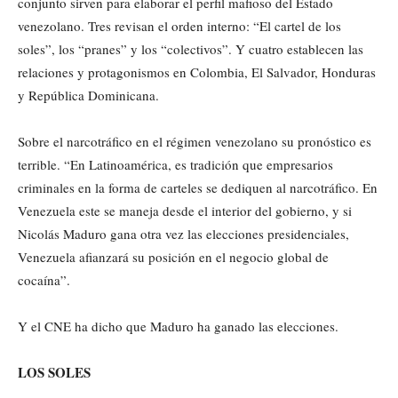
conjunto sirven para elaborar el perfil mafioso del Estado
venezolano. Tres revisan el orden interno: “El cartel de los
soles”, los “pranes” y los “colectivos”. Y cuatro establecen las
relaciones y protagonismos en Colombia, El Salvador, Honduras
y República Dominicana.
Sobre el narcotráfico en el régimen venezolano su pronóstico es
terrible. “En Latinoamérica, es tradición que empresarios
criminales en la forma de carteles se dediquen al narcotráfico. En
Venezuela este se maneja desde el interior del gobierno, y si
Nicolás Maduro gana otra vez las elecciones presidenciales,
Venezuela afianzará su posición en el negocio global de
cocaína”.
Y el CNE ha dicho que Maduro ha ganado las elecciones.
LOS SOLES