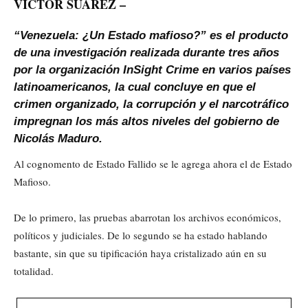
VÍCTOR SUÁREZ –
“Venezuela: ¿Un Estado mafioso?” es el producto
de una investigación realizada durante tres años
por la organización InSight Crime en varios países
latinoamericanos, la cual concluye en que el
crimen organizado, la corrupción y el narcotráfico
impregnan los más altos niveles del gobierno de
Nicolás Maduro.
Al cognomento de Estado Fallido se le agrega ahora el de Estado
Mafioso.
De lo primero, las pruebas abarrotan los archivos económicos,
políticos y judiciales. De lo segundo se ha estado hablando
bastante, sin que su tipificación haya cristalizado aún en su
totalidad.