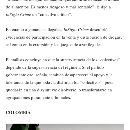
de alimentos. Es menos riesgoso y más rentable”, le dijo a
InSight Crime
un “colectivo crítico”.
En cuanto a ganancias ilegales,
InSight Crime
descubrió
evidencias de participación en la venta y distribución de drogas,
así como en la extorsión y los juegos de azar ilegales.
El análisis concluye en que la supervivencia de los “colectivos”
depende de la supervivencia del régimen. Si el partido
gobernante cae, señala, también desaparecerá el apoyo y la
tolerancia de la que todavía disfrutan los “colectivos”, pues
quedarán en una disyuntiva: disolverse, o transformarse en
agrupaciones puramente criminales.
COLOMBIA