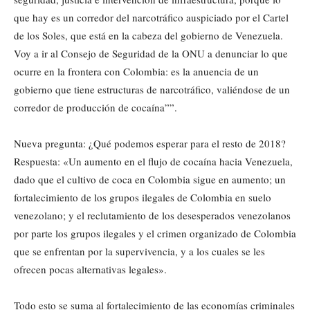
que hay es un corredor del narcotráfico auspiciado por el Cartel
de los Soles, que está en la cabeza del gobierno de Venezuela.
Voy a ir al Consejo de Seguridad de la ONU a denunciar lo que
ocurre en la frontera con Colombia: es la anuencia de un
gobierno que tiene estructuras de narcotráfico, valiéndose de un
corredor de producción de cocaína””.
Nueva pregunta: ¿Qué podemos esperar para el resto de 2018?
Respuesta: «Un aumento en el flujo de cocaína hacia Venezuela,
dado que el cultivo de coca en Colombia sigue en aumento; un
fortalecimiento de los grupos ilegales de Colombia en suelo
venezolano; y el reclutamiento de los desesperados venezolanos
por parte los grupos ilegales y el crimen organizado de Colombia
que se enfrentan por la supervivencia, y a los cuales se les
ofrecen pocas alternativas legales».
Todo esto se suma al fortalecimiento de las economías criminales