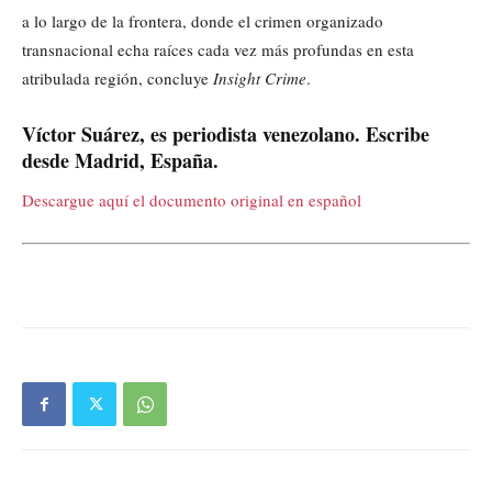
a lo largo de la frontera, donde el crimen organizado
transnacional echa raíces cada vez más profundas en esta
atribulada región, concluye
Insight Crime
.
Víctor Suárez, es periodista venezolano. Escribe
desde Madrid, España.
Descargue aquí el documento original en español