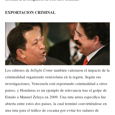
EXPORTACION CRIMINAL
Los editores de
InSight Crime
también valoraron el impacto de la
criminalidad organizada venezolana en la región. Según sus
investigaciones, Venezuela está exportando criminalidad a otros
países, y Honduras es un ejemplo de relevancia tras el golpe de
Estado a Manuel Zelaya en 2009. Una ruta aérea específica fue
abierta entre estos dos países, la cual terminó convirtiéndose en
una ruta para el tráfico de cocaína por evitar los radares de