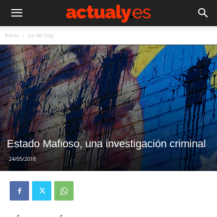
Inicio
Lo de hoy
Estado Mafioso, una investigación criminal
24/05/2018