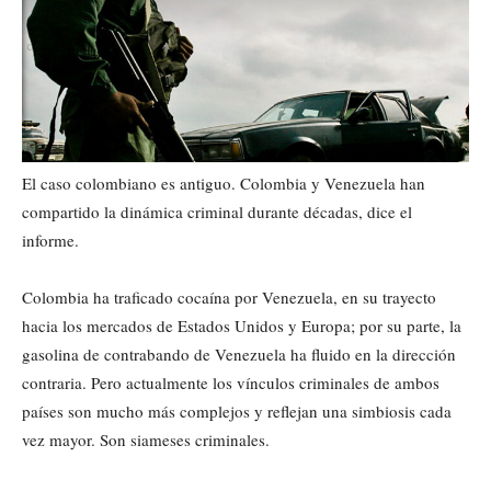
El caso colombiano es antiguo. Colombia y Venezuela han
compartido la dinámica criminal durante décadas, dice el
informe.
Colombia ha traficado cocaína por Venezuela, en su trayecto
hacia los mercados de Estados Unidos y Europa; por su parte, la
gasolina de contrabando de Venezuela ha fluido en la dirección
contraria. Pero actualmente los vínculos criminales de ambos
países son mucho más complejos y reflejan una simbiosis cada
vez mayor. Son siameses criminales.