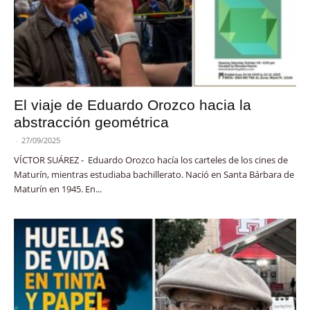
El viaje de Eduardo Orozco hacia la
abstracción geométrica
-
27/09/2025
VÍCTOR SUÁREZ - Eduardo Orozco hacía los carteles de los cines de
Maturín, mientras estudiaba bachillerato. Nació en Santa Bárbara de
Maturín en 1945. En...