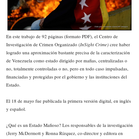
En este trabajo de 92 páginas (formato PDF), el Centro de
Investigación de Crimen Organizado (
InSight Crime)
cree haber
logrado una aproximación bastante precisa de la caracterización
de Venezuela como estado dirigido por mafias, centralizadas o
no, totalmente controladas o no, pero en todo caso impulsadas,
financiadas y protegidas por el gobierno y las instituciones del
Estado.
El 18 de mayo fue publicada la primera versión digital, en inglés
y español.
¿Qué es un Estado Mafioso? Los responsables de la investigación
(Jerry McDermott y Ronna Rízquez, co-director y editora en