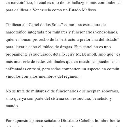
en narcotráfico, lo cual es uno de los hallazgos más contundentes
para calificar a Venezuela como un Estado Mafioso.
Tipifican al “Cartel de los Soles” como una estructura de
narcotráfico integrada por militares y funcionarios venezolanos,
quienes toman provecho de la “estructura pretoriana del Estado”
para llevar a cabo el tráfico de drogas. Este cartel no es uno
propiamente estructurado, detalló Jerry McDermott, sino que “es
más una serie de redes criminales que en ocasiones pueden estar
enfrentadas entre sí, pero todas comparten un aspecto en común:
vínculos con altos miembros del régimen”.
No se trata de militares o de funcionarios que aceptan sobornos,
sino que ya son parte del sistema con estructura, beneficio y
mando.
Por supuesto aparece señalado Diosdado Cabello, hombre fuerte