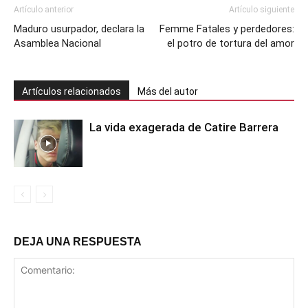
Artículo anterior
Artículo siguiente
Maduro usurpador, declara la
Femme Fatales y perdedores:
Asamblea Nacional
el potro de tortura del amor
Artículos relacionados
Más del autor
La vida exagerada de Catire Barrera
DEJA UNA RESPUESTA