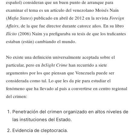
español) consideran que un buen punto de arranque para
examinar el tema es un artículo del venezolano Moisés Naín
(
Mafia States
) publicado en abril de 2012 en la revista
Foreign
Affairs
, de la que fue director durante catorce años. En su libro
Ilícito
(2006) Naím ya prefiguraba su tesis de que los traficantes
estaban (están) cambiando el mundo.
No existe una definición universalmente aceptada sobre el
particular, pero en
InSight Crime
han recurrido a siete
argumentos por los que piensan que Venezuela puede ser
considerada como tal. Lo que les da pie para estudiar el
fenómeno que ha llevado al país a convertirse en centro regional
del crimen:
Penetración del crimen organizado en altos niveles de
las instituciones del Estado.
Evidencia de cleptocracia.