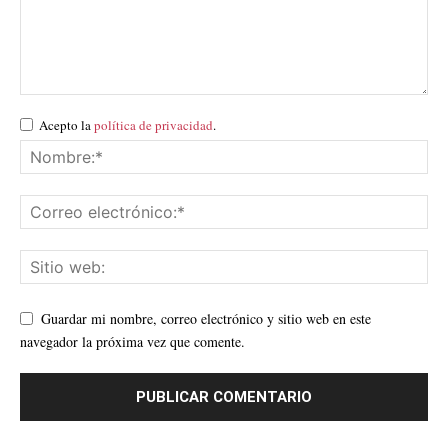
Acepto la
política de privacidad
.
Guardar mi nombre, correo electrónico y sitio web en este
navegador la próxima vez que comente.