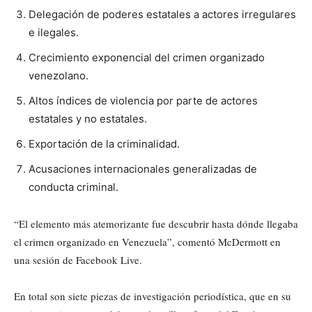
Delegación de poderes estatales a actores irregulares
e ilegales.
Crecimiento exponencial del crimen organizado
venezolano.
Altos índices de violencia por parte de actores
estatales y no estatales.
Exportación de la criminalidad.
Acusaciones internacionales generalizadas de
conducta criminal.
“El elemento más atemorizante fue descubrir hasta dónde llegaba
el crimen organizado en Venezuela”, comentó McDermott en
una sesión de Facebook Live.
En total son siete piezas de investigación periodística, que en su