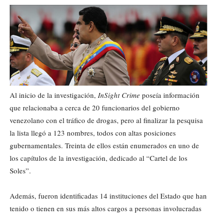
Al inicio de la investigación,
InSight Crime
poseía información
que relacionaba a cerca de 20 funcionarios del gobierno
venezolano con el tráfico de drogas, pero al finalizar la pesquisa
la lista llegó a 123 nombres, todos con altas posiciones
gubernamentales. Treinta de ellos están enumerados en uno de
los capítulos de la investigación, dedicado al “Cartel de los
Soles”.
Además, fueron identificadas 14 instituciones del Estado que han
tenido o tienen en sus más altos cargos a personas involucradas