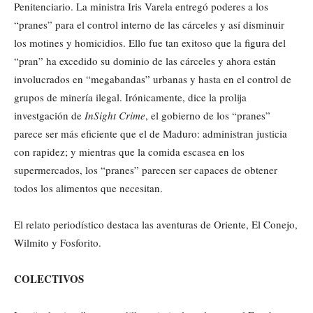
Penitenciario. La ministra Iris Varela entregó poderes a los
“pranes” para el control interno de las cárceles y así disminuir
los motines y homicidios. Ello fue tan exitoso que la figura del
“pran” ha excedido su dominio de las cárceles y ahora están
involucrados en “megabandas” urbanas y hasta en el control de
grupos de minería ilegal. Irónicamente, dice la prolija
investgación de
InSight Crime
, el gobierno de los “pranes”
parece ser más eficiente que el de Maduro: administran justicia
con rapidez; y mientras que la comida escasea en los
supermercados, los “pranes” parecen ser capaces de obtener
todos los alimentos que necesitan.
El relato periodístico destaca las aventuras de Oriente, El Conejo,
Wilmito y Fosforito.
COLECTIVOS