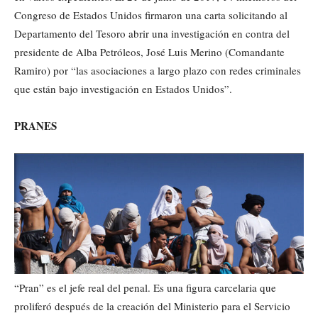
Congreso de Estados Unidos firmaron una carta solicitando al
Departamento del Tesoro abrir una investigación en contra del
presidente de Alba Petróleos, José Luis Merino (Comandante
Ramiro) por “las asociaciones a largo plazo con redes criminales
que están bajo investigación en Estados Unidos”.
PRANES
“Pran” es el jefe real del penal. Es una figura carcelaria que
proliferó después de la creación del Ministerio para el Servicio