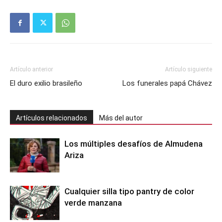
Artículo anterior
Artículo siguiente
El duro exilio brasileño
Los funerales papá Chávez
Artículos relacionados
Más del autor
Los múltiples desafíos de Almudena
Ariza
Cualquier silla tipo pantry de color
verde manzana