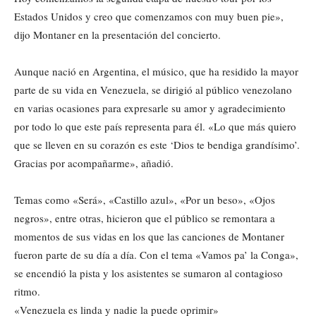
Estados Unidos y creo que comenzamos con muy buen pie»,
dijo Montaner en la presentación del concierto.
Aunque nació en Argentina, el músico, que ha residido la mayor
parte de su vida en Venezuela, se dirigió al público venezolano
en varias ocasiones para expresarle su amor y agradecimiento
por todo lo que este país representa para él. «Lo que más quiero
que se lleven en su corazón es este ‘Dios te bendiga grandísimo’.
Gracias por acompañarme», añadió.
Temas como «Será», «Castillo azul», «Por un beso», «Ojos
negros», entre otras, hicieron que el público se remontara a
momentos de sus vidas en los que las canciones de Montaner
fueron parte de su día a día. Con el tema «Vamos pa’ la Conga»,
se encendió la pista y los asistentes se sumaron al contagioso
ritmo.
«Venezuela es linda y nadie la puede oprimir»