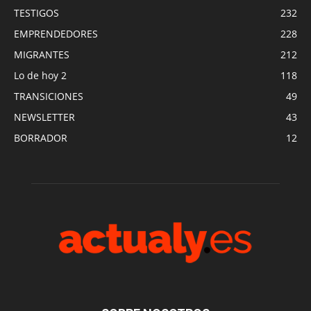
TESTIGOS
232
EMPRENDEDORES
228
MIGRANTES
212
Lo de hoy 2
118
TRANSICIONES
49
NEWSLETTER
43
BORRADOR
12