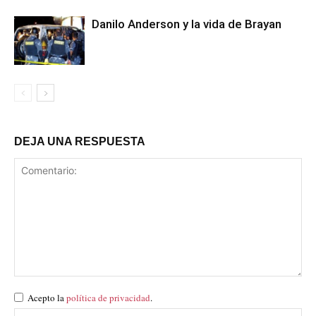
Danilo Anderson y la vida de Brayan
DEJA UNA RESPUESTA
Acepto la
política de privacidad
.