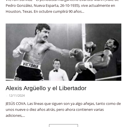
Pedro González, Nueva Esparta, 26-10-1935), vive actualmente en
Houston, Texas. En octubre cumplirá 90 años...
Alexis Argüello y el Libertador
-
12/11/2024
JESÚS COVA. Las líneas que siguen son ya algo añejas, tanto como de
unos nueve o diez años atrás, pero ahora contienen varias
adiciones,...