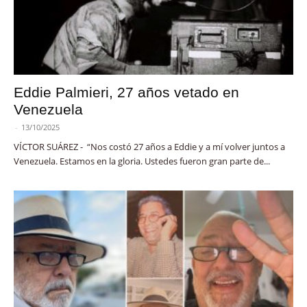
Eddie Palmieri, 27 años vetado en
Venezuela
-
13/10/2025
VÍCTOR SUÁREZ - “Nos costó 27 años a Eddie y a mí volver juntos a
Venezuela. Estamos en la gloria. Ustedes fueron gran parte de...