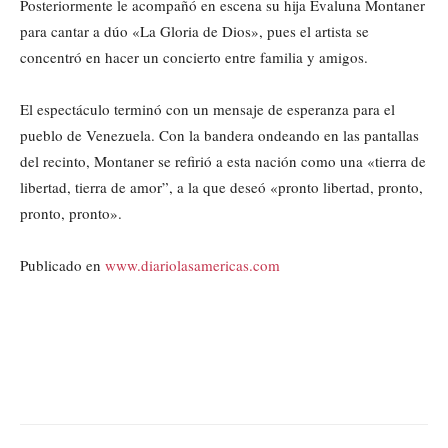
Posteriormente le acompañó en escena su hija Evaluna Montaner
para cantar a dúo «La Gloria de Dios», pues el artista se
concentró en hacer un concierto entre familia y amigos.
El espectáculo terminó con un mensaje de esperanza para el
pueblo de Venezuela. Con la bandera ondeando en las pantallas
del recinto, Montaner se refirió a esta nación como una «tierra de
libertad, tierra de amor”, a la que deseó «pronto libertad, pronto,
pronto, pronto».
Publicado en
www.diariolasamericas.com