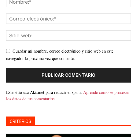
Guardar mi nombre, correo electrónico y sitio web en este
navegador la próxima vez que comente.
Este sitio usa Akismet para reducir el spam.
Aprende cómo se procesan
los datos de tus comentarios.
CRITERIOS