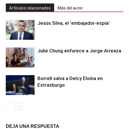
Artículos relacionados
Más del autor
Jesús Silva, el ‘embajador-espía’
Julie Chung enfurece a Jorge Arreaza
Borrell salva a Delcy Eloína en
Estrasburgo
DEJA UNA RESPUESTA