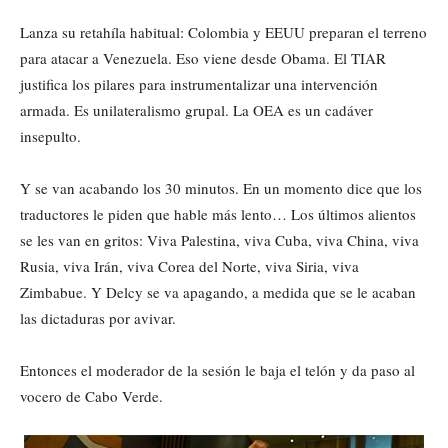
Lanza su retahíla habitual: Colombia y EEUU preparan el terreno
para atacar a Venezuela. Eso viene desde Obama. El TIAR
justifica los pilares para instrumentalizar una intervención
armada. Es unilateralismo grupal. La OEA es un cadáver
insepulto.
Y se van acabando los 30 minutos. En un momento dice que los
traductores le piden que hable más lento… Los últimos alientos
se les van en gritos: Viva Palestina, viva Cuba, viva China, viva
Rusia, viva Irán, viva Corea del Norte, viva Siria, viva
Zimbabue. Y Delcy se va apagando, a medida que se le acaban
las dictaduras por avivar.
Entonces el moderador de la sesión le baja el telón y da paso al
vocero de Cabo Verde.