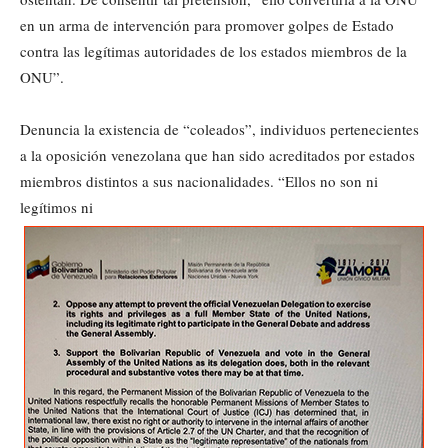
en un arma de intervención para promover golpes de Estado
contra las legítimas autoridades de los estados miembros de la
ONU”.
Denuncia la existencia de “coleados”, individuos pertenecientes
a la oposición venezolana que han sido acreditados por estados
miembros distintos a sus nacionalidades. “Ellos no son ni
legítimos ni