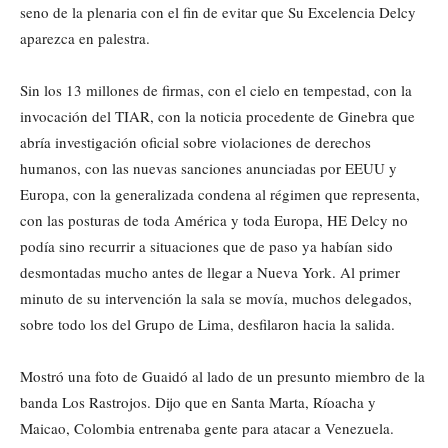
seno de la plenaria con el fin de evitar que Su Excelencia Delcy
aparezca en palestra.
Sin los 13 millones de firmas, con el cielo en tempestad, con la
invocación del TIAR, con la noticia procedente de Ginebra que
abría investigación oficial sobre violaciones de derechos
humanos, con las nuevas sanciones anunciadas por EEUU y
Europa, con la generalizada condena al régimen que representa,
con las posturas de toda América y toda Europa, HE Delcy no
podía sino recurrir a situaciones que de paso ya habían sido
desmontadas mucho antes de llegar a Nueva York. Al primer
minuto de su intervención la sala se movía, muchos delegados,
sobre todo los del Grupo de Lima, desfilaron hacia la salida.
Mostró una foto de Guaidó al lado de un presunto miembro de la
banda Los Rastrojos. Dijo que en Santa Marta, Ríoacha y
Maicao, Colombia entrenaba gente para atacar a Venezuela.