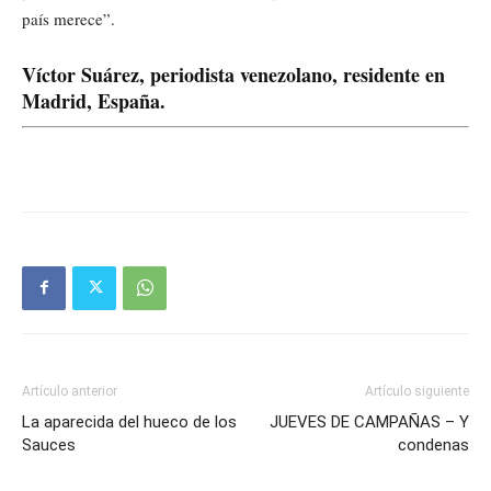
país merece”.
Víctor Suárez, periodista venezolano, residente en
Madrid, España.
Artículo anterior
Artículo siguiente
La aparecida del hueco de los
JUEVES DE CAMPAÑAS – Y
Sauces
condenas