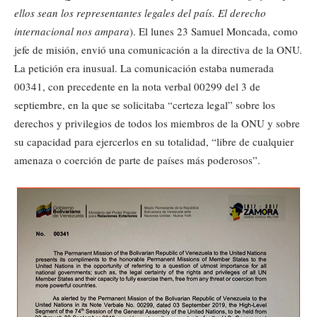
ellos sean los representantes legales del país. El derecho
internacional nos ampara
). El lunes 23 Samuel Moncada, como
jefe de misión, envió una comunicación a la directiva de la ONU.
La petición era inusual. La comunicación estaba numerada
00341, con precedente en la nota verbal 00299 del 3 de
septiembre, en la que se solicitaba “certeza legal” sobre los
derechos y privilegios de todos los miembros de la ONU y sobre
su capacidad para ejercerlos en su totalidad, “libre de cualquier
amenaza o coerción de parte de países más poderosos”.