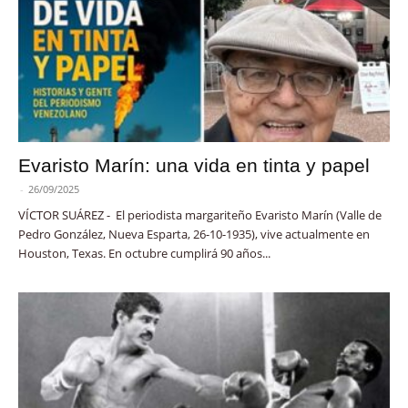
Evaristo Marín: una vida en tinta y papel
-
26/09/2025
VÍCTOR SUÁREZ - El periodista margariteño Evaristo Marín (Valle de
Pedro González, Nueva Esparta, 26-10-1935), vive actualmente en
Houston, Texas. En octubre cumplirá 90 años...