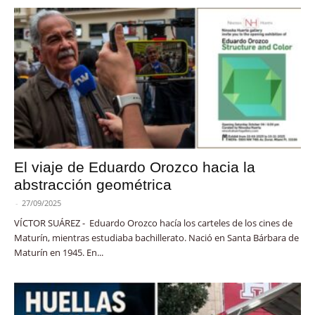
El viaje de Eduardo Orozco hacia la
abstracción geométrica
-
27/09/2025
VÍCTOR SUÁREZ - Eduardo Orozco hacía los carteles de los cines de
Maturín, mientras estudiaba bachillerato. Nació en Santa Bárbara de
Maturín en 1945. En...