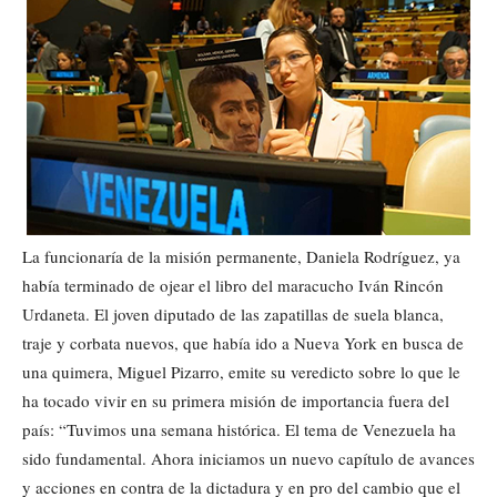
La funcionaría de la misión permanente, Daniela Rodríguez, ya
había terminado de ojear el libro del maracucho Iván Rincón
Urdaneta. El joven diputado de las zapatillas de suela blanca,
traje y corbata nuevos, que había ido a Nueva York en busca de
una quimera, Miguel Pizarro, emite su veredicto sobre lo que le
ha tocado vivir en su primera misión de importancia fuera del
país: “Tuvimos una semana histórica. El tema de Venezuela ha
sido fundamental. Ahora iniciamos un nuevo capítulo de avances
y acciones en contra de la dictadura y en pro del cambio que el