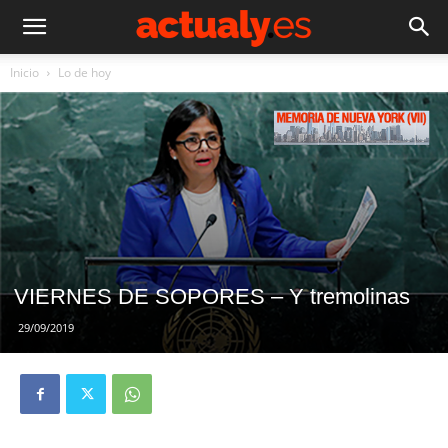
Inicio
Lo de hoy
VIERNES DE SOPORES – Y tremolinas
29/09/2019