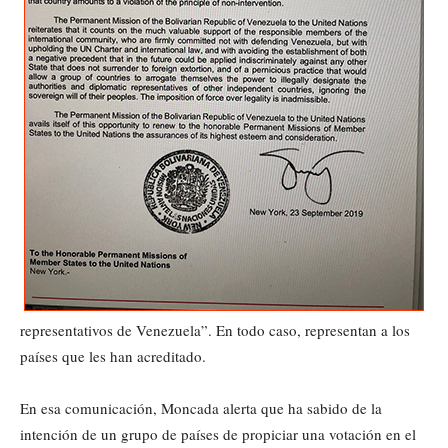
representativos de Venezuela”. En todo caso, representan a los
países que les han acreditado.
En esa comunicación, Moncada alerta que ha sabido de la
intención de un grupo de países de propiciar una votación en el