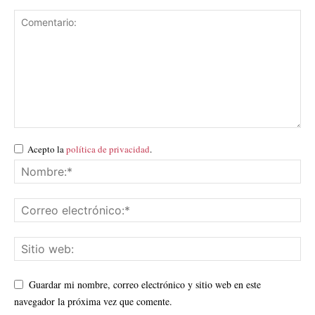
Acepto la
política de privacidad
.
Guardar mi nombre, correo electrónico y sitio web en este
navegador la próxima vez que comente.