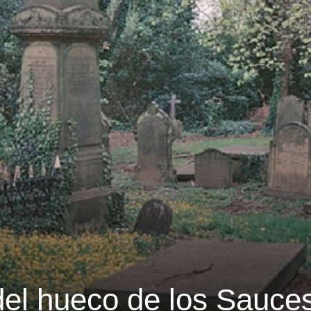
del hueco de los Sauce