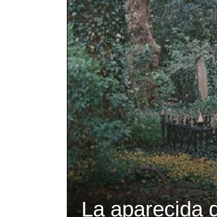
La aparecida 