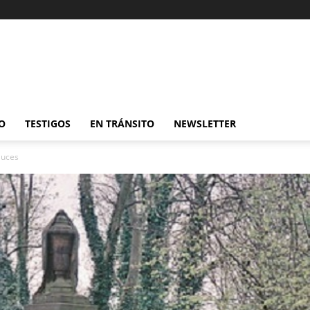
O
TESTIGOS
EN TRÁNSITO
NEWSLETTER
auces