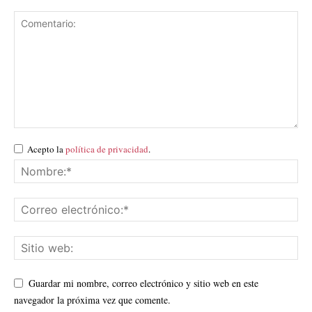
Acepto la
política de privacidad
.
Guardar mi nombre, correo electrónico y sitio web en este
navegador la próxima vez que comente.