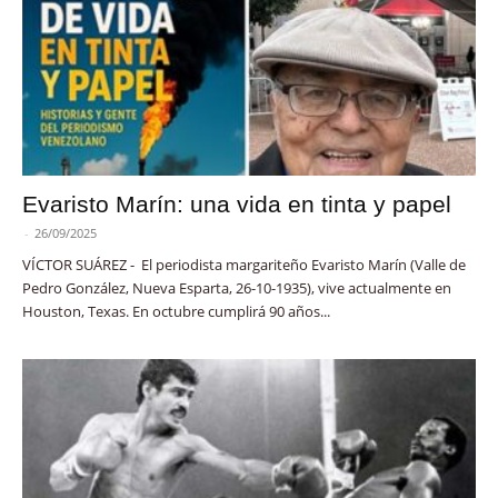
Evaristo Marín: una vida en tinta y papel
-
26/09/2025
VÍCTOR SUÁREZ - El periodista margariteño Evaristo Marín (Valle de
Pedro González, Nueva Esparta, 26-10-1935), vive actualmente en
Houston, Texas. En octubre cumplirá 90 años...