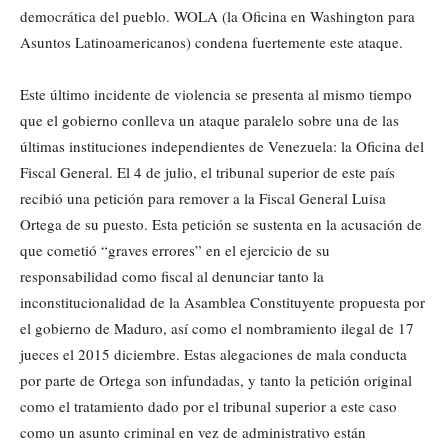
democrática del pueblo. WOLA (la Oficina en Washington para
Asuntos Latinoamericanos) condena fuertemente este ataque.
Este último incidente de violencia se presenta al mismo tiempo
que el gobierno conlleva un ataque paralelo sobre una de las
últimas instituciones independientes de Venezuela: la Oficina del
Fiscal General. El 4 de julio, el tribunal superior de este país
recibió una petición para remover a la Fiscal General Luisa
Ortega de su puesto. Esta petición se sustenta en la acusación de
que cometió “graves errores” en el ejercicio de su
responsabilidad como fiscal al denunciar tanto la
inconstitucionalidad de la Asamblea Constituyente propuesta por
el gobierno de Maduro, así como el nombramiento ilegal de 17
jueces el 2015 diciembre. Estas alegaciones de mala conducta
por parte de Ortega son infundadas, y tanto la petición original
como el tratamiento dado por el tribunal superior a este caso
como un asunto criminal en vez de administrativo están