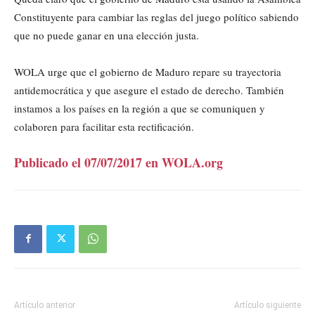
Constituyente para cambiar las reglas del juego político sabiendo
que no puede ganar en una elección justa.
WOLA urge que el gobierno de Maduro repare su trayectoria
antidemocrática y que asegure el estado de derecho. También
instamos a los países en la región a que se comuniquen y
colaboren para facilitar esta rectificación.
Publicado el 07/07/2017 en WOLA.org
Artículo anterior
Artículo siguiente