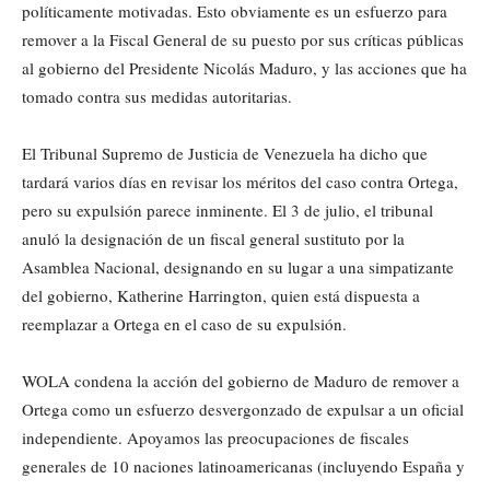
políticamente motivadas. Esto obviamente es un esfuerzo para
remover a la Fiscal General de su puesto por sus críticas públicas
al gobierno del Presidente Nicolás Maduro, y las acciones que ha
tomado contra sus medidas autoritarias.
El Tribunal Supremo de Justicia de Venezuela ha dicho que
tardará varios días en revisar los méritos del caso contra Ortega,
pero su expulsión parece inminente. El 3 de julio, el tribunal
anuló la designación de un fiscal general sustituto por la
Asamblea Nacional, designando en su lugar a una simpatizante
del gobierno, Katherine Harrington, quien está dispuesta a
reemplazar a Ortega en el caso de su expulsión.
WOLA condena la acción del gobierno de Maduro de remover a
Ortega como un esfuerzo desvergonzado de expulsar a un oficial
independiente. Apoyamos las preocupaciones de fiscales
generales de 10 naciones latinoamericanas (incluyendo España y