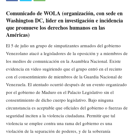
Comunicado de WOLA (organización, con sede en
Washington DC, líder en investigación e incidencia
que promueve los derechos humanos en las
Américas)
El 5 de julio un grupo de simpatizantes armados del gobierno
Venezolano atacó a legisladores de la oposición y a miembros de
los medios de comunicación en la Asamblea Nacional. Existe
evidencia en video sugiriendo que el grupo entró en el recinto
con el consentimiento de miembros de la Guardia Nacional de
Venezuela. El atentado ocurrió después de un evento organizado
por el gobierno de Maduro en el Palacio Legislativo sin el
consentimiento de dicho cuerpo legislativo. Bajo ninguna
circunstancia es aceptable que oficiales del gobierno o fuerzas de
seguridad inciten a la violencia ciudadana. Permitir que tal
violencia se emplee contra una rama del gobierno es una
violación de la separación de poderes, y de la soberanía