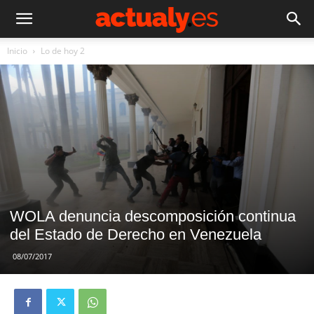
Inicio
Lo de hoy 2
WOLA denuncia descomposición continua
del Estado de Derecho en Venezuela
08/07/2017