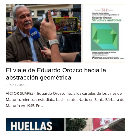
El viaje de Eduardo Orozco hacia la
abstracción geométrica
-
27/09/2025
VÍCTOR SUÁREZ - Eduardo Orozco hacía los carteles de los cines de
Maturín, mientras estudiaba bachillerato. Nació en Santa Bárbara de
Maturín en 1945. En...