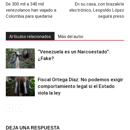
De 300 mil a 340 mil
En su casa, con brazalete
venezolanos han viajado a
electrónico, Leopoldo López
Colombia para quedarse
seguirá preso
Artículos relacionados
Más del autor
“Venezuela es un Narcoestado”:
¿Fake?
Fiscal Ortega Díaz: No podemos exigir
comportamiento legal si el Estado
viola la ley
DEJA UNA RESPUESTA