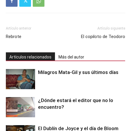
Artículo anterior
Artículo siguiente
Rebrote
El copiloto de Teodoro
Artículos relacionados
Más del autor
Milagros Mata-Gil y sus últimos días
¿Dónde estará el editor que no lo
encuentro?
El Dublín de Joyce y el día de Bloom