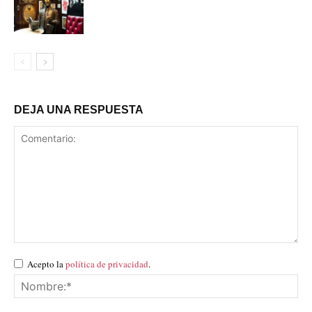
DEJA UNA RESPUESTA
Acepto la
política de privacidad
.