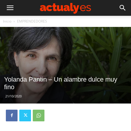
Inicio
EMPRENDEDORES
Yolanda Pantin – Un alambre dulce muy
fino
21/10/2020