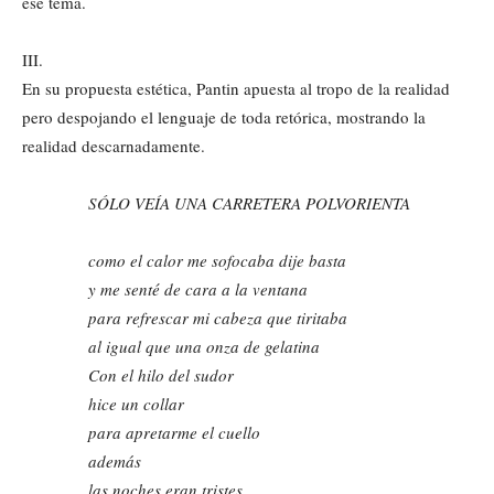
ese tema.
III.
En su propuesta estética, Pantin apuesta al tropo de la realidad
pero despojando el lenguaje de toda retórica, mostrando la
realidad descarnadamente.
SÓLO VEÍA UNA CARRETERA POLVORIENTA
como el calor me sofocaba dije basta
y me senté de cara a la ventana
para refrescar mi cabeza que tiritaba
al igual que una onza de gelatina
Con el hilo del sudor
hice un collar
para apretarme el cuello
además
las noches eran tristes