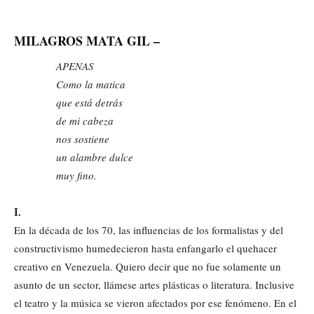
MILAGROS MATA GIL –
APENAS
Como la matica
que está detrás
de mi cabeza
nos sostiene
un alambre dulce
muy fino.
I.
En la década de los 70, las influencias de los formalistas y del
constructivismo humedecieron hasta enfangarlo el quehacer
creativo en Venezuela. Quiero decir que no fue solamente un
asunto de un sector, llámese artes plásticas o literatura. Inclusive
el teatro y la música se vieron afectados por ese fenómeno. En el