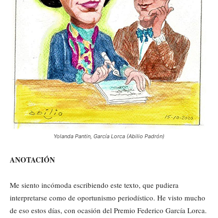
Yolanda Pantin, García Lorca (Abilio Padrón)
ANOTACIÓN
Me siento incómoda escribiendo este texto, que pudiera
interpretarse como de oportunismo periodístico. He visto mucho
de eso estos días, con ocasión del Premio Federico García Lorca.