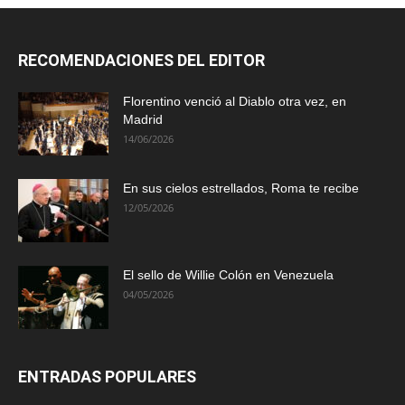
RECOMENDACIONES DEL EDITOR
Florentino venció al Diablo otra vez, en
Madrid
14/06/2026
En sus cielos estrellados, Roma te recibe
12/05/2026
El sello de Willie Colón en Venezuela
04/05/2026
ENTRADAS POPULARES