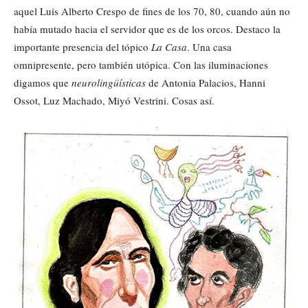
aquel Luis Alberto Crespo de fines de los 70, 80, cuando aún no
había mutado hacia el servidor que es de los orcos. Destaco la
importante presencia del tópico
La Casa
. Una casa
omnipresente, pero también utópica. Con las iluminaciones
digamos que
neurolingüísticas
de Antonia Palacios, Hanni
Ossot, Luz Machado, Miyó Vestrini. Cosas así.