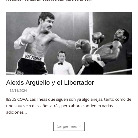
Alexis Argüello y el Libertador
-
12/11/2024
JESÚS COVA. Las líneas que siguen son ya algo añejas, tanto como de
unos nueve o diez años atrás, pero ahora contienen varias
adiciones,...
Cargar más