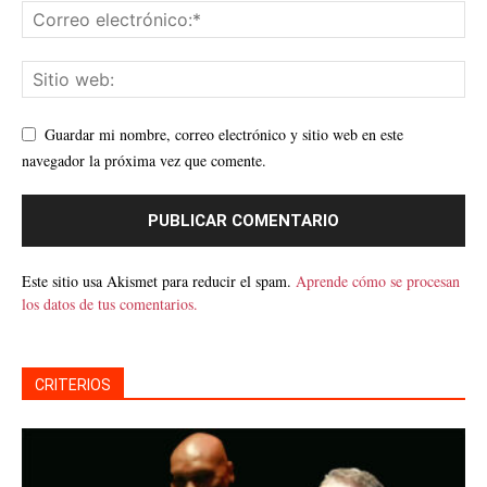
Guardar mi nombre, correo electrónico y sitio web en este
navegador la próxima vez que comente.
Este sitio usa Akismet para reducir el spam.
Aprende cómo se procesan
los datos de tus comentarios.
CRITERIOS