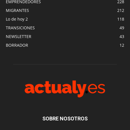
EMPRENDEDORES
228
MIGRANTES
212
Lo de hoy 2
118
TRANSICIONES
49
NEWSLETTER
43
BORRADOR
12
SOBRE NOSOTROS