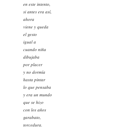
en este intento,
si antes era así,
ahora
viene y queda
el gesto
igual a
cuando niña
dibujaba
por placer
y no dormía
hasta pintar
lo que pensaba
y era un mundo
que se hizo
con los años
garabato,
torcedura.