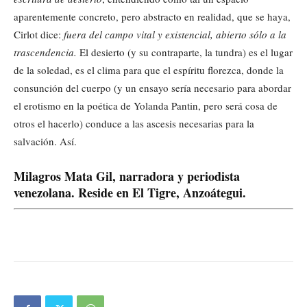
aparentemente concreto, pero abstracto en realidad, que se haya,
Cirlot dice:
fuera del campo vital y existencial, abierto sólo a la
trascendencia.
El desierto (y su contraparte, la tundra) es el lugar
de la soledad, es el clima para que el espíritu florezca, donde la
consunción del cuerpo (y un ensayo sería necesario para abordar
el erotismo en la poética de Yolanda Pantin, pero será cosa de
otros el hacerlo) conduce a las ascesis necesarias para la
salvación. Así.
Milagros Mata Gil, narradora y periodista
venezolana. Reside en El Tigre, Anzoátegui.