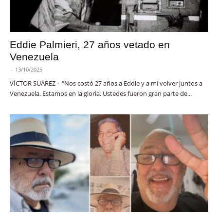
Eddie Palmieri, 27 años vetado en
Venezuela
-
13/10/2025
VÍCTOR SUÁREZ - “Nos costó 27 años a Eddie y a mí volver juntos a
Venezuela. Estamos en la gloria. Ustedes fueron gran parte de...