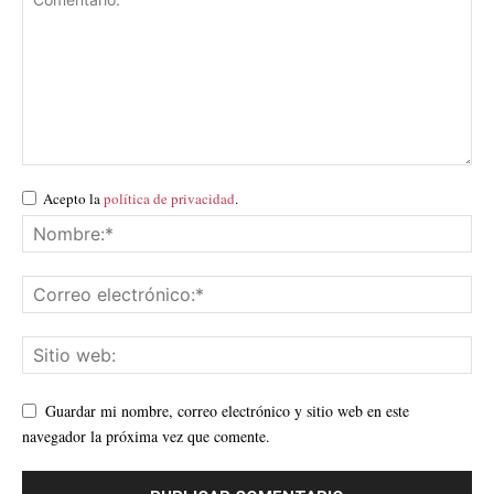
Acepto la
política de privacidad
.
Guardar mi nombre, correo electrónico y sitio web en este
navegador la próxima vez que comente.