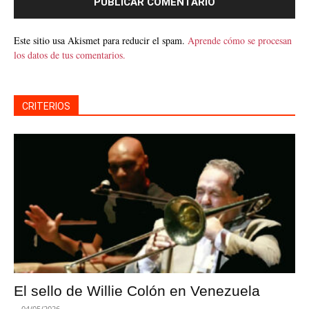
Este sitio usa Akismet para reducir el spam.
Aprende cómo se procesan
los datos de tus comentarios.
CRITERIOS
El sello de Willie Colón en Venezuela
-
04/05/2026