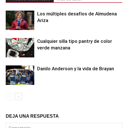
Los múltiples desafíos de Almudena
Ariza
Cualquier silla tipo pantry de color
verde manzana
Danilo Anderson y la vida de Brayan
DEJA UNA RESPUESTA