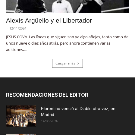
Alexis Argüello y el Libertador
-
12/11/2024
JESÚS COVA. Las líneas que siguen son ya algo añejas, tanto como de
unos nueve o diez años atrás, pero ahora contienen varias
adiciones,...
Cargar más
RECOMENDACIONES DEL EDITOR
Florentino venció al Diablo otra vez, en
Madrid
14/06/2026