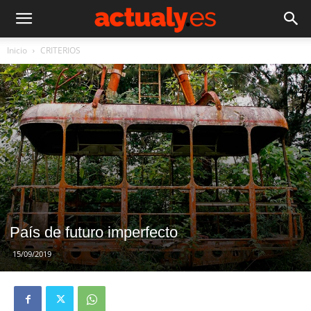
Inicio
CRITERIOS
País de futuro imperfecto
15/09/2019