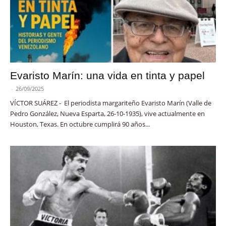
Evaristo Marín: una vida en tinta y papel
-
26/09/2025
VÍCTOR SUÁREZ - El periodista margariteño Evaristo Marín (Valle de
Pedro González, Nueva Esparta, 26-10-1935), vive actualmente en
Houston, Texas. En octubre cumplirá 90 años...