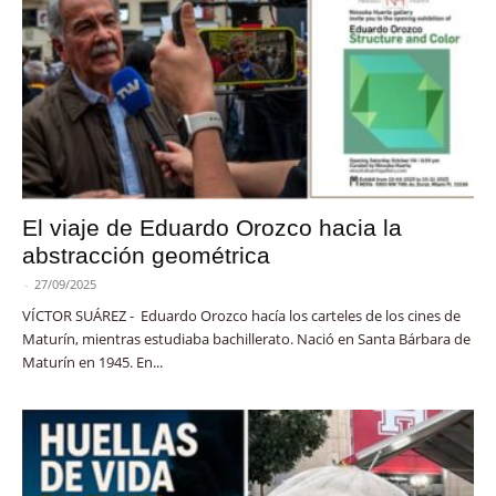
El viaje de Eduardo Orozco hacia la
abstracción geométrica
-
27/09/2025
VÍCTOR SUÁREZ - Eduardo Orozco hacía los carteles de los cines de
Maturín, mientras estudiaba bachillerato. Nació en Santa Bárbara de
Maturín en 1945. En...