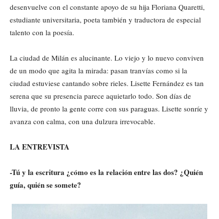
desenvuelve con el constante apoyo de su hija Floriana Quaretti,
estudiante universitaria, poeta también y traductora de especial
talento con la poesía.
La ciudad de Milán es alucinante. Lo viejo y lo nuevo conviven
de un modo que agita la mirada: pasan tranvías como si la
ciudad estuviese cantando sobre rieles. Lisette Fernández es tan
serena que su presencia parece aquietarlo todo. Son días de
lluvia, de pronto la gente corre con sus paraguas. Lisette sonríe y
avanza con calma, con una dulzura irrevocable.
LA ENTREVISTA
-Tú y la escritura ¿cómo es la relación entre las dos? ¿Quién
guía, quién se somete?