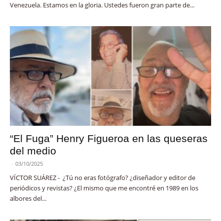
Venezuela. Estamos en la gloria. Ustedes fueron gran parte de...
“El Fuga” Henry Figueroa en las queseras
del medio
-
03/10/2025
VÍCTOR SUÁREZ - ¿Tú no eras fotógrafo? ¿diseñador y editor de
periódicos y revistas? ¿El mismo que me encontré en 1989 en los
albores del...