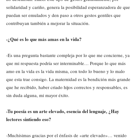
solidaridad y cariño, genera la posibilidad esperanzadora de que
puedan ser emulados y den paso a otros gestos gentiles que
contribuyan también a mejorar la situación.
-¿Qué es lo que más amas en la vida?
-Es una pregunta bastante compleja por lo que me concierne, ya
que mi respuesta podría ser interminable… Porque lo que más
amo en la vida es la vida misma, con todo lo bueno y lo malo
que esta trae consigo. La maternidad es la bendición más grande
que he recibido, haber criado hijos correctos y responsables, es
sin duda alguna, mi mayor éxito.
-Tu poesía es un arte elevado, esencia del lenguaje, ¿Hay
lectores sintiendo eso?
-Muchísimas gracias por el énfasis de «arte elevado»… venido