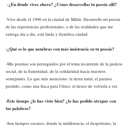
-¿En dónde vives ahora? ¿Cómo desarrollas tu poesía allí?
-Vivo desde el 1990 en la ciudad de Milán. Desarrollo mi poesía
de las experiencias profesionales, o de las realidades que me
entrega día a día, está linda y frenética ciudad.
-¿Qué es lo que nombras con más insistencia en tu poesía?
-Mis poemas son perseguidos por el tema recurrente de la justicia
social, de la fraternidad, de la solidaridad hacia nuestros
semejantes. Lo que más menciono: la tierra natal, el paraíso
perdido, como una Itaca para Ulises: el deseo de volverla a ver.
-Este tiempo ¿lo has visto bien? ¿lo has podido atrapar con
tus palabras?
-Son tiempos oscuros, donde la indiferencia, el despotismo, la