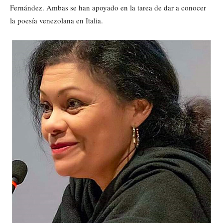
Fernández. Ambas se han apoyado en la tarea de dar a conocer
la poesía venezolana en Italia.