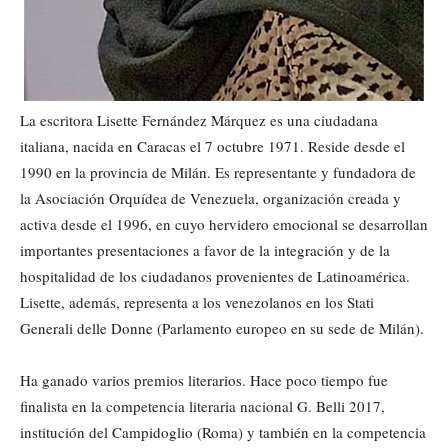
La escritora Lisette Fernández Márquez es una ciudadana
italiana, nacida en Caracas el 7 octubre 1971. Reside desde el
1990 en la provincia de Milán. Es representante y fundadora de
la Asociación Orquídea de Venezuela, organización creada y
activa desde el 1996, en cuyo hervidero emocional se desarrollan
importantes presentaciones a favor de la integración y de la
hospitalidad de los ciudadanos provenientes de Latinoamérica.
Lisette, además, representa a los venezolanos en los Stati
Generali delle Donne (Parlamento europeo en su sede de Milán).
Ha ganado varios premios literarios. Hace poco tiempo fue
finalista en la competencia literaria nacional G. Belli 2017,
institución del Campidoglio (Roma) y también en la competencia