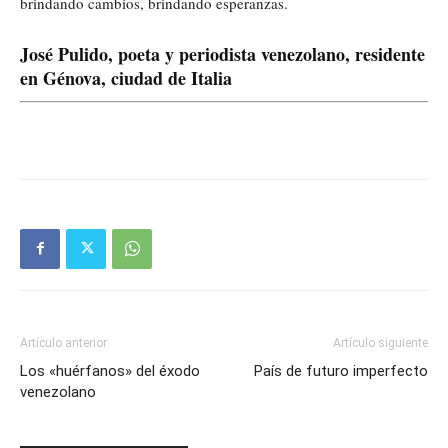
brindando cambios, brindando esperanzas.
José Pulido, poeta y periodista venezolano, residente
en Génova, ciudad de Italia
Artículo anterior
Artículo siguiente
Los «huérfanos» del éxodo
País de futuro imperfecto
venezolano