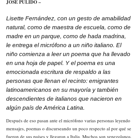
JOSÉ PULIDO –
Lisette Fernández, con un gesto de amabilidad
natural, como de maestra de escuela, como de
madre en un parque, como de hada madrina,
le entrega el micrófono a un niño italiano. El
niño comienza a leer un poema que ha llevado
en una hoja de papel. Y el poema es una
emocionada escritura de respaldo a las
personas que llenan el recinto: emigrantes
latinoamericanos en su mayoría y también
descendientes de italianos que nacieron en
algún país de América Latina.
Después de eso pasan ante el micrófono varias personas leyendo
mensajes, poemas o discurseando un poco respecto al por qué se
fueron de sus países y llegaron a Italia. Muchos son venezolanos.