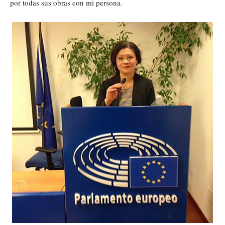
por todas sus obras con mi persona.