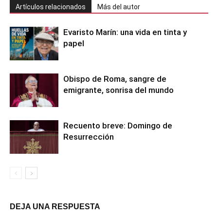
Artículos relacionados
Más del autor
Evaristo Marín: una vida en tinta y
papel
Obispo de Roma, sangre de
emigrante, sonrisa del mundo
Recuento breve: Domingo de
Resurrección
DEJA UNA RESPUESTA