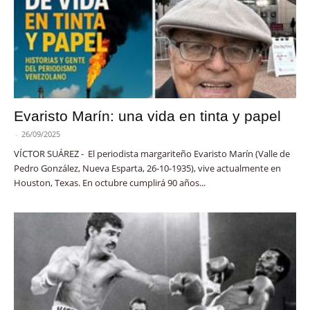
Evaristo Marín: una vida en tinta y papel
-
26/09/2025
VÍCTOR SUÁREZ - El periodista margariteño Evaristo Marín (Valle de
Pedro González, Nueva Esparta, 26-10-1935), vive actualmente en
Houston, Texas. En octubre cumplirá 90 años...