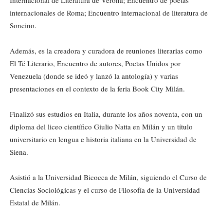
Internacional de Literatura de Verona; Encuentro de poetas
internacionales de Roma; Encuentro internacional de literatura de
Soncino.
Además, es la creadora y curadora de reuniones literarias como
El Té Literario, Encuentro de autores, Poetas Unidos por
Venezuela (donde se ideó y lanzó la antología) y varias
presentaciones en el contexto de la feria Book City Milán.
Finalizó sus estudios en Italia, durante los años noventa, con un
diploma del liceo científico Giulio Natta en Milán y un título
universitario en lengua e historia italiana en la Universidad de
Siena.
Asistió a la Universidad Bicocca de Milán, siguiendo el Curso de
Ciencias Sociológicas y el curso de Filosofía de la Universidad
Estatal de Milán.