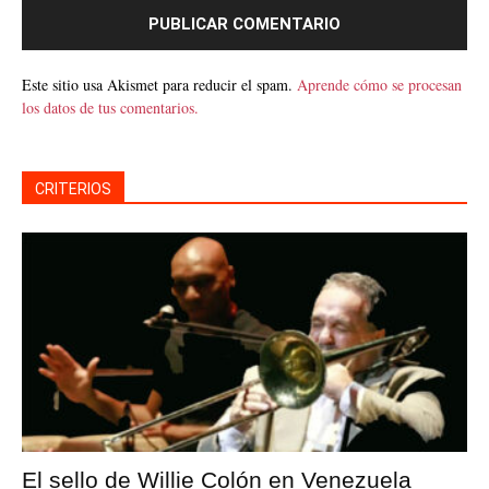
Este sitio usa Akismet para reducir el spam.
Aprende cómo se procesan
los datos de tus comentarios.
CRITERIOS
El sello de Willie Colón en Venezuela