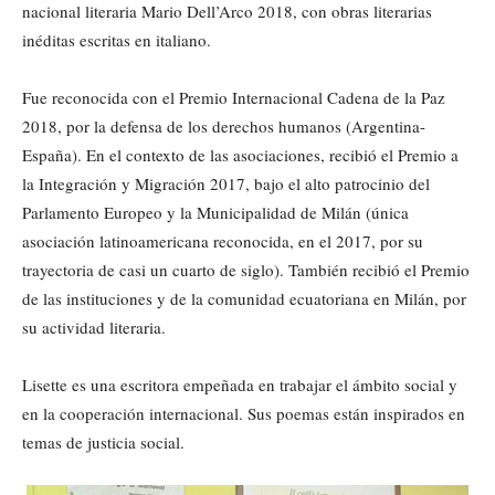
nacional literaria Mario Dell’Arco 2018, con obras literarias
inéditas escritas en italiano.
Fue reconocida con el Premio Internacional Cadena de la Paz
2018, por la defensa de los derechos humanos (Argentina-
España). En el contexto de las asociaciones, recibió el Premio a
la Integración y Migración 2017, bajo el alto patrocinio del
Parlamento Europeo y la Municipalidad de Milán (única
asociación latinoamericana reconocida, en el 2017, por su
trayectoria de casi un cuarto de siglo). También recibió el Premio
de las instituciones y de la comunidad ecuatoriana en Milán, por
su actividad literaria.
Lisette es una escritora empeñada en trabajar el ámbito social y
en la cooperación internacional. Sus poemas están inspirados en
temas de justicia social.