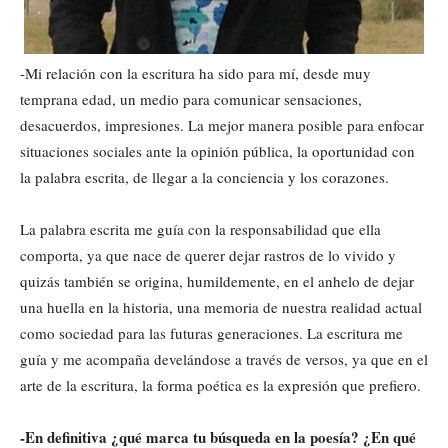
-Mi relación con la escritura ha sido para mí, desde muy
temprana edad, un medio para comunicar sensaciones,
desacuerdos, impresiones. La mejor manera posible para enfocar
situaciones sociales ante la opinión pública, la oportunidad con
la palabra escrita, de llegar a la conciencia y los corazones.
La palabra escrita me guía con la responsabilidad que ella
comporta, ya que nace de querer dejar rastros de lo vivido y
quizás también se origina, humildemente, en el anhelo de dejar
una huella en la historia, una memoria de nuestra realidad actual
como sociedad para las futuras generaciones. La escritura me
guía y me acompaña develándose a través de versos, ya que en el
arte de la escritura, la forma poética es la expresión que prefiero.
-En definitiva ¿qué marca tu búsqueda en la poesía? ¿En qué