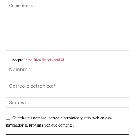
Acepto la
política de privacidad
.
Guardar mi nombre, correo electrónico y sitio web en este
navegador la próxima vez que comente.