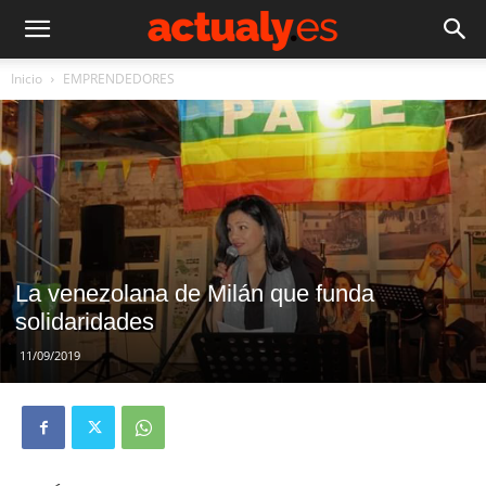
Inicio
EMPRENDEDORES
La venezolana de Milán que funda
solidaridades
11/09/2019