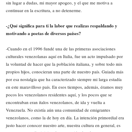
sin lugar a dudas, mi mayor apogeo, y el que me motiva a
continuar en la escritura, a no detenerme.
-¿Qué significa para ti la labor que realizas respaldando y
motivando a poetas de diversos países?
-Cuando en el 1996 fundé una de las primeras asociaciones
culturales venezolanas aquí en Italia, fue un acto impulsado por
la voluntad de hacer que la población italiana, y sobre todo mis
propios hijos, conocieran una parte de nuestro país. Guiada más
por esa nostalgia que ha caracterizado siempre mi larga estadía
en este maravilloso país. En esos tiempos, además, éramos muy
pocos los venezolanos residentes aquí, y los pocos que se
encontraban eran ítalos venezolanos, de ida y vuelta a
Venezuela. No existía aún una comunidad de emigrantes
venezolanos, como la de hoy en día. La intención primordial era
justo hacer conocer nuestro arte, nuestra cultura en general, es