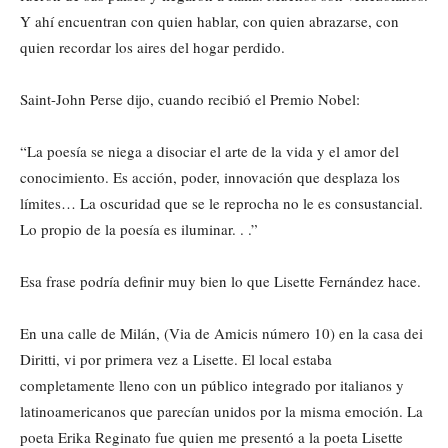
Y ahí encuentran con quien hablar, con quien abrazarse, con
quien recordar los aires del hogar perdido.
Saint-John Perse dijo, cuando recibió el Premio Nobel:
“La poesía se niega a disociar el arte de la vida y el amor del
conocimiento. Es acción, poder, innovación que desplaza los
límites… La oscuridad que se le reprocha no le es consustancial.
Lo propio de la poesía es iluminar. . .”
Esa frase podría definir muy bien lo que Lisette Fernández hace.
En una calle de Milán, (Via de Amicis número 10) en la casa dei
Diritti, vi por primera vez a Lisette. El local estaba
completamente lleno con un público integrado por italianos y
latinoamericanos que parecían unidos por la misma emoción. La
poeta Erika Reginato fue quien me presentó a la poeta Lisette