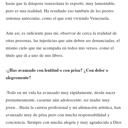
hasta que la diáspora venezolana lo exportó, muy lamentable,
pero es una realidad. Ha resultado eso también de los peores
sistemas autócratas, como el que está viviendo Venezuela.
Aún así, es suficiente para mí, observar de cerca la realidad de
otras personas, las injusticias que aún deben ser denunciadas, el
mismo cielo que me acompaña en todos mis versos, como el
título que di a uno de mis libros.
-¿Has avanzado con lentitud o con prisa? ¿Con dolor o
alegremente?
-Todo en mi vida ha avanzado muy rápidamente, desde nacer
prematuramente, casarme aún adolescente; ser madre muy
joven…Hasta la carrera profesional y mi afirmación artística, han
avanzado muy de prisa pero con mucha responsabilidad y
conciencia. Siempre con mucha alegría y muy agradecida a Dios