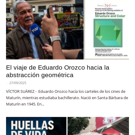
El viaje de Eduardo Orozco hacia la
abstracción geométrica
-
27/09/2025
VÍCTOR SUÁREZ - Eduardo Orozco hacía los carteles de los cines de
Maturín, mientras estudiaba bachillerato. Nació en Santa Bárbara de
Maturín en 1945. En...