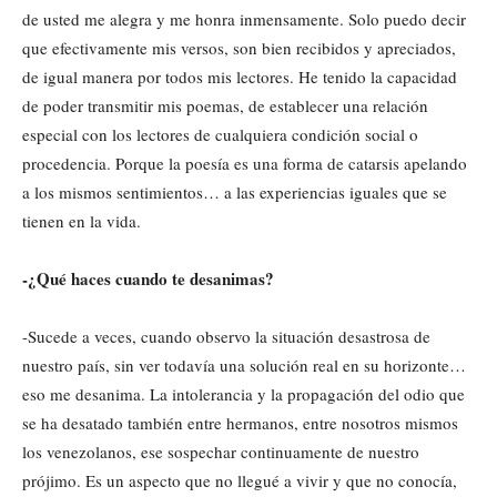
de usted me alegra y me honra inmensamente. Solo puedo decir
que efectivamente mis versos, son bien recibidos y apreciados,
de igual manera por todos mis lectores. He tenido la capacidad
de poder transmitir mis poemas, de establecer una relación
especial con los lectores de cualquiera condición social o
procedencia. Porque la poesía es una forma de catarsis apelando
a los mismos sentimientos… a las experiencias iguales que se
tienen en la vida.
-¿Qué haces cuando te desanimas?
-Sucede a veces, cuando observo la situación desastrosa de
nuestro país, sin ver todavía una solución real en su horizonte…
eso me desanima. La intolerancia y la propagación del odio que
se ha desatado también entre hermanos, entre nosotros mismos
los venezolanos, ese sospechar continuamente de nuestro
prójimo. Es un aspecto que no llegué a vivir y que no conocía,