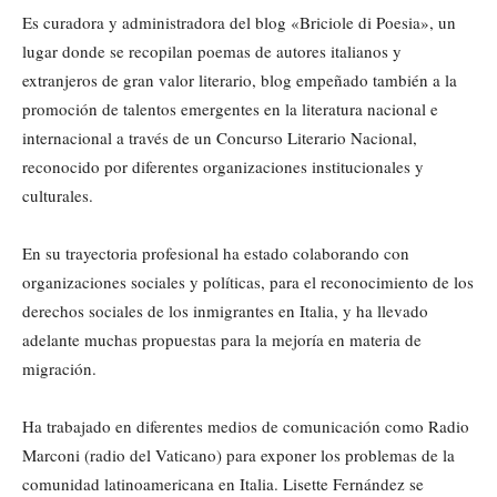
Es curadora y administradora del blog «Briciole di Poesia», un
lugar donde se recopilan poemas de autores italianos y
extranjeros de gran valor literario, blog empeñado también a la
promoción de talentos emergentes en la literatura nacional e
internacional a través de un Concurso Literario Nacional,
reconocido por diferentes organizaciones institucionales y
culturales.
En su trayectoria profesional ha estado colaborando con
organizaciones sociales y políticas, para el reconocimiento de los
derechos sociales de los inmigrantes en Italia, y ha llevado
adelante muchas propuestas para la mejoría en materia de
migración.
Ha trabajado en diferentes medios de comunicación como Radio
Marconi (radio del Vaticano) para exponer los problemas de la
comunidad latinoamericana en Italia. Lisette Fernández se