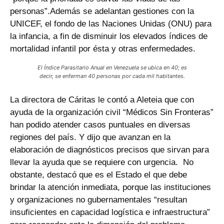
personas”.Además se adelantan gestiones con la
UNICEF, el fondo de las Naciones Unidas (ONU) para
la infancia, a fin de disminuir los elevados índices de
mortalidad infantil por ésta y otras enfermedades.
El Índice Parasitario Anual en Venezuela se ubica en 40; es
decir, se enferman 40 personas por cada mil habitantes.
La directora de Cáritas le contó a Aleteia que con
ayuda de la organización civil “Médicos Sin Fronteras”
han podido atender casos puntuales en diversas
regiones del país. Y dijo que avanzan en la
elaboración de diagnósticos precisos que sirvan para
llevar la ayuda que se requiere con urgencia. No
obstante, destacó que es el Estado el que debe
brindar la atención inmediata, porque las instituciones
y organizaciones no gubernamentales “resultan
insuficientes en capacidad logística e infraestructura”