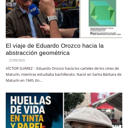
El viaje de Eduardo Orozco hacia la
abstracción geométrica
-
27/09/2025
VÍCTOR SUÁREZ - Eduardo Orozco hacía los carteles de los cines de
Maturín, mientras estudiaba bachillerato. Nació en Santa Bárbara de
Maturín en 1945. En...