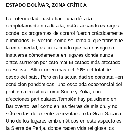
ESTADO BOLÍVAR, ZONA CRÍTICA
La enfermedad, hasta hace una década
completamente erradicada, está causando estragos
donde los programas de control fueron prácticamente
eliminados. El vector, como se llama al que transmite
la enfermedad, es un zancudo que ha conseguido
instalarse cómodamente en lugares donde nunca
antes sufrieron por este mal.El estado más afectado
es Bolívar. Allí ocurren más del 70% del total de
casos del país. Pero en la actualidad se constata –en
condición pandémicas- una escalada exponencial del
problema en sitios como Sucre y Zulia, con
afecciones particulares.También hay paludismo en
Barlovento; así como en las tierras de misión, y no
sólo en las del oriente venezolano, o la Gran Sabana.
Uno de los lugares emblemáticos en este aspecto es
la Sierra de Perijá, donde hacen vida religiosa los