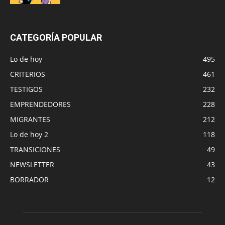
CATEGORÍA POPULAR
Lo de hoy
495
CRITERIOS
461
TESTIGOS
232
EMPRENDEDORES
228
MIGRANTES
212
Lo de hoy 2
118
TRANSICIONES
49
NEWSLETTER
43
BORRADOR
12