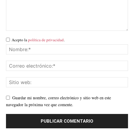
Acepto la
política de privacidad
.
Guardar mi nombre, correo electrónico y sitio web en este
navegador la próxima vez que comente.