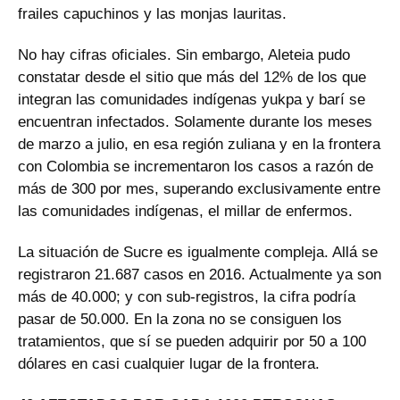
frailes capuchinos y las monjas lauritas.
No hay cifras oficiales. Sin embargo, Aleteia pudo
constatar desde el sitio que más del 12% de los que
integran las comunidades indígenas yukpa y barí se
encuentran infectados. Solamente durante los meses
de marzo a julio, en esa región zuliana y en la frontera
con Colombia se incrementaron los casos a razón de
más de 300 por mes, superando exclusivamente entre
las comunidades indígenas, el millar de enfermos.
La situación de Sucre es igualmente compleja. Allá se
registraron 21.687 casos en 2016. Actualmente ya son
más de 40.000; y con sub-registros, la cifra podría
pasar de 50.000. En la zona no se consiguen los
tratamientos, que sí se pueden adquirir por 50 a 100
dólares en casi cualquier lugar de la frontera.