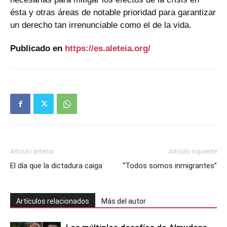
ésta y otras áreas de notable prioridad para garantizar
un derecho tan irrenunciable como el de la vida.
Publicado en
https://es.aleteia.org/
Artículo anterior
Artículo siguiente
El día que la dictadura caiga
“Todos somos inmigrantes”
Artículos relacionados
Más del autor