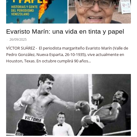
Evaristo Marín: una vida en tinta y papel
-
26/09/2025
VÍCTOR SUÁREZ - El periodista margariteño Evaristo Marín (Valle de
Pedro González, Nueva Esparta, 26-10-1935), vive actualmente en
Houston, Texas. En octubre cumplirá 90 años...