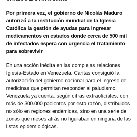
Por primera vez, el gobierno de Nicolás Maduro
autorizó a la institución mundial de la Iglesia
Católica la gestión de ayudas para ingresar
medicamentos en estados donde cerca de 500 mil
de infectados espera con urgencia el tratamiento
para sobrevivir
En una acción inédita en las complejas relaciones
Iglesia-Estado en Venezuela, Cáritas consiguió la
autorización del gobierno nacional para el ingreso de
medicinas que permitan responder al paludismo.
Venezuela ya cuenta, según cifras extraoficiales, con
más de 300.000 pacientes por esta razón, distribuidos
no sólo en regiones endémicas, sino en una serie de
zonas que meses atrás no figuraban en ninguna de las
listas epidemiológicas.