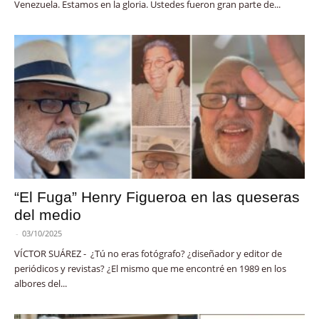
Venezuela. Estamos en la gloria. Ustedes fueron gran parte de...
“El Fuga” Henry Figueroa en las queseras
del medio
-
03/10/2025
VÍCTOR SUÁREZ - ¿Tú no eras fotógrafo? ¿diseñador y editor de
periódicos y revistas? ¿El mismo que me encontré en 1989 en los
albores del...