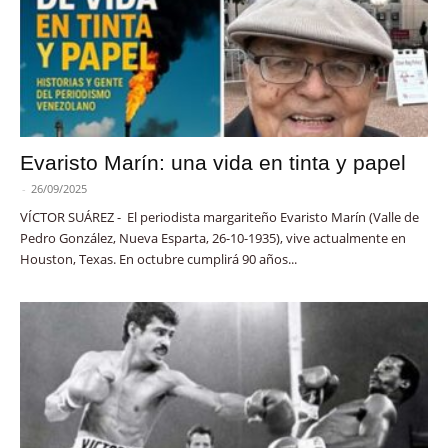
Evaristo Marín: una vida en tinta y papel
-
26/09/2025
VÍCTOR SUÁREZ - El periodista margariteño Evaristo Marín (Valle de
Pedro González, Nueva Esparta, 26-10-1935), vive actualmente en
Houston, Texas. En octubre cumplirá 90 años...