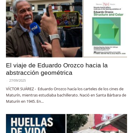
El viaje de Eduardo Orozco hacia la
abstracción geométrica
-
27/09/2025
VÍCTOR SUÁREZ - Eduardo Orozco hacía los carteles de los cines de
Maturín, mientras estudiaba bachillerato. Nació en Santa Bárbara de
Maturín en 1945. En...