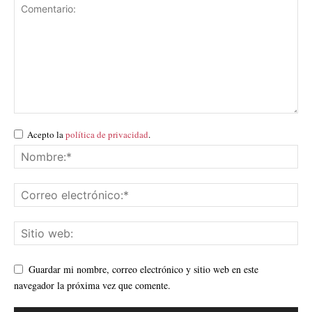
Acepto la
política de privacidad
.
Guardar mi nombre, correo electrónico y sitio web en este
navegador la próxima vez que comente.