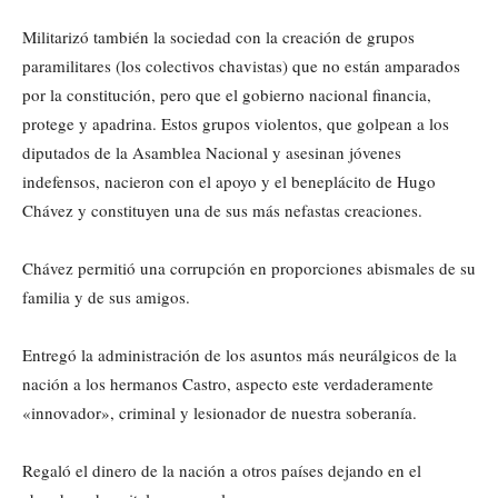
Militarizó también la sociedad con la creación de grupos
paramilitares (los colectivos chavistas) que no están amparados
por la constitución, pero que el gobierno nacional financia,
protege y apadrina. Estos grupos violentos, que golpean a los
diputados de la Asamblea Nacional y asesinan jóvenes
indefensos, nacieron con el apoyo y el beneplácito de Hugo
Chávez y constituyen una de sus más nefastas creaciones.
Chávez permitió una corrupción en proporciones abismales de su
familia y de sus amigos.
Entregó la administración de los asuntos más neurálgicos de la
nación a los hermanos Castro, aspecto este verdaderamente
«innovador», criminal y lesionador de nuestra soberanía.
Regaló el dinero de la nación a otros países dejando en el