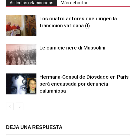
Artículos relacionados
Más del autor
Los cuatro actores que dirigen la
transición vaticana (I)
Le camicie nere di Mussolini
Hermana-Consul de Diosdado en París
será encausada por denuncia
calumniosa
DEJA UNA RESPUESTA