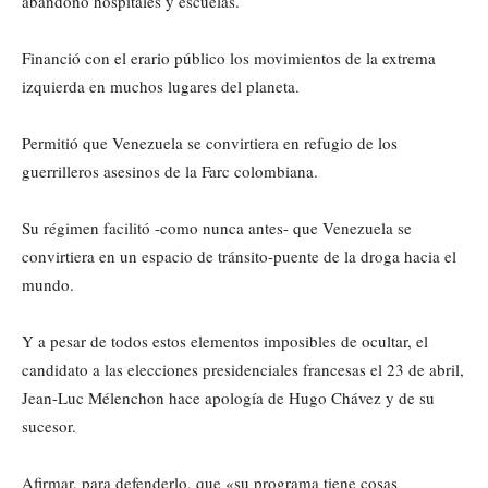
abandono hospitales y escuelas.
Financió con el erario público los movimientos de la extrema
izquierda en muchos lugares del planeta.
Permitió que Venezuela se convirtiera en refugio de los
guerrilleros asesinos de la Farc colombiana.
Su régimen facilitó -como nunca antes- que Venezuela se
convirtiera en un espacio de tránsito-puente de la droga hacia el
mundo.
Y a pesar de todos estos elementos imposibles de ocultar, el
candidato a las elecciones presidenciales francesas el 23 de abril,
Jean-Luc Mélenchon hace apología de Hugo Chávez y de su
sucesor.
Afirmar, para defenderlo, que «su programa tiene cosas