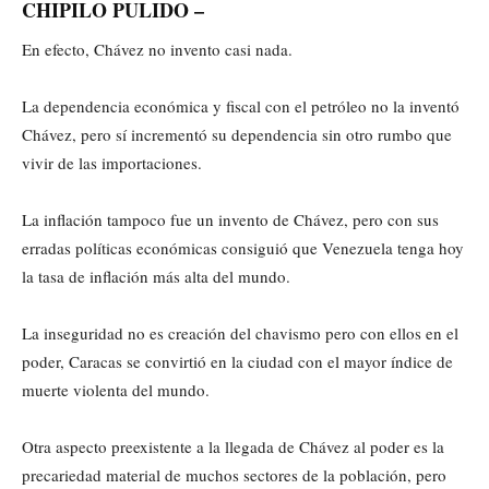
CHIPILO PULIDO –
En efecto, Chávez no invento casi nada.
La dependencia económica y fiscal con el petróleo no la inventó
Chávez, pero sí incrementó su dependencia sin otro rumbo que
vivir de las importaciones.
La inflación tampoco fue un invento de Chávez, pero con sus
erradas políticas económicas consiguió que Venezuela tenga hoy
la tasa de inflación más alta del mundo.
La inseguridad no es creación del chavismo pero con ellos en el
poder, Caracas se convirtió en la ciudad con el mayor índice de
muerte violenta del mundo.
Otra aspecto preexistente a la llegada de Chávez al poder es la
precariedad material de muchos sectores de la población, pero