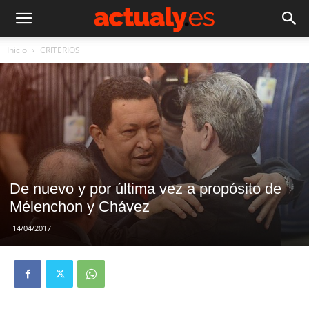
Inicio
CRITERIOS
De nuevo y por última vez a propósito de
Mélenchon y Chávez
14/04/2017