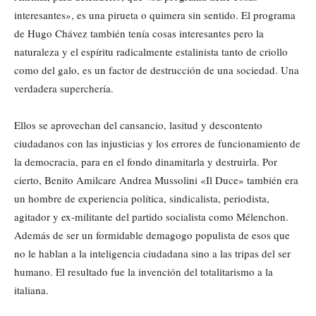
interesantes», es una pirueta o quimera sin sentido. El programa
de Hugo Chávez también tenía cosas interesantes pero la
naturaleza y el espíritu radicalmente estalinista tanto de criollo
como del galo, es un factor de destrucción de una sociedad. Una
verdadera superchería.
Ellos se aprovechan del cansancio, lasitud y descontento
ciudadanos con las injusticias y los errores de funcionamiento de
la democracia, para en el fondo dinamitarla y destruirla. Por
cierto, Benito Amilcare Andrea Mussolini «Il Duce» también era
un hombre de experiencia política, sindicalista, periodista,
agitador y ex-militante del partido socialista como Mélenchon.
Además de ser un formidable demagogo populista de esos que
no le hablan a la inteligencia ciudadana sino a las tripas del ser
humano. El resultado fue la invención del totalitarismo a la
italiana.