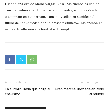
Usando una cita de Mario Vargas Llosa, Mélenchon es uno de
esos individuos que de hacerse con el poder, se convierten tarde
o temprano en «gobernantes que no vacilan en sacrificar el
futuro de una sociedad por un presente efímero». Mélenchon no
merece la adhesión electoral. Así de simple.
Artículo anterior
Artículo siguiente
La eurodiputada que cruje al
Gran marcha libertaria en todo
chavismo
el mundo