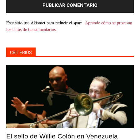
Este sitio usa Akismet para reducir el spam.
Aprende cómo se procesan
los datos de tus comentarios.
CRITERIOS
El sello de Willie Colón en Venezuela