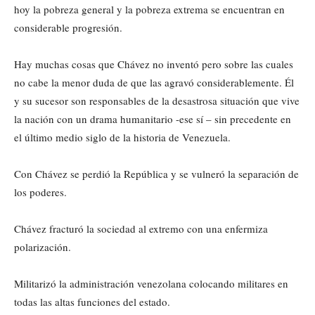
hoy la pobreza general y la pobreza extrema se encuentran en
considerable progresión.
Hay muchas cosas que Chávez no inventó pero sobre las cuales
no cabe la menor duda de que las agravó considerablemente. Él
y su sucesor son responsables de la desastrosa situación que vive
la nación con un drama humanitario -ese sí – sin precedente en
el último medio siglo de la historia de Venezuela.
Con Chávez se perdió la República y se vulneró la separación de
los poderes.
Chávez fracturó la sociedad al extremo con una enfermiza
polarización.
Militarizó la administración venezolana colocando militares en
todas las altas funciones del estado.