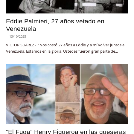
Eddie Palmieri, 27 años vetado en
Venezuela
-
13/10/2025
VÍCTOR SUÁREZ - “Nos costó 27 años a Eddie y a mí volver juntos a
Venezuela. Estamos en la gloria. Ustedes fueron gran parte de...
“El Fuga” Henry Figueroa en las queseras