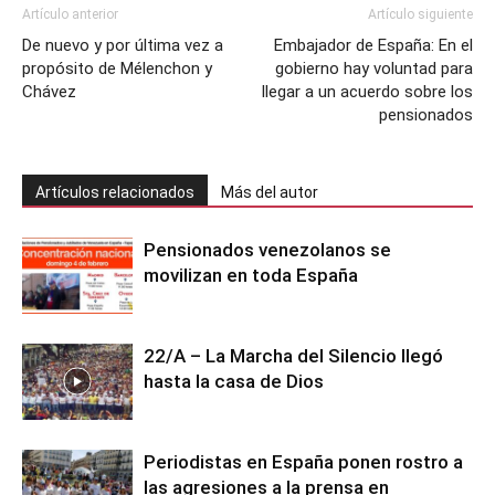
Artículo anterior
Artículo siguiente
De nuevo y por última vez a
Embajador de España: En el
propósito de Mélenchon y
gobierno hay voluntad para
Chávez
llegar a un acuerdo sobre los
pensionados
Artículos relacionados
Más del autor
Pensionados venezolanos se
movilizan en toda España
22/A – La Marcha del Silencio llegó
hasta la casa de Dios
Periodistas en España ponen rostro a
las agresiones a la prensa en