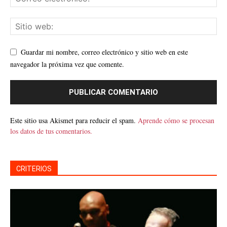
Guardar mi nombre, correo electrónico y sitio web en este
navegador la próxima vez que comente.
Este sitio usa Akismet para reducir el spam.
Aprende cómo se procesan
los datos de tus comentarios.
CRITERIOS