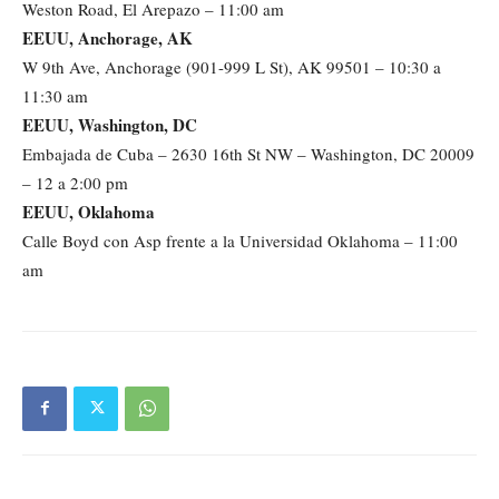
Weston Road, El Arepazo – 11:00 am
EEUU, Anchorage, AK
W 9th Ave, Anchorage (901-999 L St), AK 99501 – 10:30 a
11:30 am
EEUU, Washington, DC
Embajada de Cuba – 2630 16th St NW – Washington, DC 20009
– 12 a 2:00 pm
EEUU, Oklahoma
Calle Boyd con Asp frente a la Universidad Oklahoma – 11:00
am