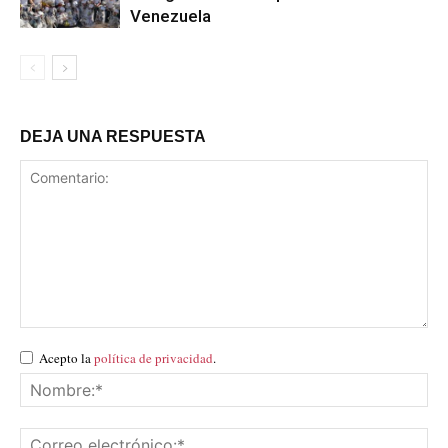
Venezuela
DEJA UNA RESPUESTA
Acepto la
política de privacidad
.