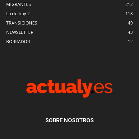
MIGRANTES
212
Lo de hoy 2
118
TRANSICIONES
49
NEWSLETTER
43
BORRADOR
12
SOBRE NOSOTROS