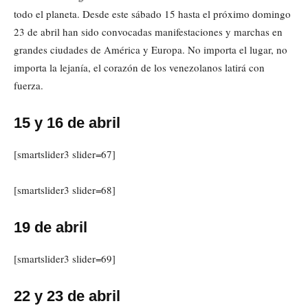
todo el planeta. Desde este sábado 15 hasta el próximo domingo
23 de abril han sido convocadas manifestaciones y marchas en
grandes ciudades de América y Europa. No importa el lugar, no
importa la lejanía, el corazón de los venezolanos latirá con
fuerza.
15 y 16 de abril
[smartslider3 slider=67]
[smartslider3 slider=68]
19 de abril
[smartslider3 slider=69]
22 y 23 de abril