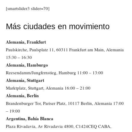
[smartslider3 slider=70]
Más ciudades en movimiento
Alemania, Frankfurt
Paulskirche, Paulsplatz 11, 60311 Frankfurt am Main, Alemania
15:30 – 16:30
Alemania, Hamburgo
Reesendamm/Jungfernstieg, Hamburg 11:00 – 13:00
Alemania, Stuttgart
Marktplatz, Stuttgart, Alemania 16:00 – 21:00
Alemania, Berlín
Brandenburger Tor, Pariser Platz, 10117 Berlin, Alemania 17:00
– 19:00
Argentina, Bahía Blanca
Plaza Rivadavia, Av Rivadavia 4800, C1424CEQ CABA,