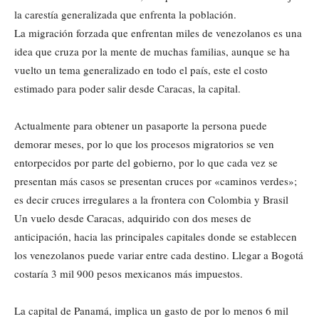
la carestía generalizada que enfrenta la población.
La migración forzada que enfrentan miles de venezolanos es una
idea que cruza por la mente de muchas familias, aunque se ha
vuelto un tema generalizado en todo el país, este el costo
estimado para poder salir desde Caracas, la capital.
Actualmente para obtener un pasaporte la persona puede
demorar meses, por lo que los procesos migratorios se ven
entorpecidos por parte del gobierno, por lo que cada vez se
presentan más casos se presentan cruces por «caminos verdes»;
es decir cruces irregulares a la frontera con Colombia y Brasil
Un vuelo desde Caracas, adquirido con dos meses de
anticipación, hacia las principales capitales donde se establecen
los venezolanos puede variar entre cada destino. Llegar a Bogotá
costaría 3 mil 900 pesos mexicanos más impuestos.
La capital de Panamá, implica un gasto de por lo menos 6 mil