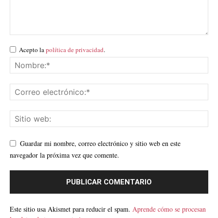
Acepto la
política de privacidad
.
Guardar mi nombre, correo electrónico y sitio web en este
navegador la próxima vez que comente.
Este sitio usa Akismet para reducir el spam.
Aprende cómo se procesan