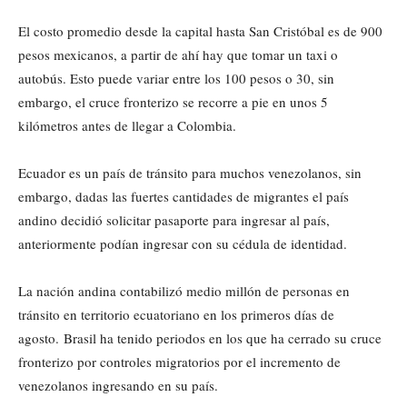
El costo promedio desde la capital hasta San Cristóbal es de 900
pesos mexicanos, a partir de ahí hay que tomar un taxi o
autobús. Esto puede variar entre los 100 pesos o 30, sin
embargo, el cruce fronterizo se recorre a pie en unos 5
kilómetros antes de llegar a Colombia.
Ecuador es un país de tránsito para muchos venezolanos, sin
embargo, dadas las fuertes cantidades de migrantes el país
andino decidió solicitar pasaporte para ingresar al país,
anteriormente podían ingresar con su cédula de identidad.
La nación andina contabilizó medio millón de personas en
tránsito en territorio ecuatoriano en los primeros días de
agosto. Brasil ha tenido periodos en los que ha cerrado su cruce
fronterizo por controles migratorios por el incremento de
venezolanos ingresando en su país.