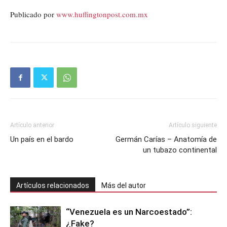
Publicado por
www.huffingtonpost.com.mx
Artículo anterior
Artículo siguiente
Un país en el bardo
Germán Carías – Anatomía de
un tubazo continental
Artículos relacionados
Más del autor
“Venezuela es un Narcoestado”:
¿Fake?