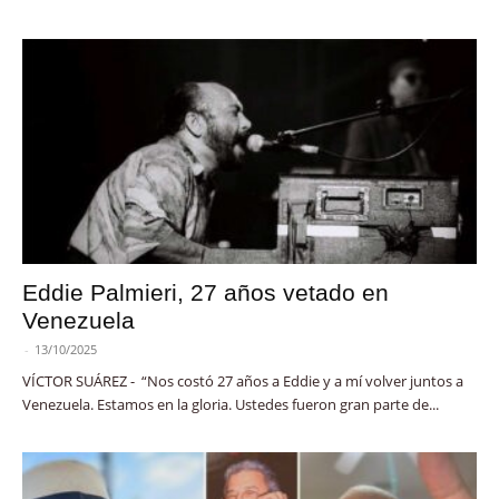
Eddie Palmieri, 27 años vetado en
Venezuela
-
13/10/2025
VÍCTOR SUÁREZ - “Nos costó 27 años a Eddie y a mí volver juntos a
Venezuela. Estamos en la gloria. Ustedes fueron gran parte de...