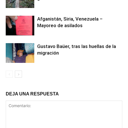
Afganistán, Siria, Venezuela –
Mayoreo de asilados
Gustavo Baüer, tras las huellas de la
migración
DEJA UNA RESPUESTA