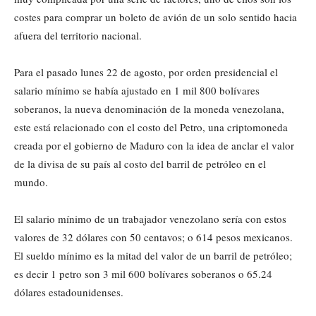
costes para comprar un boleto de avión de un solo sentido hacia
afuera del territorio nacional.
Para el pasado lunes 22 de agosto, por orden presidencial el
salario mínimo se había ajustado en 1 mil 800 bolívares
soberanos, la nueva denominación de la moneda venezolana,
este está relacionado con el costo del Petro, una criptomoneda
creada por el gobierno de Maduro con la idea de anclar el valor
de la divisa de su país al costo del barril de petróleo en el
mundo.
El salario mínimo de un trabajador venezolano sería con estos
valores de 32 dólares con 50 centavos; o 614 pesos mexicanos.
El sueldo mínimo es la mitad del valor de un barril de petróleo;
es decir 1 petro son 3 mil 600 bolívares soberanos o 65.24
dólares estadounidenses.