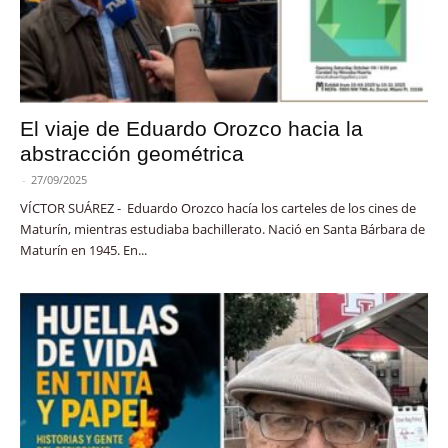
El viaje de Eduardo Orozco hacia la
abstracción geométrica
-
27/09/2025
VÍCTOR SUÁREZ - Eduardo Orozco hacía los carteles de los cines de
Maturín, mientras estudiaba bachillerato. Nació en Santa Bárbara de
Maturín en 1945. En...