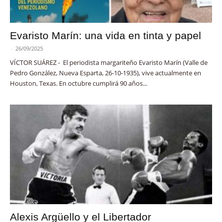
Evaristo Marín: una vida en tinta y papel
-
26/09/2025
VÍCTOR SUÁREZ - El periodista margariteño Evaristo Marín (Valle de
Pedro González, Nueva Esparta, 26-10-1935), vive actualmente en
Houston, Texas. En octubre cumplirá 90 años...
Alexis Argüello y el Libertador