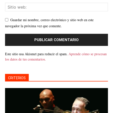
Guardar mi nombre, correo electrónico y sitio web en este
navegador la próxima vez que comente.
Este sitio usa Akismet para reducir el spam.
Aprende cómo se procesan
los datos de tus comentarios.
CRITERIOS