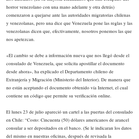
horror venezolano con una mano adelante y otra detrás)
comenzaron a quejarse ante las autoridades migratorias chilenas
y venezolanas, pero una dice que Venezuela pone las reglas y las
venezolanas dicen que, efectivamente, nosotros ponemos las que
nos apetezcan.
«El cambio se debe a información nueva que nos llegó desde el
consulado de Venezuela, que solicita apostillar el documento
desde ahora», ha explicado el Departamento chileno de
Extranjería y Migración (Ministerio del Interior). De manera que
no están aceptando el documento obtenido vía Internet, el cual
contiene un código que permite su verificación online.
El lunes 23 de julio apareció un cartel a las puertas del consulado
en Chile: “Costo: Cincuenta (50) dólares americanos de arancel
consular a ser depositados en el banco. (Se le indicaran los datos
del mismo en nuestras oficinas, después de revisada la