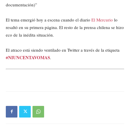
documentación)”
El tema emergió hoy a escena cuando el diario
El Mercurio
lo
resaltó en su primera página. El resto de la prensa chilena se hizo
eco de la inédita situación.
El atraco está siendo ventilado en Twitter a través de la etiqueta
NIUNCENTAVOMAS
#
.