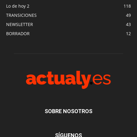
Lo de hoy 2
118
TRANSICIONES
49
NEWSLETTER
43
BORRADOR
12
SOBRE NOSOTROS
SÍGUENOS