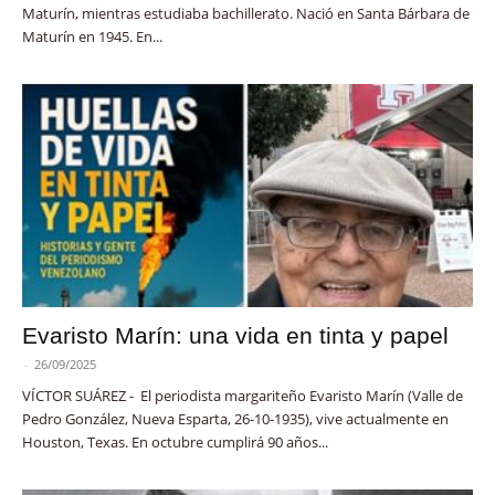
Maturín, mientras estudiaba bachillerato. Nació en Santa Bárbara de
Maturín en 1945. En...
Evaristo Marín: una vida en tinta y papel
-
26/09/2025
VÍCTOR SUÁREZ - El periodista margariteño Evaristo Marín (Valle de
Pedro González, Nueva Esparta, 26-10-1935), vive actualmente en
Houston, Texas. En octubre cumplirá 90 años...