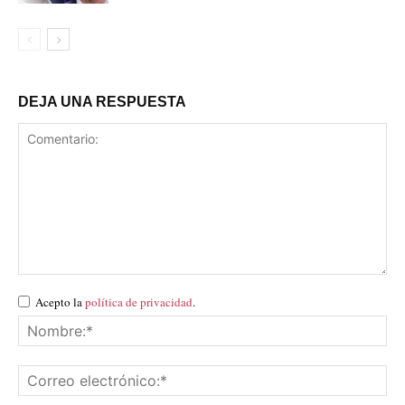
DEJA UNA RESPUESTA
Acepto la
política de privacidad
.