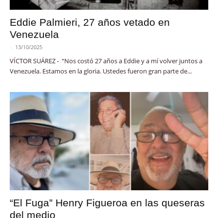
Eddie Palmieri, 27 años vetado en
Venezuela
-
13/10/2025
VÍCTOR SUÁREZ - “Nos costó 27 años a Eddie y a mí volver juntos a
Venezuela. Estamos en la gloria. Ustedes fueron gran parte de...
“El Fuga” Henry Figueroa en las queseras
del medio