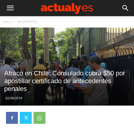
Inicio
MIGRANTES
Atraco en Chile: Consulado cobra $50 por
apostillar certificado de antecedentes
penales
02/08/2018