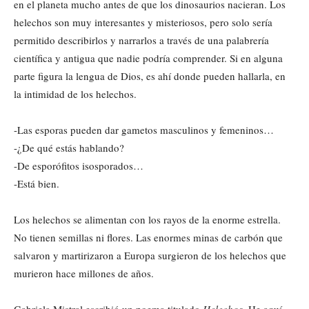
en el planeta mucho antes de que los dinosaurios nacieran. Los
helechos son muy interesantes y misteriosos, pero solo sería
permitido describirlos y narrarlos a través de una palabrería
científica y antigua que nadie podría comprender. Si en alguna
parte figura la lengua de Dios, es ahí donde pueden hallarla, en
la intimidad de los helechos.
-Las esporas pueden dar gametos masculinos y femeninos…
-¿De qué estás hablando?
-De esporófitos isosporados…
-Está bien.
Los helechos se alimentan con los rayos de la enorme estrella.
No tienen semillas ni flores. Las enormes minas de carbón que
salvaron y martirizaron a Europa surgieron de los helechos que
murieron hace millones de años.