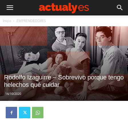
Inicio
EMPRENDEDORES
Rodolfo Izaguirre – Sobrevivo porque tengo
helechos qué cuidar
14/10/2020