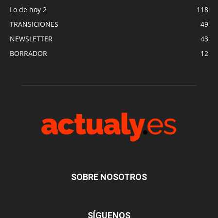
Lo de hoy 2
118
TRANSICIONES
49
NEWSLETTER
43
BORRADOR
12
SOBRE NOSOTROS
SÍGUENOS