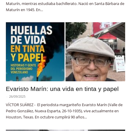
Maturín, mientras estudiaba bachillerato. Nació en Santa Bárbara de
Maturín en 1945. En...
Evaristo Marín: una vida en tinta y papel
-
26/09/2025
VÍCTOR SUÁREZ - El periodista margariteño Evaristo Marín (Valle de
Pedro González, Nueva Esparta, 26-10-1935), vive actualmente en
Houston, Texas. En octubre cumplirá 90 años...