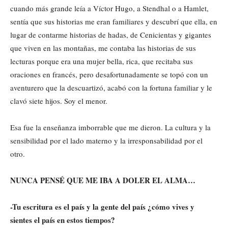
cuando más grande leía a Víctor Hugo, a Stendhal o a Hamlet,
sentía que sus historias me eran familiares y descubrí que ella, en
lugar de contarme historias de hadas, de Cenicientas y gigantes
que viven en las montañas, me contaba las historias de sus
lecturas porque era una mujer bella, rica, que recitaba sus
oraciones en francés, pero desafortunadamente se topó con un
aventurero que la descuartizó, acabó con la fortuna familiar y le
clavó siete hijos. Soy el menor.
Esa fue la enseñanza imborrable que me dieron. La cultura y la
sensibilidad por el lado materno y la irresponsabilidad por el
otro.
NUNCA PENSÉ QUE ME IBA A DOLER EL ALMA…
-Tu escritura es el país y la gente del país ¿cómo vives y
sientes el país en estos tiempos?