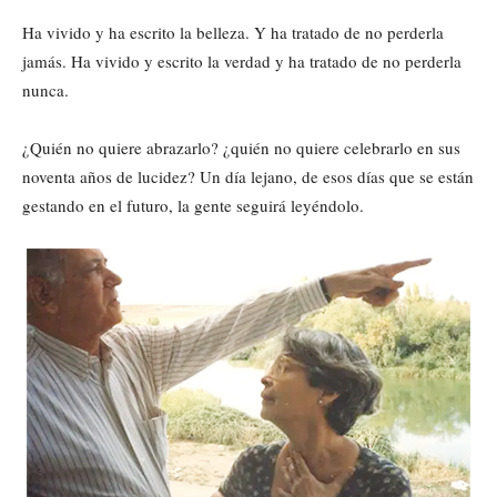
Ha vivido y ha escrito la belleza. Y ha tratado de no perderla
jamás. Ha vivido y escrito la verdad y ha tratado de no perderla
nunca.
¿Quién no quiere abrazarlo? ¿quién no quiere celebrarlo en sus
noventa años de lucidez? Un día lejano, de esos días que se están
gestando en el futuro, la gente seguirá leyéndolo.