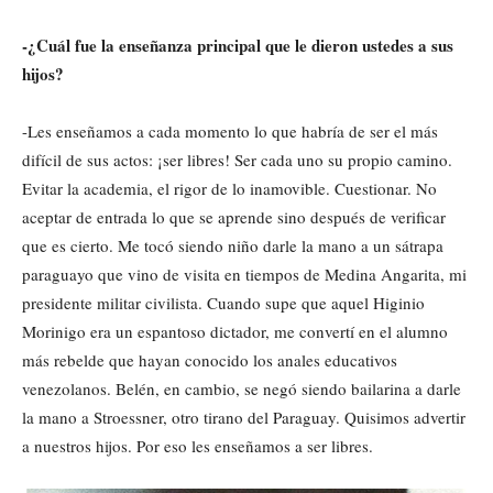
-¿Cuál fue la enseñanza principal que le dieron ustedes a sus
hijos?
-Les enseñamos a cada momento lo que habría de ser el más
difícil de sus actos: ¡ser libres! Ser cada uno su propio camino.
Evitar la academia, el rigor de lo inamovible. Cuestionar. No
aceptar de entrada lo que se aprende sino después de verificar
que es cierto. Me tocó siendo niño darle la mano a un sátrapa
paraguayo que vino de visita en tiempos de Medina Angarita, mi
presidente militar civilista. Cuando supe que aquel Higinio
Morinigo era un espantoso dictador, me convertí en el alumno
más rebelde que hayan conocido los anales educativos
venezolanos. Belén, en cambio, se negó siendo bailarina a darle
la mano a Stroessner, otro tirano del Paraguay. Quisimos advertir
a nuestros hijos. Por eso les enseñamos a ser libres.