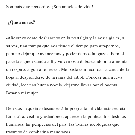
Son más que recuerdos. ¡Son anhelos de vida!
-¿Qué añoras?
-Añorar es como deslizarnos en la nostalgia y la nostalgia es, a
su vez, una trampa que nos tiende el tiempo para atraparnos,
para no dejar que avancemos y poder darnos latigazos. Pero el
pasado sigue estando allí y volvemos a él buscando una armonía,
un respiro, algún aire fresco. Me basta con recordar la caída de la
hoja al desprenderse de la rama del árbol. Conocer una nueva
ciudad, leer una buena novela, dejarme llevar por el poema.
Besar a mi mujer.
De estos pequeños deseos está impregnada mi vida más secreta.
En la otra, visible y estentórea, aparecen la política, los destinos
humanos, las peripecias del país, las toxinas ideológicas que
tratamos de combatir a manotazos.