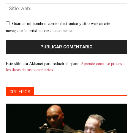
Guardar mi nombre, correo electrónico y sitio web en este
navegador la próxima vez que comente.
Este sitio usa Akismet para reducir el spam.
Aprende cómo se procesan
los datos de tus comentarios.
CRITERIOS