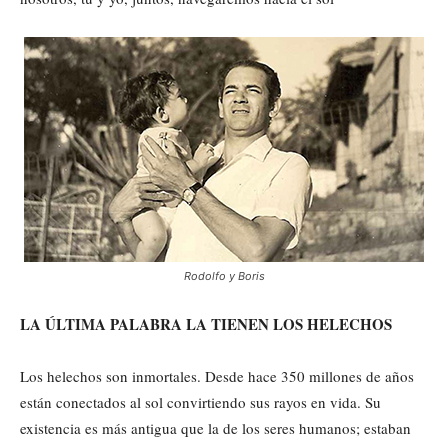
Rodolfo y Boris
LA ÚLTIMA PALABRA LA TIENEN LOS HELECHOS
Los helechos son inmortales. Desde hace 350 millones de años
están conectados al sol convirtiendo sus rayos en vida. Su
existencia es más antigua que la de los seres humanos; estaban