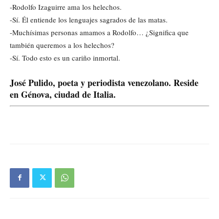
-Rodolfo Izaguirre ama los helechos.
-Sí. Él entiende los lenguajes sagrados de las matas.
-Muchísimas personas amamos a Rodolfo… ¿Significa que
también queremos a los helechos?
-Sí. Todo esto es un cariño inmortal.
José Pulido, poeta y periodista venezolano. Reside
en Génova, ciudad de Italia.