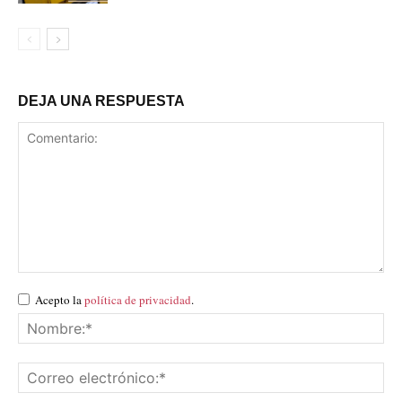
DEJA UNA RESPUESTA
Acepto la
política de privacidad
.