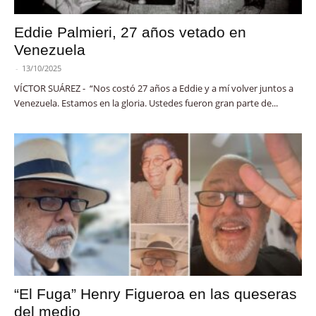
Eddie Palmieri, 27 años vetado en
Venezuela
-
13/10/2025
VÍCTOR SUÁREZ - “Nos costó 27 años a Eddie y a mí volver juntos a
Venezuela. Estamos en la gloria. Ustedes fueron gran parte de...
“El Fuga” Henry Figueroa en las queseras
del medio