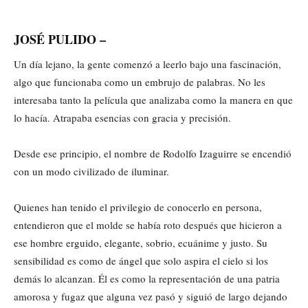
JOSÉ PULIDO –
Un día lejano, la gente comenzó a leerlo bajo una fascinación,
algo que funcionaba como un embrujo de palabras. No les
interesaba tanto la película que analizaba como la manera en que
lo hacía. Atrapaba esencias con gracia y precisión.
Desde ese principio, el nombre de Rodolfo Izaguirre se encendió
con un modo civilizado de iluminar.
Quienes han tenido el privilegio de conocerlo en persona,
entendieron que el molde se había roto después que hicieron a
ese hombre erguido, elegante, sobrio, ecuánime y justo. Su
sensibilidad es como de ángel que solo aspira el cielo si los
demás lo alcanzan. Él es como la representación de una patria
amorosa y fugaz que alguna vez pasó y siguió de largo dejando