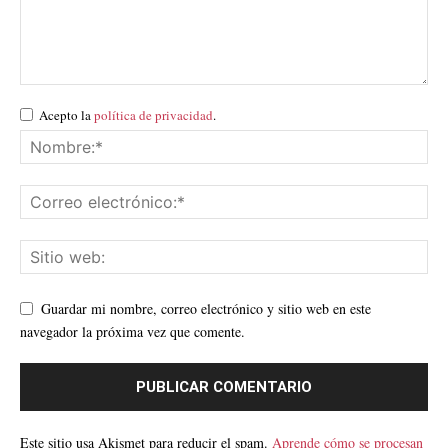
Acepto la
política de privacidad
.
Guardar mi nombre, correo electrónico y sitio web en este
navegador la próxima vez que comente.
Este sitio usa Akismet para reducir el spam.
Aprende cómo se procesan