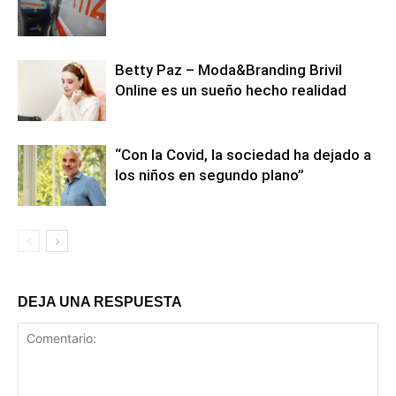
Betty Paz – Moda&Branding Brivil
Online es un sueño hecho realidad
“Con la Covid, la sociedad ha dejado a
los niños en segundo plano”
DEJA UNA RESPUESTA