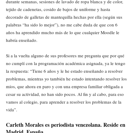
durante semanas, sesiones de lavado de ropa blanca y de color,
tejido de cadenetas, cosido de bajos de uniforme y hasta
decorado de galletas de mantequilla hechas por ella (según sus
palabras “ha sido lo mejor”), no me cabe duda de que con 6
años ha aprendido mucho más de lo que cualquier Moodle le
habría enseñado.
Si a la vuelta alguno de sus profesores me pregunta que por qué
no cumplí con la programación académica asignada, ya le tengo
la respuesta: “Tiene 6 años y le he estado enseñando a resolver
problemas, mientras yo también he estado intentando resolver los
míos, que ahora en paro y con una empresa familiar obligada a
cesar su actividad, no han sido pocos. Al fin y al cabo, para eso
vamos al colegio, para aprender a resolver los problemas de la
vida”.
Carleth Morales es periodista venezolana. Reside en
Madrid, España.