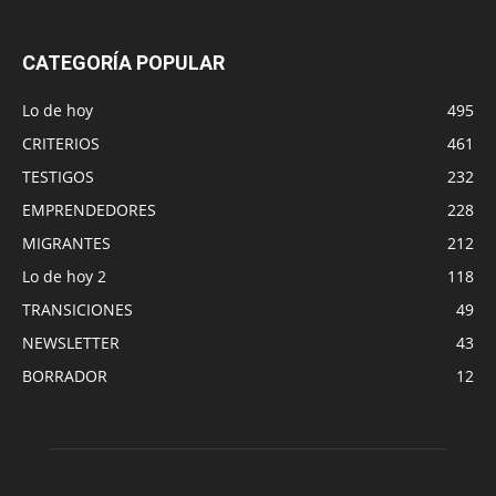
CATEGORÍA POPULAR
Lo de hoy
495
CRITERIOS
461
TESTIGOS
232
EMPRENDEDORES
228
MIGRANTES
212
Lo de hoy 2
118
TRANSICIONES
49
NEWSLETTER
43
BORRADOR
12