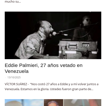
mucho su...
Eddie Palmieri, 27 años vetado en
Venezuela
-
13/10/2025
VÍCTOR SUÁREZ - “Nos costó 27 años a Eddie y a mí volver juntos a
Venezuela. Estamos en la gloria. Ustedes fueron gran parte de...