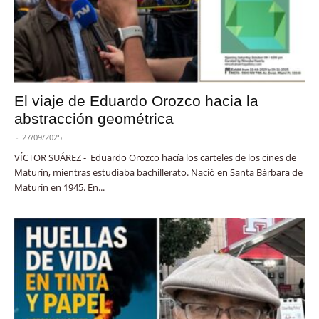
El viaje de Eduardo Orozco hacia la
abstracción geométrica
-
27/09/2025
VÍCTOR SUÁREZ - Eduardo Orozco hacía los carteles de los cines de
Maturín, mientras estudiaba bachillerato. Nació en Santa Bárbara de
Maturín en 1945. En...