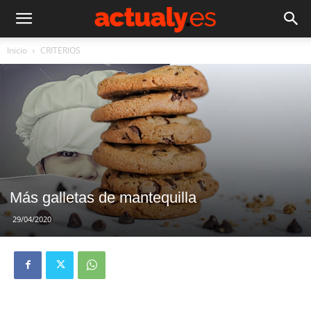
Inicio
CRITERIOS
Más galletas de mantequilla
29/04/2020