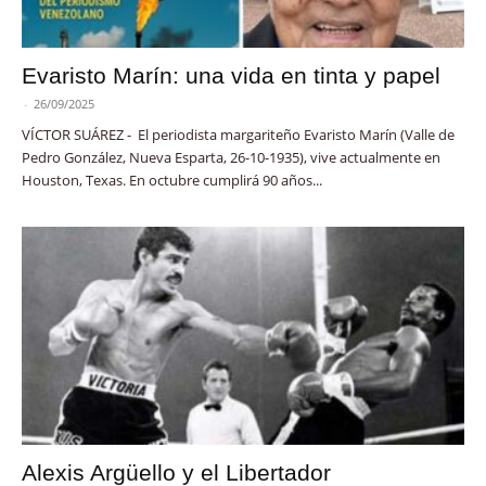
Evaristo Marín: una vida en tinta y papel
-
26/09/2025
VÍCTOR SUÁREZ - El periodista margariteño Evaristo Marín (Valle de
Pedro González, Nueva Esparta, 26-10-1935), vive actualmente en
Houston, Texas. En octubre cumplirá 90 años...
Alexis Argüello y el Libertador