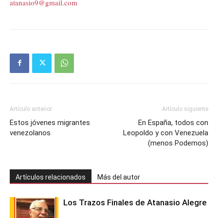
atanasio9@gmail.com
Artículo anterior
Artículo siguiente
Estos jóvenes migrantes
En España, todos con
venezolanos
Leopoldo y con Venezuela
(menos Podemos)
Artículos relacionados
Más del autor
Los Trazos Finales de Atanasio Alegre