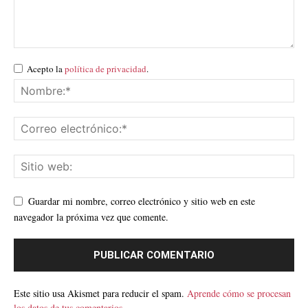
Acepto la
política de privacidad
.
Guardar mi nombre, correo electrónico y sitio web en este
navegador la próxima vez que comente.
Este sitio usa Akismet para reducir el spam.
Aprende cómo se procesan
los datos de tus comentarios.