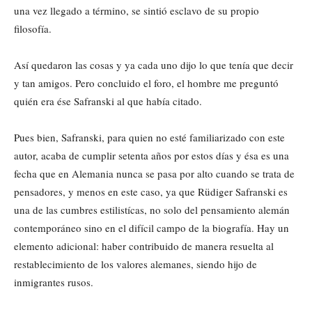
una vez llegado a término, se sintió esclavo de su propio
filosofía.
Así quedaron las cosas y ya cada uno dijo lo que tenía que decir
y tan amigos. Pero concluido el foro, el hombre me preguntó
quién era ése Safranski al que había citado.
Pues bien, Safranski, para quien no esté familiarizado con este
autor, acaba de cumplir setenta años por estos días y ésa es una
fecha que en Alemania nunca se pasa por alto cuando se trata de
pensadores, y menos en este caso, ya que Rüdiger Safranski es
una de las cumbres estilistícas, no solo del pensamiento alemán
contemporáneo sino en el difícil campo de la biografía. Hay un
elemento adicional: haber contribuido de manera resuelta al
restablecimiento de los valores alemanes, siendo hijo de
inmigrantes rusos.