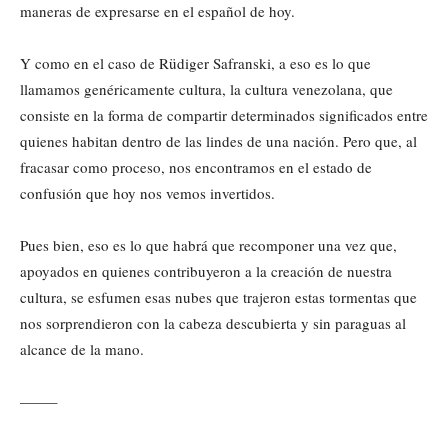
maneras de expresarse en el español de hoy.
Y como en el caso de Rüdiger Safranski, a eso es lo que
llamamos genéricamente cultura, la cultura venezolana, que
consiste en la forma de compartir determinados significados entre
quienes habitan dentro de las lindes de una nación. Pero que, al
fracasar como proceso, nos encontramos en el estado de
confusión que hoy nos vemos invertidos.
Pues bien, eso es lo que habrá que recomponer una vez que,
apoyados en quienes contribuyeron a la creación de nuestra
cultura, se esfumen esas nubes que trajeron estas tormentas que
nos sorprendieron con la cabeza descubierta y sin paraguas al
alcance de la mano.
——–