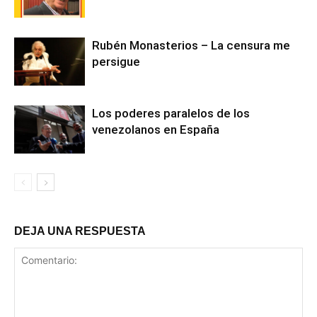
Rubén Monasterios – La censura me
persigue
Los poderes paralelos de los
venezolanos en España
DEJA UNA RESPUESTA