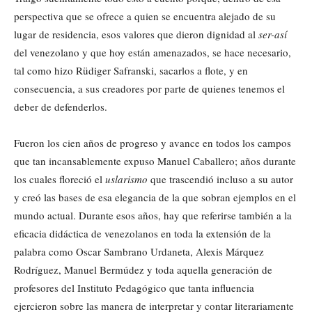
perspectiva que se ofrece a quien se encuentra alejado de su
lugar de residencia, esos valores que dieron dignidad al
ser-así
del venezolano y que hoy están amenazados, se hace necesario,
tal como hizo Rüdiger Safranski, sacarlos a flote, y en
consecuencia, a sus creadores por parte de quienes tenemos el
deber de defenderlos.
Fueron los cien años de progreso y avance en todos los campos
que tan incansablemente expuso Manuel Caballero; años durante
los cuales floreció el
uslarismo
que trascendió incluso a su autor
y creó las bases de esa elegancia de la que sobran ejemplos en el
mundo actual. Durante esos años, hay que referirse también a la
eficacia didáctica de venezolanos en toda la extensión de la
palabra como Oscar Sambrano Urdaneta, Alexis Márquez
Rodríguez, Manuel Bermúdez y toda aquella generación de
profesores del Instituto Pedagógico que tanta influencia
ejercieron sobre las manera de interpretar y contar literariamente