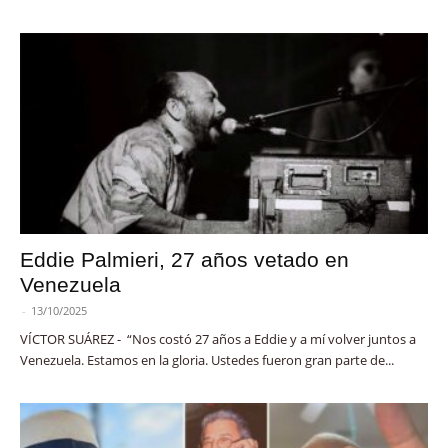
Eddie Palmieri, 27 años vetado en
Venezuela
-
13/10/2025
VÍCTOR SUÁREZ - “Nos costó 27 años a Eddie y a mí volver juntos a
Venezuela. Estamos en la gloria. Ustedes fueron gran parte de...