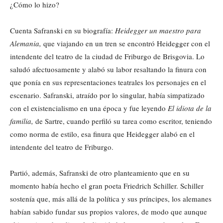
¿Cómo lo hizo?
Cuenta Safranski en su biografía:
Heidegger un maestro para
Alemania,
que viajando en un tren se encontró Heidegger con el
intendente del teatro de la ciudad de Friburgo de Brisgovia. Lo
saludó afectuosamente y alabó su labor resaltando la finura con
que ponía en sus representaciones teatrales los personajes en el
escenario. Safranski, atraído por lo singular, había simpatizado
con el existencialismo en una época y fue leyendo
El idiota de la
familia,
de Sartre, cuando perfiló su tarea como escritor, teniendo
como norma de estilo, esa finura que Heidegger alabó en el
intendente del teatro de Friburgo.
Partió, además, Safranski de otro planteamiento que en su
momento había hecho el gran poeta Friedrich Schiller. Schiller
sostenía que, más allá de la política y sus príncipes, los alemanes
habían sabido fundar sus propios valores, de modo que aunque