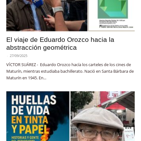
El viaje de Eduardo Orozco hacia la
abstracción geométrica
-
27/09/2025
VÍCTOR SUÁREZ - Eduardo Orozco hacía los carteles de los cines de
Maturín, mientras estudiaba bachillerato. Nació en Santa Bárbara de
Maturín en 1945. En...