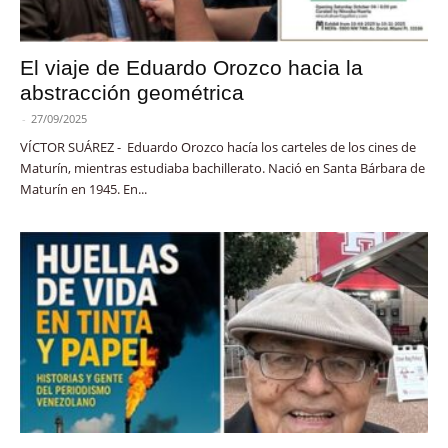
El viaje de Eduardo Orozco hacia la
abstracción geométrica
-
27/09/2025
VÍCTOR SUÁREZ - Eduardo Orozco hacía los carteles de los cines de
Maturín, mientras estudiaba bachillerato. Nació en Santa Bárbara de
Maturín en 1945. En...