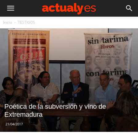
Inicio
TESTIGOS
Poética de la subversión y vino de
Extremadura
21/04/2017