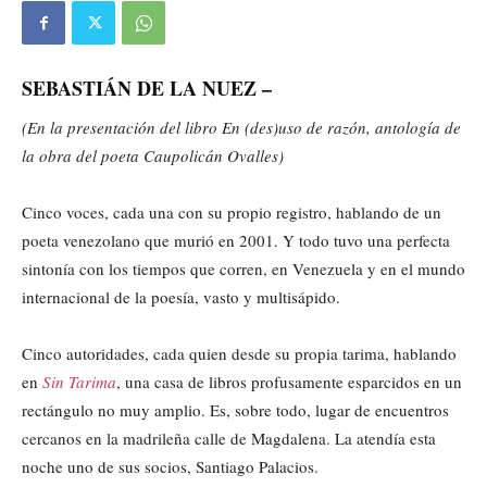
SEBASTIÁN DE LA NUEZ –
(En la presentación del libro En (des)uso de razón, antología de
la obra del poeta Caupolicán Ovalles)
Cinco voces, cada una con su propio registro, hablando de un
poeta venezolano que murió en 2001. Y todo tuvo una perfecta
sintonía con los tiempos que corren, en Venezuela y en el mundo
internacional de la poesía, vasto y multisápido.
Cinco autoridades, cada quien desde su propia tarima, hablando
en
Sin Tarima
, una casa de libros profusamente esparcidos en un
rectángulo no muy amplio. Es, sobre todo, lugar de encuentros
cercanos en la madrileña calle de Magdalena. La atendía esta
noche uno de sus socios, Santiago Palacios.