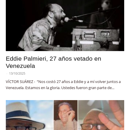
Eddie Palmieri, 27 años vetado en
Venezuela
-
13/10/2025
VÍCTOR SUÁREZ - “Nos costó 27 años a Eddie y a mí volver juntos a
Venezuela. Estamos en la gloria. Ustedes fueron gran parte de...