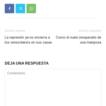
Artículo anterior
Artículo siguiente
La represión ya no encierra a
Como el vuelo inesperado de
los venezolanos en sus casas
una mariposa
DEJA UNA RESPUESTA