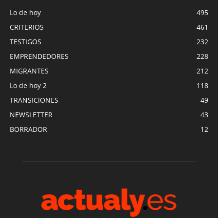
Lo de hoy
495
CRITERIOS
461
TESTIGOS
232
EMPRENDEDORES
228
MIGRANTES
212
Lo de hoy 2
118
TRANSICIONES
49
NEWSLETTER
43
BORRADOR
12