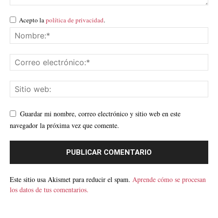
Acepto la
política de privacidad
.
Guardar mi nombre, correo electrónico y sitio web en este
navegador la próxima vez que comente.
Este sitio usa Akismet para reducir el spam.
Aprende cómo se procesan
los datos de tus comentarios.