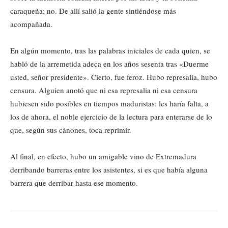
caraqueña; no. De allí salió la gente sintiéndose más
acompañada.
En algún momento, tras las palabras iniciales de cada quien, se
habló de la arremetida adeca en los años sesenta tras «Duerme
usted, señor presidente». Cierto, fue feroz. Hubo represalia, hubo
censura. Alguien anotó que ni esa represalia ni esa censura
hubiesen sido posibles en tiempos maduristas: les haría falta, a
los de ahora, el noble ejercicio de la lectura para enterarse de lo
que, según sus cánones, toca reprimir.
Al final, en efecto, hubo un amigable vino de Extremadura
derribando barreras entre los asistentes, si es que había alguna
barrera que derribar hasta ese momento.