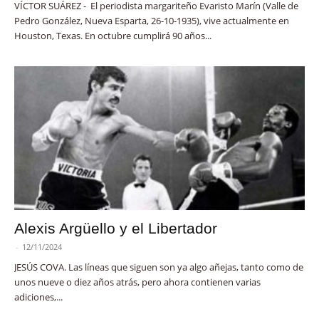
VÍCTOR SUÁREZ - El periodista margariteño Evaristo Marín (Valle de
Pedro González, Nueva Esparta, 26-10-1935), vive actualmente en
Houston, Texas. En octubre cumplirá 90 años...
Alexis Argüello y el Libertador
-
12/11/2024
JESÚS COVA. Las líneas que siguen son ya algo añejas, tanto como de
unos nueve o diez años atrás, pero ahora contienen varias
adiciones,...