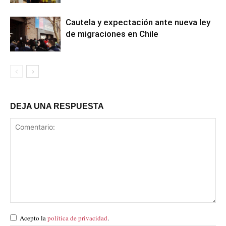
Cautela y expectación ante nueva ley
de migraciones en Chile
DEJA UNA RESPUESTA
Acepto la
política de privacidad
.