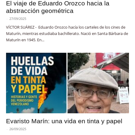
El viaje de Eduardo Orozco hacia la
abstracción geométrica
-
27/09/2025
VÍCTOR SUÁREZ - Eduardo Orozco hacía los carteles de los cines de
Maturín, mientras estudiaba bachillerato. Nació en Santa Bárbara de
Maturín en 1945. En...
Evaristo Marín: una vida en tinta y papel
-
26/09/2025