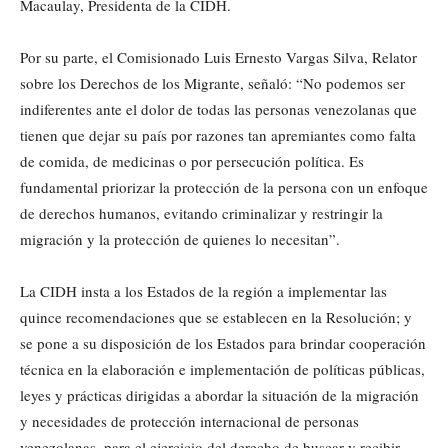
Macaulay, Presidenta de la CIDH.
Por su parte, el Comisionado Luis Ernesto Vargas Silva, Relator
sobre los Derechos de los Migrante, señaló: “No podemos ser
indiferentes ante el dolor de todas las personas venezolanas que
tienen que dejar su país por razones tan apremiantes como falta
de comida, de medicinas o por persecución política. Es
fundamental priorizar la protección de la persona con un enfoque
de derechos humanos, evitando criminalizar y restringir la
migración y la protección de quienes lo necesitan”.
La CIDH insta a los Estados de la región a implementar las
quince recomendaciones que se establecen en la Resolución; y
se pone a su disposición de los Estados para brindar cooperación
técnica en la elaboración e implementación de políticas públicas,
leyes y prácticas dirigidas a abordar la situación de la migración
y necesidades de protección internacional de personas
venezolanas, para el ejercicio del derecho de buscar y recibir