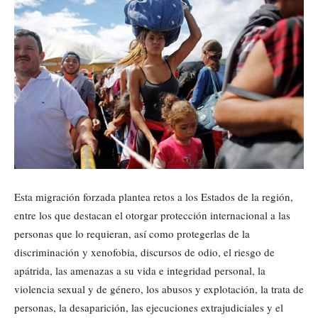
Esta migración forzada plantea retos a los Estados de la región,
entre los que destacan el otorgar protección internacional a las
personas que lo requieran, así como protegerlas de la
discriminación y xenofobia, discursos de odio, el riesgo de
apátrida, las amenazas a su vida e integridad personal, la
violencia sexual y de género, los abusos y explotación, la trata de
personas, la desaparición, las ejecuciones extrajudiciales y el