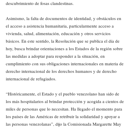
descubrimiento de fosas clandestinas.
Asimismo, la falta de documentos de identidad, y obstáculos en
el acceso a asistencia humanitaria, particularmente acceso a
vivienda, salud, alimentación, educación y otros servicios
básicos. En este sentido, la Resolución que se publica el día de
hoy, busca brindar orientaciones a los Estados de la región sobre
las medidas a adoptar para responder a la situación, en
cumplimiento con sus obligaciones internacionales en materia de
derecho internacional de los derechos humanos y de derecho
internacional de refugiados.
“Históricamente, el Estado y el pueblo venezolano han sido de
los más hospitalarios al brindar protección y acogida a cientos de
miles de personas que lo necesitan. Ha llegado el momento para
los países de las Américas de retribuir la solidaridad y apoyar a
las personas venezolanas”, dijo la Comisionada Margarette May