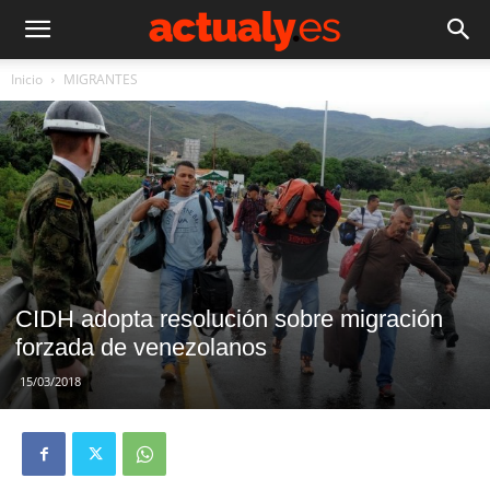
Inicio
MIGRANTES
CIDH adopta resolución sobre migración
forzada de venezolanos
15/03/2018