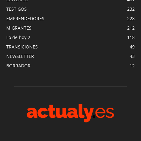
TESTIGOS
232
EMPRENDEDORES
228
MIGRANTES
212
Lo de hoy 2
118
TRANSICIONES
49
NEWSLETTER
43
BORRADOR
12