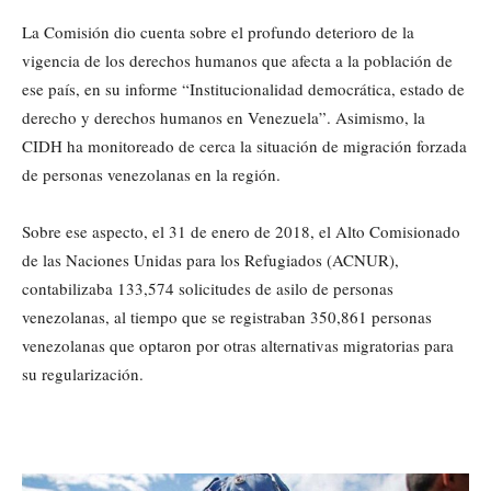
La Comisión dio cuenta sobre el profundo deterioro de la
vigencia de los derechos humanos que afecta a la población de
ese país, en su informe “Institucionalidad democrática, estado de
derecho y derechos humanos en Venezuela”. Asimismo, la
CIDH ha monitoreado de cerca la situación de migración forzada
de personas venezolanas en la región.
Sobre ese aspecto, el 31 de enero de 2018, el Alto Comisionado
de las Naciones Unidas para los Refugiados (ACNUR),
contabilizaba 133,574 solicitudes de asilo de personas
venezolanas, al tiempo que se registraban 350,861 personas
venezolanas que optaron por otras alternativas migratorias para
su regularización.