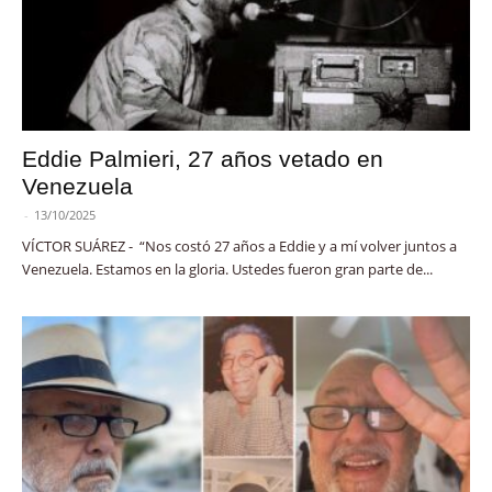
Eddie Palmieri, 27 años vetado en
Venezuela
-
13/10/2025
VÍCTOR SUÁREZ - “Nos costó 27 años a Eddie y a mí volver juntos a
Venezuela. Estamos en la gloria. Ustedes fueron gran parte de...