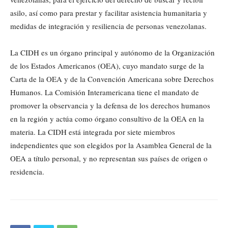
asilo, así como para prestar y facilitar asistencia humanitaria y
medidas de integración y resiliencia de personas venezolanas.
La CIDH es un órgano principal y autónomo de la Organización
de los Estados Americanos (OEA), cuyo mandato surge de la
Carta de la OEA y de la Convención Americana sobre Derechos
Humanos. La Comisión Interamericana tiene el mandato de
promover la observancia y la defensa de los derechos humanos
en la región y actúa como órgano consultivo de la OEA en la
materia. La CIDH está integrada por siete miembros
independientes que son elegidos por la Asamblea General de la
OEA a título personal, y no representan sus países de origen o
residencia.