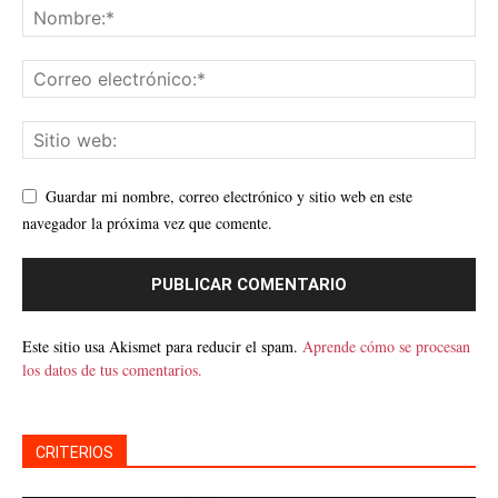
Guardar mi nombre, correo electrónico y sitio web en este
navegador la próxima vez que comente.
Este sitio usa Akismet para reducir el spam.
Aprende cómo se procesan
los datos de tus comentarios.
CRITERIOS