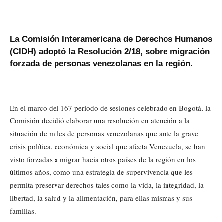
La Comisión Interamericana de Derechos Humanos
(CIDH) adoptó la Resolución 2/18, sobre migración
forzada de personas venezolanas en la región.
En el marco del 167 periodo de sesiones celebrado en Bogotá, la
Comisión decidió elaborar una resolución en atención a la
situación de miles de personas venezolanas que ante la grave
crisis política, económica y social que afecta Venezuela, se han
visto forzadas a migrar hacia otros países de la región en los
últimos años, como una estrategia de supervivencia que les
permita preservar derechos tales como la vida, la integridad, la
libertad, la salud y la alimentación, para ellas mismas y sus
familias.