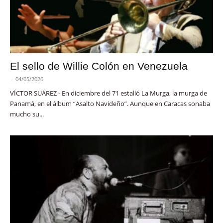
El sello de Willie Colón en Venezuela
-
04/05/2026
VÍCTOR SUÁREZ - En diciembre del 71 estalló La Murga, la murga de
Panamá, en el álbum “Asalto Navideño”. Aunque en Caracas sonaba
mucho su...