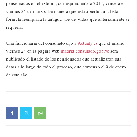
pensionados en el exterior, correspondiente a 2017, vencerá el
viernes 24 de marzo. De manera que está abierto aún. Esta
fórmula reemplaza la antigua «Fe de Vida» que anteriormente se
requería.
Una funcionaria del consulado dijo a
Actualy.es
que el mismo
viernes 24 en la página web
madrid.consulado.gob.ve
será
publicado el listado de los pensionados que actualizaron sus
datos a lo largo de todo el proceso, que comenzó el 9 de enero
de este año.