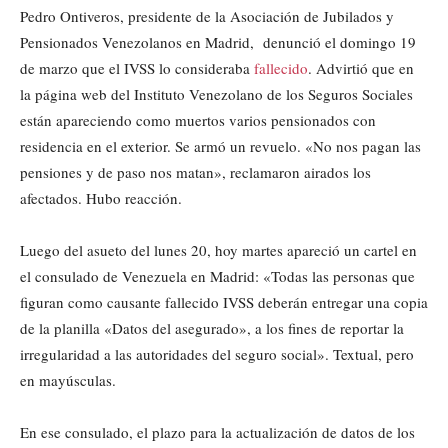
Pedro Ontiveros, presidente de la Asociación de Jubilados y
Pensionados Venezolanos en Madrid, denunció el domingo 19
de marzo que el IVSS lo consideraba
fallecido
. Advirtió que en
la página web del Instituto Venezolano de los Seguros Sociales
están apareciendo como muertos varios pensionados con
residencia en el exterior. Se armó un revuelo. «No nos pagan las
pensiones y de paso nos matan», reclamaron airados los
afectados. Hubo reacción.
Luego del asueto del lunes 20, hoy martes apareció un cartel en
el consulado de Venezuela en Madrid: «Todas las personas que
figuran como causante fallecido IVSS deberán entregar una copia
de la planilla «Datos del asegurado», a los fines de reportar la
irregularidad a las autoridades del seguro social». Textual, pero
en mayúsculas.
En ese consulado, el plazo para la actualización de datos de los