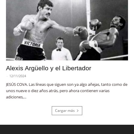
Alexis Argüello y el Libertador
-
12/11/2024
JESÚS COVA. Las líneas que siguen son ya algo añejas, tanto como de
unos nueve o diez años atrás, pero ahora contienen varias
adiciones,...
Cargar más