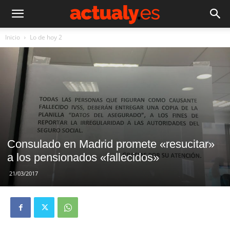
Inicio
Lo de hoy 2
Consulado en Madrid promete «resucitar»
a los pensionados «fallecidos»
21/03/2017