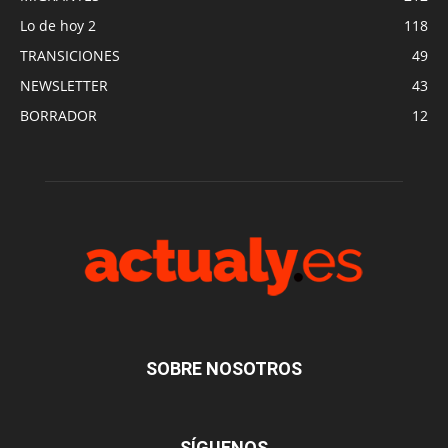
Lo de hoy 2
118
TRANSICIONES
49
NEWSLETTER
43
BORRADOR
12
SOBRE NOSOTROS
SÍGUENOS