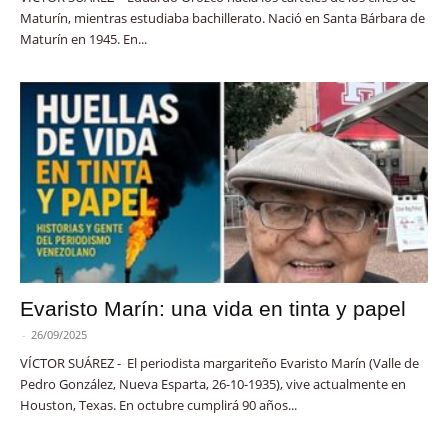
Maturín, mientras estudiaba bachillerato. Nació en Santa Bárbara de
Maturín en 1945. En...
Evaristo Marín: una vida en tinta y papel
-
26/09/2025
VÍCTOR SUÁREZ - El periodista margariteño Evaristo Marín (Valle de
Pedro González, Nueva Esparta, 26-10-1935), vive actualmente en
Houston, Texas. En octubre cumplirá 90 años...