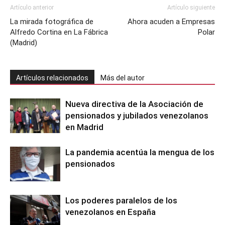
Artículo anterior
Artículo siguiente
La mirada fotográfica de
Ahora acuden a Empresas
Alfredo Cortina en La Fábrica
Polar
(Madrid)
Artículos relacionados
Más del autor
Nueva directiva de la Asociación de
pensionados y jubilados venezolanos
en Madrid
La pandemia acentúa la mengua de los
pensionados
Los poderes paralelos de los
venezolanos en España