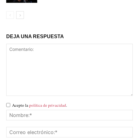
DEJA UNA RESPUESTA
Acepto la
política de privacidad
.