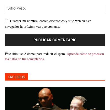
Guardar mi nombre, correo electrónico y sitio web en este
navegador la próxima vez que comente.
Este sitio usa Akismet para reducir el spam.
Aprende cómo se procesan
los datos de tus comentarios.
CRITERIOS