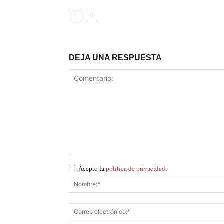
DEJA UNA RESPUESTA
Acepto la
política de privacidad
.