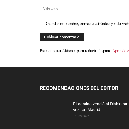
Guardar mi nombre, correo electrónico y sitio web
Este sitio usa Akismet para reducir el spam.
Aprende c
RECOMENDACIONES DEL EDITOR
Florentino venció al Diablo otr
vez, en Madrid
14/06/2026