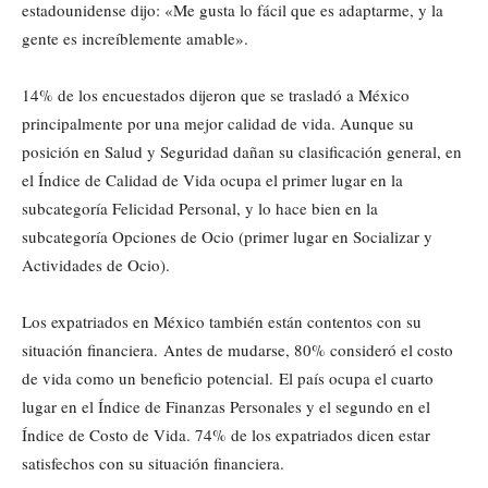
estadounidense dijo: «Me gusta lo fácil que es adaptarme, y la
gente es increíblemente amable».
14% de los encuestados dijeron que se trasladó a México
principalmente por una mejor calidad de vida. Aunque su
posición en Salud y Seguridad dañan su clasificación general, en
el Índice de Calidad de Vida ocupa el primer lugar en la
subcategoría Felicidad Personal, y lo hace bien en la
subcategoría Opciones de Ocio (primer lugar en Socializar y
Actividades de Ocio).
Los expatriados en México también están contentos con su
situación financiera. Antes de mudarse, 80% consideró el costo
de vida como un beneficio potencial. El país ocupa el cuarto
lugar en el Índice de Finanzas Personales y el segundo en el
Índice de Costo de Vida. 74% de los expatriados dicen estar
satisfechos con su situación financiera.