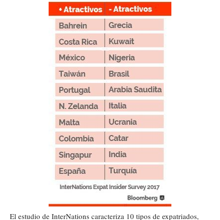
El estudio de InterNations caracteriza 10 tipos de expatriados,