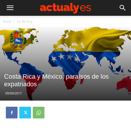
Inicio
Lo de hoy
Costa Rica y México, paraísos de los
expatriados
09/09/2017