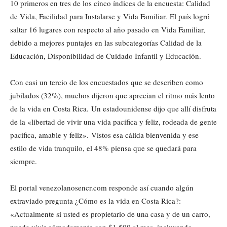
10 primeros en tres de los cinco índices de la encuesta: Calidad
de Vida, Facilidad para Instalarse y Vida Familiar. El país logró
saltar 16 lugares con respecto al año pasado en Vida Familiar,
debido a mejores puntajes en las subcategorías Calidad de la
Educación, Disponibilidad de Cuidado Infantil y Educación.
Con casi un tercio de los encuestados que se describen como
jubilados (32%), muchos dijeron que aprecian el ritmo más lento
de la vida en Costa Rica. Un estadounidense dijo que allí disfruta
de la «libertad de vivir una vida pacífica y feliz, rodeada de gente
pacífica, amable y feliz». Vistos esa cálida bienvenida y ese
estilo de vida tranquilo, el 48% piensa que se quedará para
siempre.
El portal venezolanosencr.com responde así cuando algún
extraviado pregunta ¿Cómo es la vida en Costa Rica?:
«Actualmente si usted es propietario de una casa y de un carro,