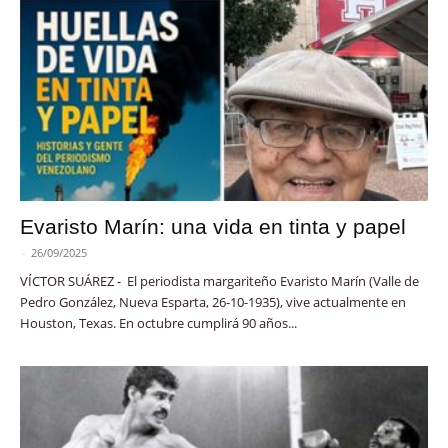
Evaristo Marín: una vida en tinta y papel
-
26/09/2025
VÍCTOR SUÁREZ - El periodista margariteño Evaristo Marín (Valle de
Pedro González, Nueva Esparta, 26-10-1935), vive actualmente en
Houston, Texas. En octubre cumplirá 90 años...