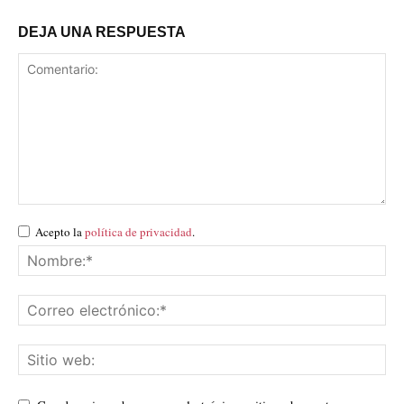
DEJA UNA RESPUESTA
Acepto la
política de privacidad
.