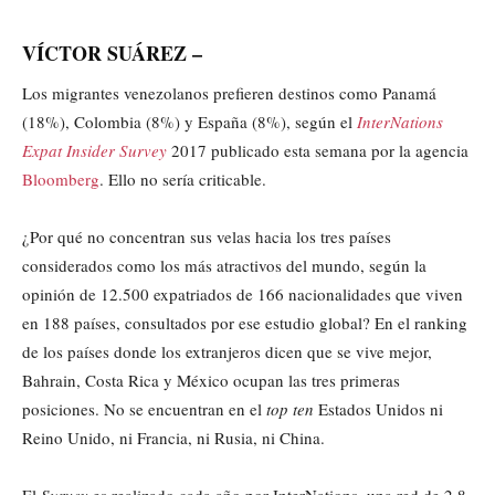
VÍCTOR SUÁREZ –
Los migrantes venezolanos prefieren destinos como Panamá
(18%), Colombia (8%) y España (8%), según el
InterNations
Expat Insider Survey
2017 publicado esta semana por la agencia
Bloomberg
. Ello no sería criticable.
¿Por qué no concentran sus velas hacia los tres países
considerados como los más atractivos del mundo, según la
opinión de 12.500 expatriados de 166 nacionalidades que viven
en 188 países, consultados por ese estudio global? En el ranking
de los países donde los extranjeros dicen que se vive mejor,
Bahrain, Costa Rica y México ocupan las tres primeras
posiciones. No se encuentran en el
top ten
Estados Unidos ni
Reino Unido, ni Francia, ni Rusia, ni China.