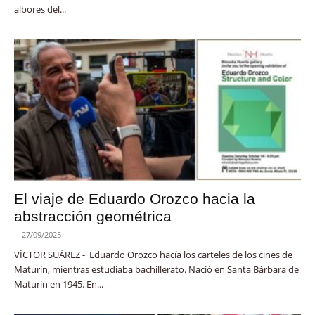
albores del...
El viaje de Eduardo Orozco hacia la
abstracción geométrica
-
27/09/2025
VÍCTOR SUÁREZ - Eduardo Orozco hacía los carteles de los cines de
Maturín, mientras estudiaba bachillerato. Nació en Santa Bárbara de
Maturín en 1945. En...