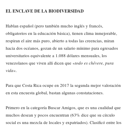
EL ENCLAVE DE LA BIODIVERSIDAD
Hablan español (pero también mucho inglés y francés,
obligatorios en la educación básica), tienen clima inmejorable,
respiran el aire más puro, abierto a todas las creencias, miran
hacia dos océanos, gozan de un salario mínimo para egresados
universitarios equivalente a 1.088 dólares mensuales, los
venezolanos que viven allí dicen que «
todo es chévere, pura
vida
«.
Para que Costa Rica ocupe en 2017 la segunda mejor valoración
en esta encuesta global, bastan algunas constataciones.
Primero en la categoría Buscar Amigos, que es una cualidad que
muchos desean y pocos encuentran (63% dice que su círculo
social es una mezcla de locales y expatriados). Clasificó entre los