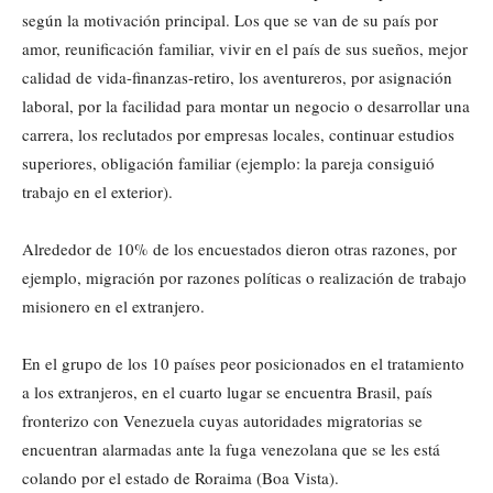
según la motivación principal. Los que se van de su país por
amor, reunificación familiar, vivir en el país de sus sueños, mejor
calidad de vida-finanzas-retiro, los aventureros, por asignación
laboral, por la facilidad para montar un negocio o desarrollar una
carrera, los reclutados por empresas locales, continuar estudios
superiores, obligación familiar (ejemplo: la pareja consiguió
trabajo en el exterior).
Alrededor de 10% de los encuestados dieron otras razones, por
ejemplo, migración por razones políticas o realización de trabajo
misionero en el extranjero.
En el grupo de los 10 países peor posicionados en el tratamiento
a los extranjeros, en el cuarto lugar se encuentra Brasil, país
fronterizo con Venezuela cuyas autoridades migratorias se
encuentran alarmadas ante la fuga venezolana que se les está
colando por el estado de Roraima (Boa Vista).