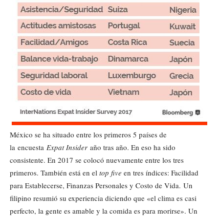
México se ha situado entre los primeros 5 países de
la encuesta
Expat Insider
año tras año. En eso ha sido
consistente. En 2017 se colocó nuevamente entre los tres
primeros. También está en el
top five
en tres índices: Facilidad
para Establecerse, Finanzas Personales y Costo de Vida. Un
filipino resumió su experiencia diciendo que «el clima es casi
perfecto, la gente es amable y la comida es para morirse». Un