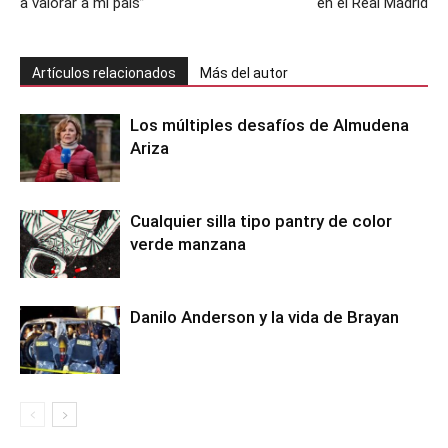
a valorar a mi país”
en el Real Madrid
Artículos relacionados
Más del autor
Los múltiples desafíos de Almudena
Ariza
Cualquier silla tipo pantry de color
verde manzana
Danilo Anderson y la vida de Brayan