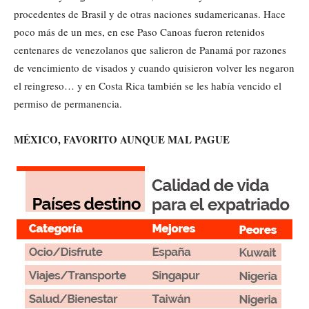
procedentes de Brasil y de otras naciones sudamericanas. Hace
poco más de un mes, en ese Paso Canoas fueron retenidos
centenares de venezolanos que salieron de Panamá por razones
de vencimiento de visados y cuando quisieron volver les negaron
el reingreso… y en Costa Rica también se les había vencido el
permiso de permanencia.
MÉXICO, FAVORITO AUNQUE MAL PAGUE