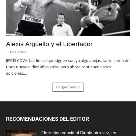
Alexis Argüello y el Libertador
-
12/11/2024
JESÚS COVA. Las líneas que siguen son ya algo añejas, tanto como de
unos nueve o diez años atrás, pero ahora contienen varias
adiciones,...
Cargar más
RECOMENDACIONES DEL EDITOR
Florentino venció al Diablo otra vez, en