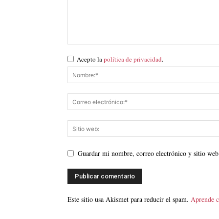
Acepto la
política de privacidad
.
Guardar mi nombre, correo electrónico y sitio web
Este sitio usa Akismet para reducir el spam.
Aprende c