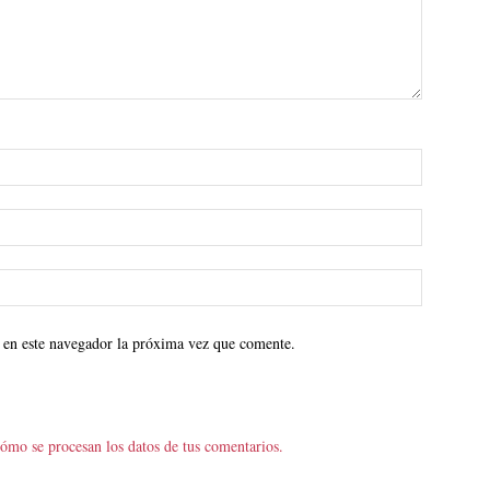
 en este navegador la próxima vez que comente.
ómo se procesan los datos de tus comentarios.