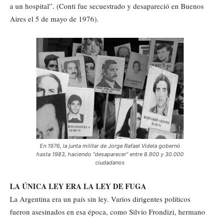
a un hospital”. (Conti fue secuestrado y desapareció en Buenos
Aires el 5 de mayo de 1976).
En 1976, la junta militar de Jorge Rafael Videla gobernó
hasta 1983, haciendo “desaparecer” entre 8.900 y 30.000
ciudadanos
LA ÚNICA LEY ERA LA LEY DE FUGA
La Argentina era un país sin ley. Varios dirigentes políticos
fueron asesinados en esa época, como Silvio Frondizi, hermano