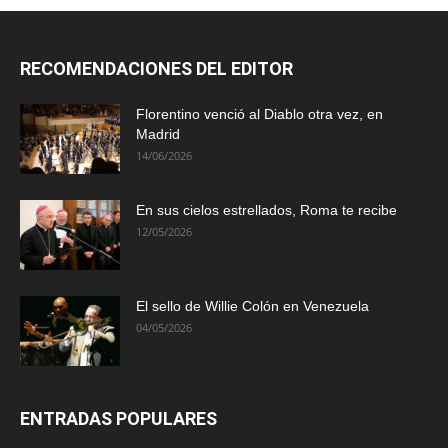
RECOMENDACIONES DEL EDITOR
Florentino venció al Diablo otra vez, en
Madrid
14/06/2026
En sus cielos estrellados, Roma te recibe
12/05/2026
El sello de Willie Colón en Venezuela
04/05/2026
ENTRADAS POPULARES