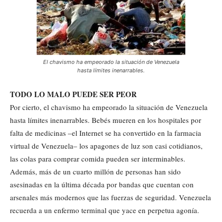
El chavismo ha empeorado la situación de Venezuela
hasta límites inenarrables.
TODO LO MALO PUEDE SER PEOR
Por cierto, el chavismo ha empeorado la situación de Venezuela
hasta límites inenarrables. Bebés mueren en los hospitales por
falta de medicinas –el Internet se ha convertido en la farmacia
virtual de Venezuela– los apagones de luz son casi cotidianos,
las colas para comprar comida pueden ser interminables.
Además, más de un cuarto millón de personas han sido
asesinadas en la última década por bandas que cuentan con
arsenales más modernos que las fuerzas de seguridad. Venezuela
recuerda a un enfermo terminal que yace en perpetua agonía.