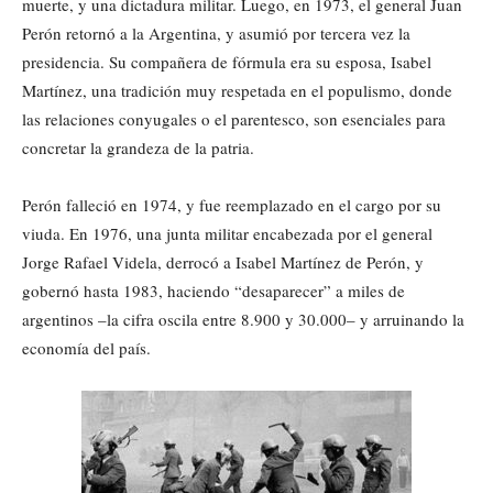
muerte, y una dictadura militar. Luego, en 1973, el general Juan
Perón retornó a la Argentina, y asumió por tercera vez la
presidencia. Su compañera de fórmula era su esposa, Isabel
Martínez, una tradición muy respetada en el populismo, donde
las relaciones conyugales o el parentesco, son esenciales para
concretar la grandeza de la patria.
Perón falleció en 1974, y fue reemplazado en el cargo por su
viuda. En 1976, una junta militar encabezada por el general
Jorge Rafael Videla, derrocó a Isabel Martínez de Perón, y
gobernó hasta 1983, haciendo “desaparecer” a miles de
argentinos –la cifra oscila entre 8.900 y 30.000– y arruinando la
economía del país.