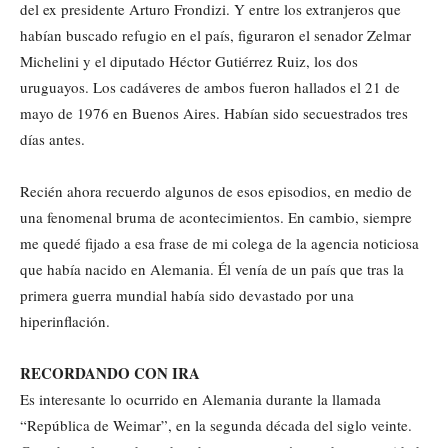
del ex presidente Arturo Frondizi. Y entre los extranjeros que
habían buscado refugio en el país, figuraron el senador Zelmar
Michelini y el diputado Héctor Gutiérrez Ruiz, los dos
uruguayos. Los cadáveres de ambos fueron hallados el 21 de
mayo de 1976 en Buenos Aires. Habían sido secuestrados tres
días antes.
Recién ahora recuerdo algunos de esos episodios, en medio de
una fenomenal bruma de acontecimientos. En cambio, siempre
me quedé fijado a esa frase de mi colega de la agencia noticiosa
que había nacido en Alemania. Él venía de un país que tras la
primera guerra mundial había sido devastado por una
hiperinflación.
RECORDANDO CON IRA
Es interesante lo ocurrido en Alemania durante la llamada
“República de Weimar”, en la segunda década del siglo veinte.