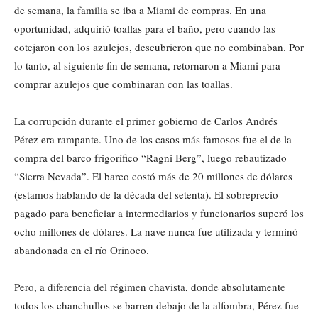
de semana, la familia se iba a Miami de compras. En una
oportunidad, adquirió toallas para el baño, pero cuando las
cotejaron con los azulejos, descubrieron que no combinaban. Por
lo tanto, al siguiente fin de semana, retornaron a Miami para
comprar azulejos que combinaran con las toallas.
La corrupción durante el primer gobierno de Carlos Andrés
Pérez era rampante. Uno de los casos más famosos fue el de la
compra del barco frigorífico “Ragni Berg”, luego rebautizado
“Sierra Nevada”. El barco costó más de 20 millones de dólares
(estamos hablando de la década del setenta). El sobreprecio
pagado para beneficiar a intermediarios y funcionarios superó los
ocho millones de dólares. La nave nunca fue utilizada y terminó
abandonada en el río Orinoco.
Pero, a diferencia del régimen chavista, donde absolutamente
todos los chanchullos se barren debajo de la alfombra, Pérez fue