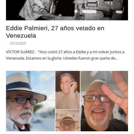
Eddie Palmieri, 27 años vetado en
Venezuela
-
13/10/2025
VÍCTOR SUÁREZ - “Nos costó 27 años a Eddie y a mí volver juntos a
Venezuela. Estamos en la gloria. Ustedes fueron gran parte de...