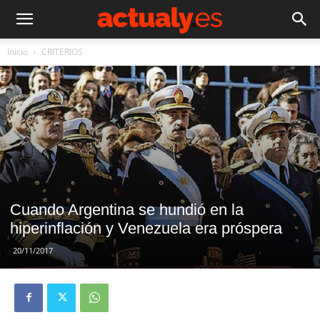
Inicio
CRITERIOS
Cuando Argentina se hundió en la
hiperinflación y Venezuela era próspera
20/11/2017