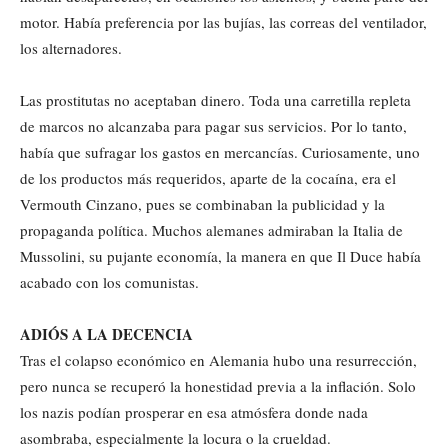
motor. Había preferencia por las bujías, las correas del ventilador,
los alternadores.
Las prostitutas no aceptaban dinero. Toda una carretilla repleta
de marcos no alcanzaba para pagar sus servicios. Por lo tanto,
había que sufragar los gastos en mercancías. Curiosamente, uno
de los productos más requeridos, aparte de la cocaína, era el
Vermouth Cinzano, pues se combinaban la publicidad y la
propaganda política. Muchos alemanes admiraban la Italia de
Mussolini, su pujante economía, la manera en que Il Duce había
acabado con los comunistas.
ADIÓS A LA DECENCIA
Tras el colapso económico en Alemania hubo una resurrección,
pero nunca se recuperó la honestidad previa a la inflación. Solo
los nazis podían prosperar en esa atmósfera donde nada
asombraba, especialmente la locura o la crueldad.