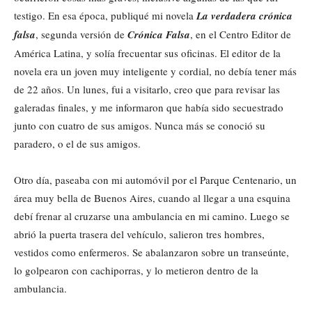
testigo. En esa época, publiqué mi novela
La verdadera crónica
falsa
, segunda versión de
Crónica Falsa
, en el Centro Editor de
América Latina, y solía frecuentar sus oficinas. El editor de la
novela era un joven muy inteligente y cordial, no debía tener más
de 22 años. Un lunes, fui a visitarlo, creo que para revisar las
galeradas finales, y me informaron que había sido secuestrado
junto con cuatro de sus amigos. Nunca más se conoció su
paradero, o el de sus amigos.
Otro día, paseaba con mi automóvil por el Parque Centenario, un
área muy bella de Buenos Aires, cuando al llegar a una esquina
debí frenar al cruzarse una ambulancia en mi camino. Luego se
abrió la puerta trasera del vehículo, salieron tres hombres,
vestidos como enfermeros. Se abalanzaron sobre un transeúnte,
lo golpearon con cachiporras, y lo metieron dentro de la
ambulancia.