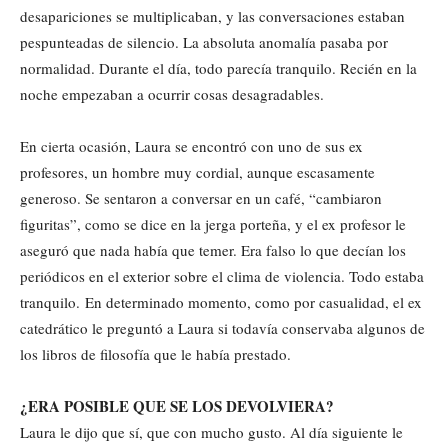
desapariciones se multiplicaban, y las conversaciones estaban
pespunteadas de silencio. La absoluta anomalía pasaba por
normalidad. Durante el día, todo parecía tranquilo. Recién en la
noche empezaban a ocurrir cosas desagradables.
En cierta ocasión, Laura se encontró con uno de sus ex
profesores, un hombre muy cordial, aunque escasamente
generoso. Se sentaron a conversar en un café, “cambiaron
figuritas”, como se dice en la jerga porteña, y el ex profesor le
aseguró que nada había que temer. Era falso lo que decían los
periódicos en el exterior sobre el clima de violencia. Todo estaba
tranquilo. En determinado momento, como por casualidad, el ex
catedrático le preguntó a Laura si todavía conservaba algunos de
los libros de filosofía que le había prestado.
¿ERA POSIBLE QUE SE LOS DEVOLVIERA?
Laura le dijo que sí, que con mucho gusto. Al día siguiente le