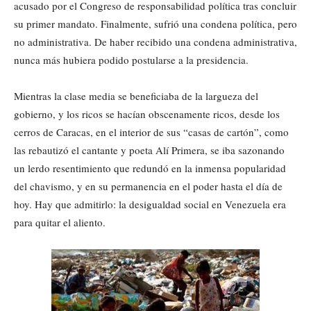
acusado por el Congreso de responsabilidad política tras concluir
su primer mandato. Finalmente, sufrió una condena política, pero
no administrativa. De haber recibido una condena administrativa,
nunca más hubiera podido postularse a la presidencia.
Mientras la clase media se beneficiaba de la largueza del
gobierno, y los ricos se hacían obscenamente ricos, desde los
cerros de Caracas, en el interior de sus “casas de cartón”, como
las rebautizó el cantante y poeta Alí Primera, se iba sazonando
un lerdo resentimiento que redundó en la inmensa popularidad
del chavismo, y en su permanencia en el poder hasta el día de
hoy. Hay que admitirlo: la desigualdad social en Venezuela era
para quitar el aliento.