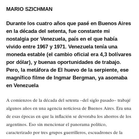
MARIO SZICHMAN
Durante los cuatro años que pasé en Buenos Aires
en la década del setenta, fue constante mi
nostalgia por Venezuela, país en el que había
vivido entre 1967 y 1971. Venezuela tenía una
moneda estable (el cambio oficial era 4,3 bolívares
por dólar), y buenas oportunidades de trabajo.
Pero, la metáfora de El huevo de la serpiente, ese
magnífico filme de Ingmar Bergman, ya asomaba
en Venezuela
A comienzos de la década del setenta –del siglo pasado– trabajé
algunos años en una agencia noticiosa de Buenos Aires. Era una
de esas épocas en que la inflación se devoraba los ahorros de los
argentinos. Eso sin mencionar el panorama político,
caracterizado por tres grupos guerrilleros, escuadrones de la