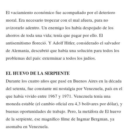
El vaciamiento económico fue acompañado por el deterioro
moral. Era necesario tropezar con el mal afuera, para no
avizorarlo adentro. Un enemigo los había despojado de los
ahorros de toda una vida; tenía que pagar por ello. El
antisemitismo floreció. Y Adolf Hitler, considerado el salvador
de Alemania, descubrió que había una solución para todos los
problemas del país: exterminar a todos los judíos.
EL HUEVO DE LA SERPIENTE
Durante los cuatro años que pasé en Buenos Aires en la década
del setenta, fue constante mi nostalgia por Venezuela, país en el
que había vivido entre 1967 y 1971. Venezuela tenía una
moneda estable (el cambio oficial era 4,3 bolívares por dólar), y
buenas oportunidades de trabajo. Pero, la metáfora de El huevo
de la serpiente, ese magnífico filme de Ingmar Bergman, ya
asomaba en Venezuela.