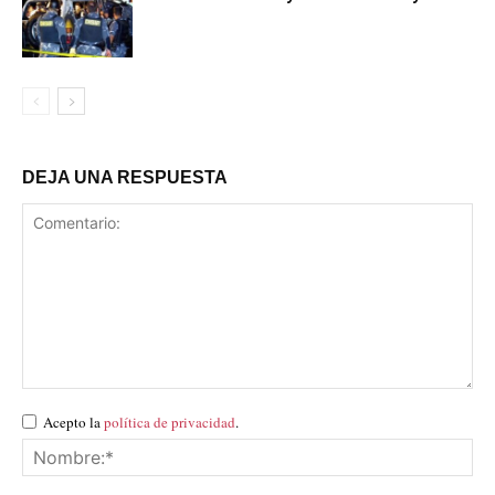
DEJA UNA RESPUESTA
Acepto la
política de privacidad
.