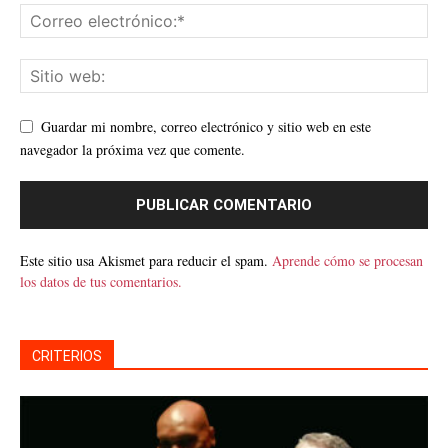
Guardar mi nombre, correo electrónico y sitio web en este
navegador la próxima vez que comente.
Este sitio usa Akismet para reducir el spam.
Aprende cómo se procesan
los datos de tus comentarios.
CRITERIOS