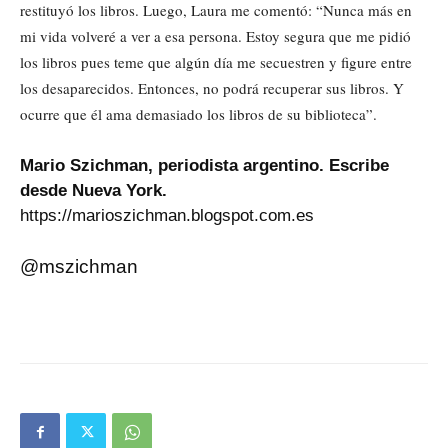
restituyó los libros. Luego, Laura me comentó: “Nunca más en
mi vida volveré a ver a esa persona. Estoy segura que me pidió
los libros pues teme que algún día me secuestren y figure entre
los desaparecidos. Entonces, no podrá recuperar sus libros. Y
ocurre que él ama demasiado los libros de su biblioteca”.
Mario Szichman, periodista argentino. Escribe
desde Nueva York.
https://marioszichman.blogspot.com.es
@mszichman