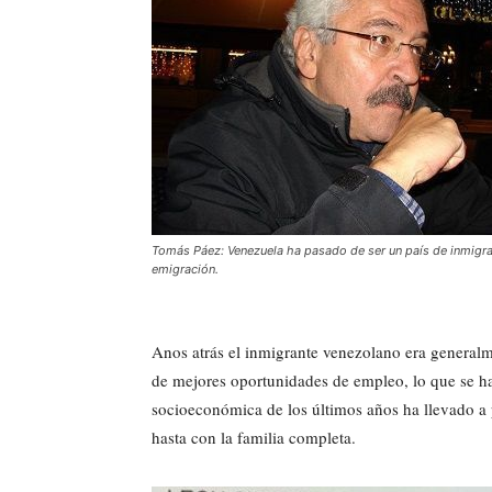
Tomás Páez: Venezuela ha pasado de ser un país de inmigra
emigración.
Anos atrás el inmigrante venezolano era general
de mejores oportunidades de empleo, lo que se ha
socioeconómica de los últimos años ha llevado a
hasta con la familia completa.