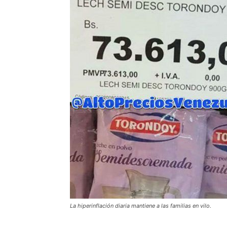
La hiperinflación diaria mantiene a las familias en vilo.