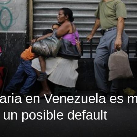
taria en Venezuela es 
un posible default