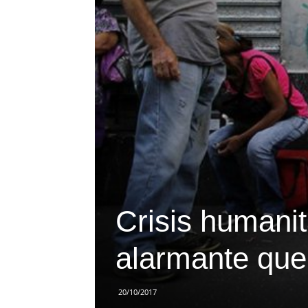
Crisis humani
alarmante que 
20/10/2017