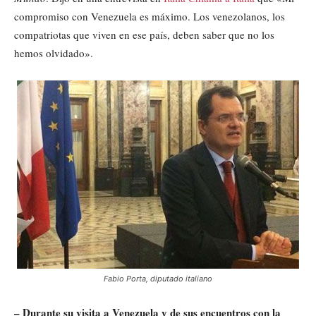
compromiso con Venezuela es máximo. Los venezolanos, los
compatriotas que viven en ese país, deben saber que no los
hemos olvidado».
Fabio Porta, diputado italiano
– Durante su visita a Venezuela y de sus encuentros con la