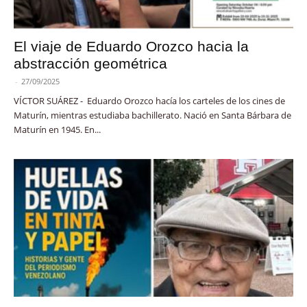
El viaje de Eduardo Orozco hacia la
abstracción geométrica
-
27/09/2025
VÍCTOR SUÁREZ - Eduardo Orozco hacía los carteles de los cines de
Maturín, mientras estudiaba bachillerato. Nació en Santa Bárbara de
Maturín en 1945. En...