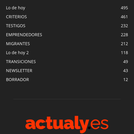
Lo de hoy
495
CRITERIOS
461
TESTIGOS
232
EMPRENDEDORES
228
MIGRANTES
212
Lo de hoy 2
118
TRANSICIONES
49
NEWSLETTER
43
BORRADOR
12