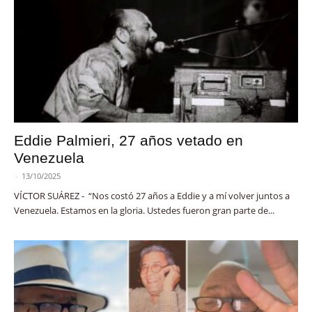
Eddie Palmieri, 27 años vetado en
Venezuela
-
13/10/2025
VÍCTOR SUÁREZ - “Nos costó 27 años a Eddie y a mí volver juntos a
Venezuela. Estamos en la gloria. Ustedes fueron gran parte de...