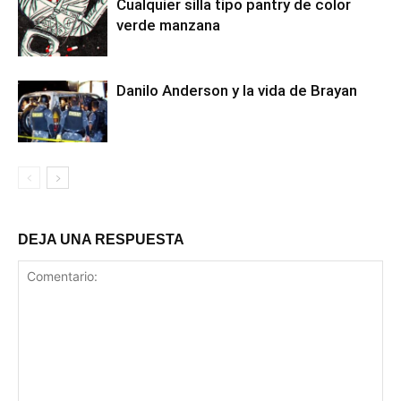
Cualquier silla tipo pantry de color
verde manzana
Danilo Anderson y la vida de Brayan
DEJA UNA RESPUESTA