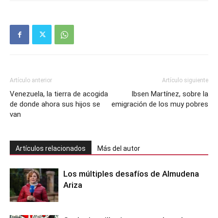
Artículo anterior
Artículo siguiente
Venezuela, la tierra de acogida
Ibsen Martínez, sobre la
de donde ahora sus hijos se
emigración de los muy pobres
van
Artículos relacionados
Más del autor
Los múltiples desafíos de Almudena
Ariza