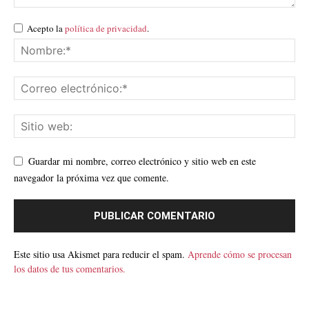
Acepto la
política de privacidad
.
Guardar mi nombre, correo electrónico y sitio web en este
navegador la próxima vez que comente.
Este sitio usa Akismet para reducir el spam.
Aprende cómo se procesan
los datos de tus comentarios.