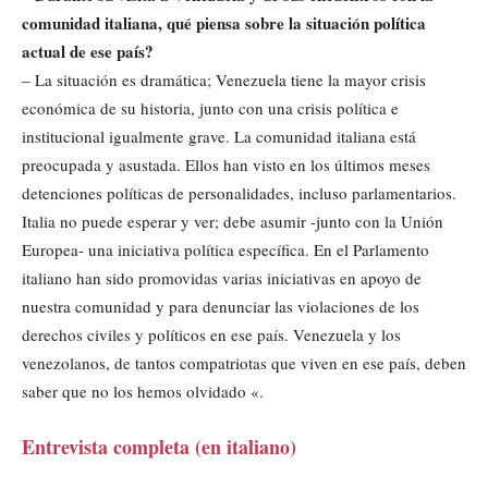
comunidad italiana, qué piensa sobre la situación política
actual de ese país?
– La situación es dramática; Venezuela tiene la mayor crisis
económica de su historia, junto con una crisis política e
institucional igualmente grave. La comunidad italiana está
preocupada y asustada. Ellos han visto en los últimos meses
detenciones políticas de personalidades, incluso parlamentarios.
Italia no puede esperar y ver; debe asumir -junto con la Unión
Europea- una iniciativa política específica. En el Parlamento
italiano han sido promovidas varias iniciativas en apoyo de
nuestra comunidad y para denunciar las violaciones de los
derechos civiles y políticos en ese país. Venezuela y los
venezolanos, de tantos compatriotas que viven en ese país, deben
saber que no los hemos olvidado «.
Entrevista completa (en italiano)