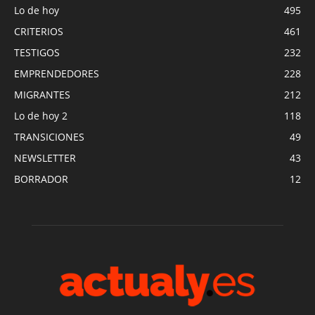
Lo de hoy
495
CRITERIOS
461
TESTIGOS
232
EMPRENDEDORES
228
MIGRANTES
212
Lo de hoy 2
118
TRANSICIONES
49
NEWSLETTER
43
BORRADOR
12