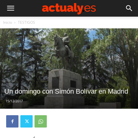
Inicio
TESTIGOS
Un domingo con Simón Bolívar en Madrid
15/12/2017