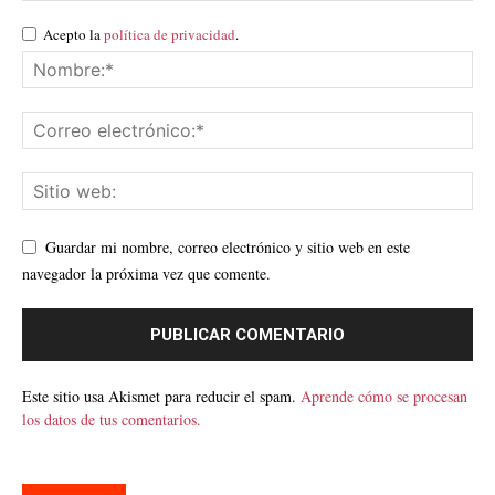
Acepto la
política de privacidad
.
Guardar mi nombre, correo electrónico y sitio web en este
navegador la próxima vez que comente.
Este sitio usa Akismet para reducir el spam.
Aprende cómo se procesan
los datos de tus comentarios.