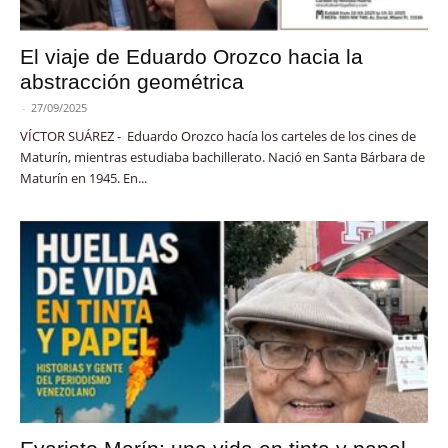
El viaje de Eduardo Orozco hacia la
abstracción geométrica
-
27/09/2025
VÍCTOR SUÁREZ - Eduardo Orozco hacía los carteles de los cines de
Maturín, mientras estudiaba bachillerato. Nació en Santa Bárbara de
Maturín en 1945. En...