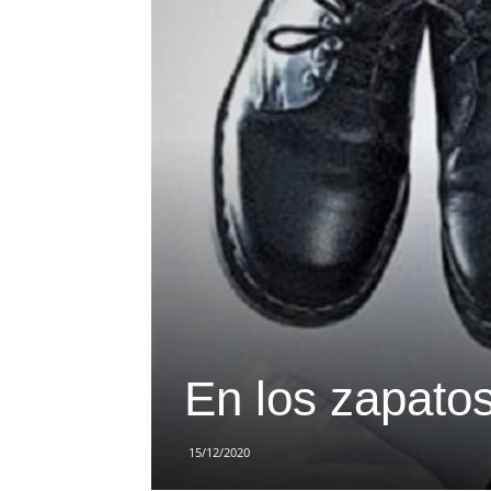
En los zapato
15/12/2020