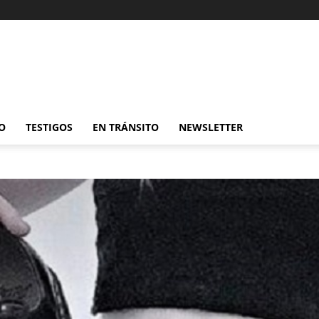
O
TESTIGOS
EN TRÁNSITO
NEWSLETTER