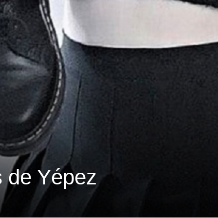
s de Yépez