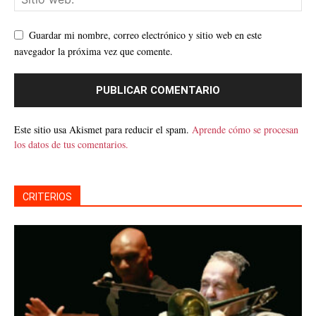
Guardar mi nombre, correo electrónico y sitio web en este
navegador la próxima vez que comente.
Este sitio usa Akismet para reducir el spam.
Aprende cómo se procesan
los datos de tus comentarios.
CRITERIOS