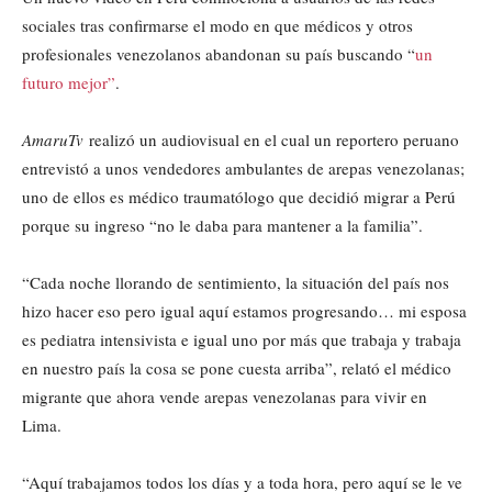
sociales tras confirmarse el modo en que médicos y otros
profesionales venezolanos abandonan su país buscando “
un
futuro mejor”
.
AmaruTv
realizó un audiovisual en el cual un reportero peruano
entrevistó a unos vendedores ambulantes de arepas venezolanas;
uno de ellos es médico traumatólogo que decidió migrar a Perú
porque su ingreso “no le daba para mantener a la familia”.
“Cada noche llorando de sentimiento, la situación del país nos
hizo hacer eso pero igual aquí estamos progresando… mi esposa
es pediatra intensivista e igual uno por más que trabaja y trabaja
en nuestro país la cosa se pone cuesta arriba”, relató el médico
migrante que ahora vende arepas venezolanas para vivir en
Lima.
“Aquí trabajamos todos los días y a toda hora, pero aquí se le ve