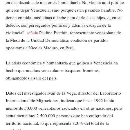
en desplazados de una crisis humanitaria. No vienen aquí porque
quieren dejar Venezuela, sino porque están pasando hambre. No
tienen comida, medicinas o leche para darle a sus hijos, o, en su
defecto, son perseguidos políticos y además escapan de la
violencia”,
señala
Paulina Facchin, representante venezolana de
la Mesa de la Unidad Democrática, coalición de partidos
opositores a Nicolás Maduro, en Perú.
La crisis económica y humanitaria que golpea a Venezuela ha
hecho que muchos venezolanos traspasen fronteras,
obligándolos a salir del país.
Datos del investigador Iván de la Vega, director del Laboratorio
Internacional de Migraciones, indican que hasta 1992 había
menos de 50.000 venezolanos radicados en otras naciones, pero
actualmente hay 2.500.000 personas que han emigrado del
territorio nacional, lo que representa 8,3 % del total de la