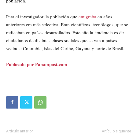
población.
Para el investigador, la población que
emigraba
en años
anteriores era más selectiva. Eran científicos, tecnólogos, que se
radicaban en países desarrollados. Este año la tendencia es de
ciudadanos de distintas clases sociales que se van a países
vecinos: Colombia, islas del Caribe, Guyana y norte de Brasil.
Publicado por Panampost.com
Artículo anterior
Artículo siguiente