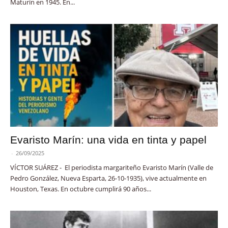
Maturín en 1945. En...
Evaristo Marín: una vida en tinta y papel
-
26/09/2025
VÍCTOR SUÁREZ - El periodista margariteño Evaristo Marín (Valle de
Pedro González, Nueva Esparta, 26-10-1935), vive actualmente en
Houston, Texas. En octubre cumplirá 90 años...