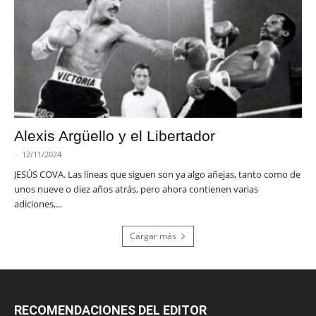
Alexis Argüello y el Libertador
-
12/11/2024
JESÚS COVA. Las líneas que siguen son ya algo añejas, tanto como de
unos nueve o diez años atrás, pero ahora contienen varias
adiciones,...
Cargar más
RECOMENDACIONES DEL EDITOR