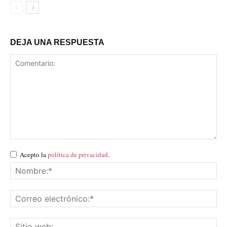
DEJA UNA RESPUESTA
Acepto la
política de privacidad
.