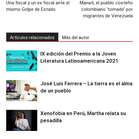
Una fiscal y un ex fiscal ante el
Manatí, el pueblo costeño
mismo Golpe de Estado
colombiano ‘tomado’ por
migrantes de Venezuela
Artículos relacionados
Más del autor
IX edición del Premio a la Joven
Literatura Latinoamericana 2021
José Luis Ferrera – La tierra es el alma
de un pueblo
Xenofobia en Perú, Martha relata su
pesadilla