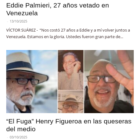
Eddie Palmieri, 27 años vetado en
Venezuela
-
13/10/2025
VÍCTOR SUÁREZ - “Nos costó 27 años a Eddie y a mí volver juntos a
Venezuela. Estamos en la gloria. Ustedes fueron gran parte de...
“El Fuga” Henry Figueroa en las queseras
del medio
-
03/10/2025