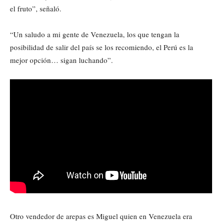
el fruto”, señaló.
“Un saludo a mi gente de Venezuela, los que tengan la
posibilidad de salir del país se los recomiendo, el Perú es la
mejor opción… sigan luchando”.
Otro vendedor de arepas es Miguel quien en Venezuela era