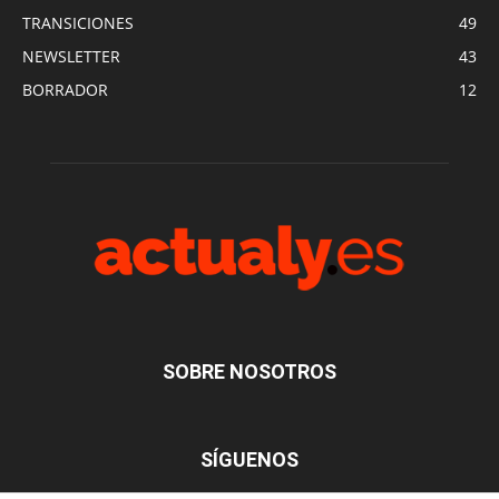
TRANSICIONES
49
NEWSLETTER
43
BORRADOR
12
SOBRE NOSOTROS
SÍGUENOS