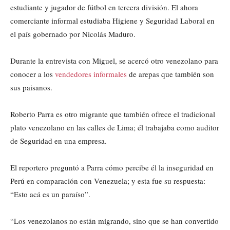
estudiante y jugador de fútbol en tercera división. El ahora
comerciante informal estudiaba Higiene y Seguridad Laboral en
el país gobernado por Nicolás Maduro.
Durante la entrevista con Miguel, se acercó otro venezolano para
conocer a los
vendedores informales
de arepas que también son
sus paisanos.
Roberto Parra es otro migrante que también ofrece el tradicional
plato venezolano en las calles de Lima; él trabajaba como auditor
de Seguridad en una empresa.
El reportero preguntó a Parra cómo percibe él la inseguridad en
Perú en comparación con Venezuela; y esta fue su respuesta:
“Esto acá es un paraíso”.
“Los venezolanos no están migrando, sino que se han convertido