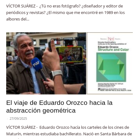
VÍCTOR SUÁREZ - ¿Tú no eras fotógrafo? ¿diseñador y editor de
periódicos y revistas? ¿El mismo que me encontré en 1989 en los
albores del...
El viaje de Eduardo Orozco hacia la
abstracción geométrica
-
27/09/2025
VÍCTOR SUÁREZ - Eduardo Orozco hacía los carteles de los cines de
Maturín, mientras estudiaba bachillerato. Nació en Santa Bárbara de