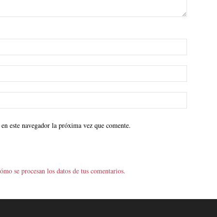
 en este navegador la próxima vez que comente.
ómo se procesan los datos de tus comentarios.