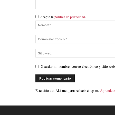
Acepto la
política de privacidad
.
Guardar mi nombre, correo electrónico y sitio web
Este sitio usa Akismet para reducir el spam.
Aprende c