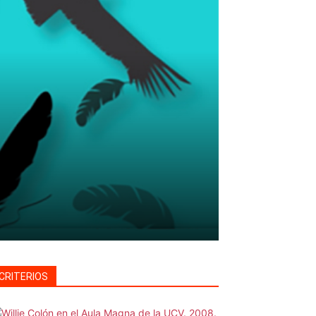
CRITERIOS