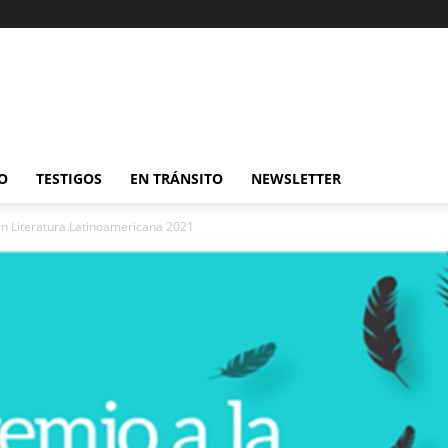
O
TESTIGOS
EN TRÁNSITO
NEWSLETTER
ven Literatura Latinoamericana 2021