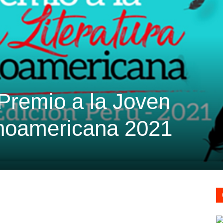
 Premio a la Joven
tinoamericana 2021