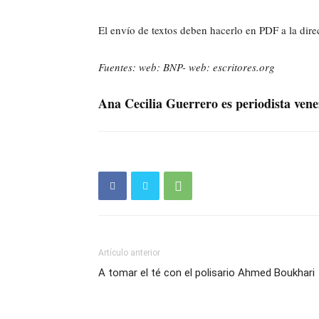
El envío de textos deben hacerlo en PDF a la dire
Fuentes: web: BNP- web: escritores.org
Ana Cecilia Guerrero es periodista vene
Artículo anterior
A tomar el té con el polisario Ahmed Boukhari