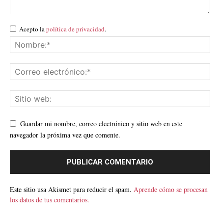
Acepto la
política de privacidad
.
Guardar mi nombre, correo electrónico y sitio web en este
navegador la próxima vez que comente.
Este sitio usa Akismet para reducir el spam.
Aprende cómo se procesan
los datos de tus comentarios.