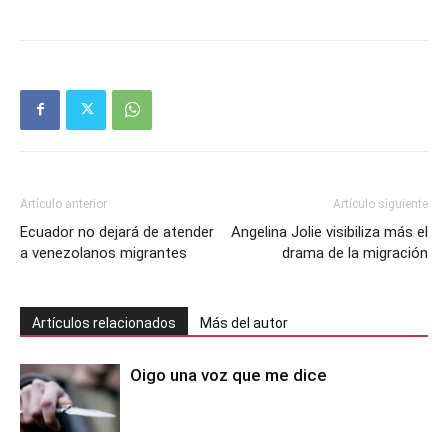
Artículo anterior
Artículo siguiente
Ecuador no dejará de atender
Angelina Jolie visibiliza más el
a venezolanos migrantes
drama de la migración
Artículos relacionados
Más del autor
Oigo una voz que me dice