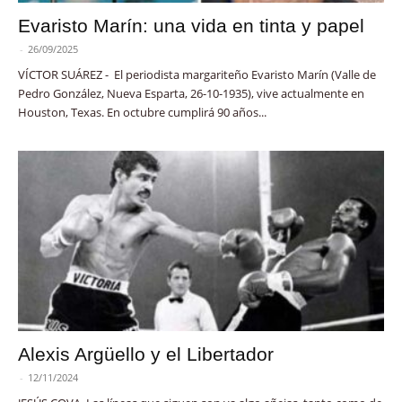
Evaristo Marín: una vida en tinta y papel
-
26/09/2025
VÍCTOR SUÁREZ - El periodista margariteño Evaristo Marín (Valle de
Pedro González, Nueva Esparta, 26-10-1935), vive actualmente en
Houston, Texas. En octubre cumplirá 90 años...
Alexis Argüello y el Libertador
-
12/11/2024