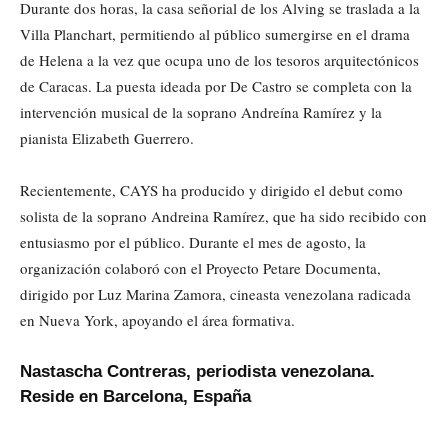
Durante dos horas, la casa señorial de los Alving se traslada a la
Villa Planchart, permitiendo al público sumergirse en el drama
de Helena a la vez que ocupa uno de los tesoros arquitectónicos
de Caracas. La puesta ideada por De Castro se completa con la
intervención musical de la soprano Andreína Ramírez y la
pianista Elizabeth Guerrero.
Recientemente, CAYS ha producido y dirigido el debut como
solista de la soprano Andreina Ramírez, que ha sido recibido con
entusiasmo por el público. Durante el mes de agosto, la
organización colaboró con el Proyecto Petare Documenta,
dirigido por Luz Marina Zamora, cineasta venezolana radicada
en Nueva York, apoyando el área formativa.
Nastascha Contreras, periodista venezolana.
Reside en Barcelona, España