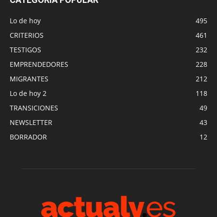
Lo de hoy
495
CRITERIOS
461
TESTIGOS
232
EMPRENDEDORES
228
MIGRANTES
212
Lo de hoy 2
118
TRANSICIONES
49
NEWSLETTER
43
BORRADOR
12