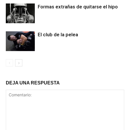
Formas extrañas de quitarse el hipo
El club de la pelea
DEJA UNA RESPUESTA