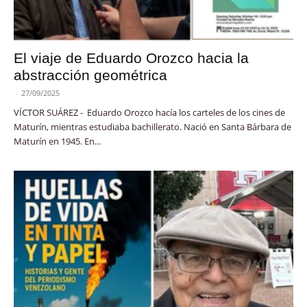
El viaje de Eduardo Orozco hacia la
abstracción geométrica
-
27/09/2025
VÍCTOR SUÁREZ - Eduardo Orozco hacía los carteles de los cines de
Maturín, mientras estudiaba bachillerato. Nació en Santa Bárbara de
Maturín en 1945. En...