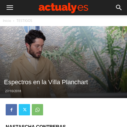
Inicio
TESTIGOS
Espectros en la Villa Planchart
27/10/2018
NASTASCHA CONTRERAS