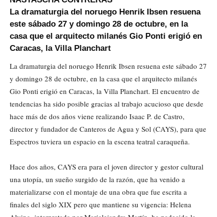
La dramaturgia del noruego Henrik Ibsen resuena
este sábado 27 y domingo 28 de octubre, en la
casa que el arquitecto milanés Gio Ponti erigió en
Caracas, la Villa Planchart
La dramaturgia del noruego Henrik Ibsen resuena este sábado 27
y domingo 28 de octubre, en la casa que el arquitecto milanés
Gio Ponti erigió en Caracas, la Villa Planchart. El encuentro de
tendencias ha sido posible gracias al trabajo acucioso que desde
hace más de dos años viene realizando Isaac P. de Castro,
director y fundador de Canteros de Agua y Sol (CAYS), para que
Espectros tuviera un espacio en la escena teatral caraqueña.
Hace dos años, CAYS era para el joven director y gestor cultural
una utopía, un sueño surgido de la razón, que ha venido a
materializarse con el montaje de una obra que fue escrita a
finales del siglo XIX pero que mantiene su vigencia: Helena