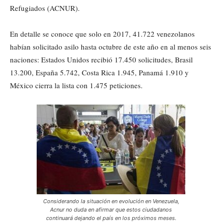
Refugiados (ACNUR).
En detalle se conoce que solo en 2017, 41.722 venezolanos
habían solicitado asilo hasta octubre de este año en al menos seis
naciones: Estados Unidos recibió 17.450 solicitudes, Brasil
13.200, España 5.742, Costa Rica 1.945, Panamá 1.910 y
México cierra la lista con 1.475 peticiones.
Considerando la situación en evolución en Venezuela,
Acnur no duda en afirmar que estos ciudadanos
continuará dejando el país en los próximos meses.