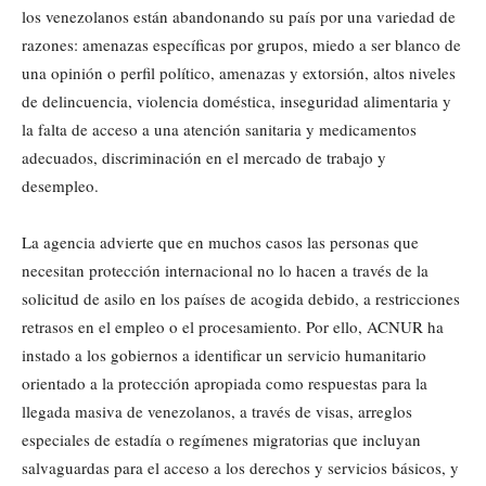
los venezolanos están abandonando su país por una variedad de
razones: amenazas específicas por grupos, miedo a ser blanco de
una opinión o perfil político, amenazas y extorsión, altos niveles
de delincuencia, violencia doméstica, inseguridad alimentaria y
la falta de acceso a una atención sanitaria y medicamentos
adecuados, discriminación en el mercado de trabajo y
desempleo.
La agencia advierte que en muchos casos las personas que
necesitan protección internacional no lo hacen a través de la
solicitud de asilo en los países de acogida debido, a restricciones
retrasos en el empleo o el procesamiento. Por ello, ACNUR ha
instado a los gobiernos a identificar un servicio humanitario
orientado a la protección apropiada como respuestas para la
llegada masiva de venezolanos, a través de visas, arreglos
especiales de estadía o regímenes migratorias que incluyan
salvaguardas para el acceso a los derechos y servicios básicos, y