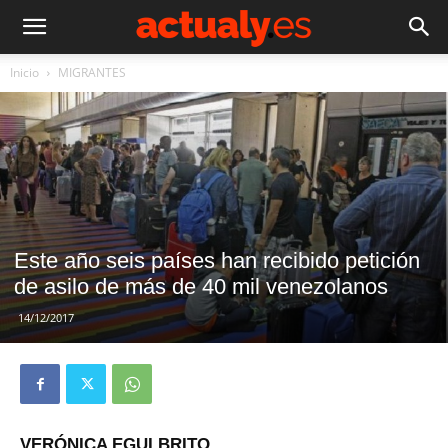
Inicio
MIGRANTES
Este año seis países han recibido petición
de asilo de más de 40 mil venezolanos
14/12/2017
VERÓNICA EGUI BRITO