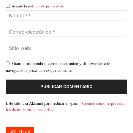
Acepto la
política de privacidad
.
Guardar mi nombre, correo electrónico y sitio web en este
navegador la próxima vez que comente.
Este sitio usa Akismet para reducir el spam.
Aprende cómo se procesan
los datos de tus comentarios.
CRITERIOS