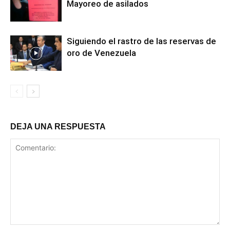
Mayoreo de asilados
Siguiendo el rastro de las reservas de
oro de Venezuela
DEJA UNA RESPUESTA