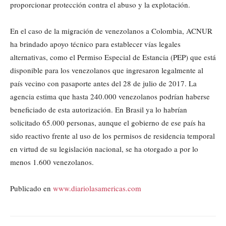
proporcionar protección contra el abuso y la explotación.
En el caso de la migración de venezolanos a Colombia, ACNUR
ha brindado apoyo técnico para establecer vías legales
alternativas, como el Permiso Especial de Estancia (PEP) que está
disponible para los venezolanos que ingresaron legalmente al
país vecino con pasaporte antes del 28 de julio de 2017. La
agencia estima que hasta 240.000 venezolanos podrían haberse
beneficiado de esta autorización. En Brasil ya lo habrían
solicitado 65.000 personas, aunque el gobierno de ese país ha
sido reactivo frente al uso de los permisos de residencia temporal
en virtud de su legislación nacional, se ha otorgado a por lo
menos 1.600 venezolanos.
Publicado en
www.diariolasamericas.com