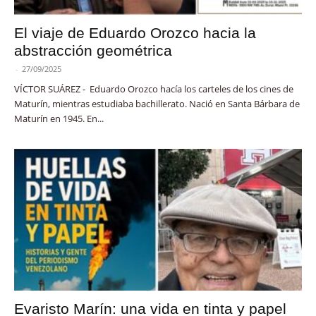
El viaje de Eduardo Orozco hacia la
abstracción geométrica
-
27/09/2025
VÍCTOR SUÁREZ - Eduardo Orozco hacía los carteles de los cines de
Maturín, mientras estudiaba bachillerato. Nació en Santa Bárbara de
Maturín en 1945. En...
Evaristo Marín: una vida en tinta y papel