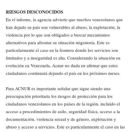
RIESGOS DESCONOCIDOS
En el informe, la agencia advierte que muchos venezolanos que
han dejado su país son vulnerables al abuso, la explotación, la
violencia por lo que son obligados a buscar mecanismos
alternativos para afrontar su situación migratoria. Este es
particularmente el caso en la frontera donde los servicios son
limitados y a inseguridad es alta. Considerando la situación en
evolución en Venezuela, Acnur no duda en afirmar que estos
ciudadanos continuará dejando el país en los próximos meses.
Para ACNUR es importante señalar que sigue siendo una
preocupación prioritaria los riesgos de protección para los
ciudadanos venezolanos en los países de la región, incluido el
acceso a procedimientos de asilo, seguridad física, acceso a la
documentación, violencia sexual y de género, explotación y
abuso y acceso a servicios. Este es particularmente el caso en las