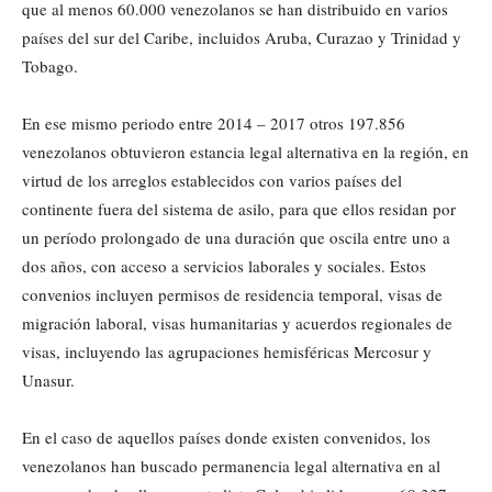
que al menos 60.000 venezolanos se han distribuido en varios
países del sur del Caribe, incluidos Aruba, Curazao y Trinidad y
Tobago.
En ese mismo periodo entre 2014 – 2017 otros 197.856
venezolanos obtuvieron estancia legal alternativa en la región, en
virtud de los arreglos establecidos con varios países del
continente fuera del sistema de asilo, para que ellos residan por
un período prolongado de una duración que oscila entre uno a
dos años, con acceso a servicios laborales y sociales. Estos
convenios incluyen permisos de residencia temporal, visas de
migración laboral, visas humanitarias y acuerdos regionales de
visas, incluyendo las agrupaciones hemisféricas Mercosur y
Unasur.
En el caso de aquellos países donde existen convenidos, los
venezolanos han buscado permanencia legal alternativa en al