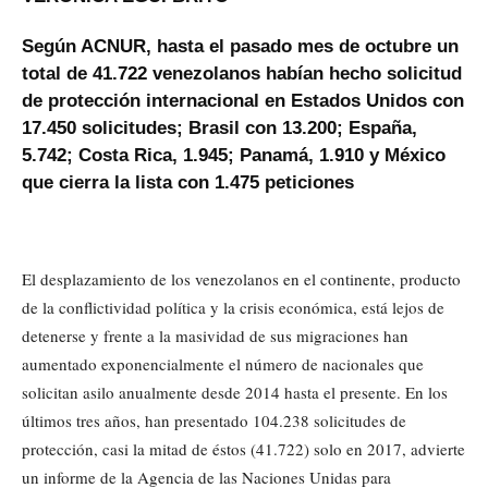
Según ACNUR, hasta el pasado mes de octubre un
total de 41.722 venezolanos habían hecho solicitud
de protección internacional en Estados Unidos con
17.450 solicitudes; Brasil con 13.200; España,
5.742; Costa Rica, 1.945; Panamá, 1.910 y México
que cierra la lista con 1.475 peticiones
El desplazamiento de los venezolanos en el continente, producto
de la conflictividad política y la crisis económica, está lejos de
detenerse y frente a la masividad de sus migraciones han
aumentado exponencialmente el número de nacionales que
solicitan asilo anualmente desde 2014 hasta el presente. En los
últimos tres años, han presentado 104.238 solicitudes de
protección, casi la mitad de éstos (41.722) solo en 2017, advierte
un informe de la Agencia de las Naciones Unidas para