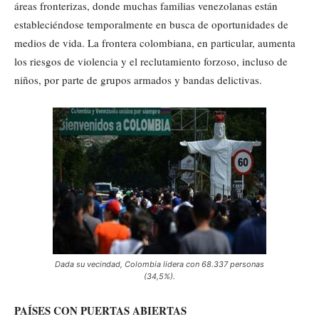
áreas fronterizas, donde muchas familias venezolanas están
estableciéndose temporalmente en busca de oportunidades de
medios de vida. La frontera colombiana, en particular, aumenta
los riesgos de violencia y el reclutamiento forzoso, incluso de
niños, por parte de grupos armados y bandas delictivas.
Dada su vecindad, Colombia lidera con 68.337 personas
(34,5%).
PAÍSES CON PUERTAS ABIERTAS