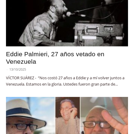
Eddie Palmieri, 27 años vetado en
Venezuela
-
13/10/2025
VÍCTOR SUÁREZ - “Nos costó 27 años a Eddie y a mí volver juntos a
Venezuela. Estamos en la gloria. Ustedes fueron gran parte de...