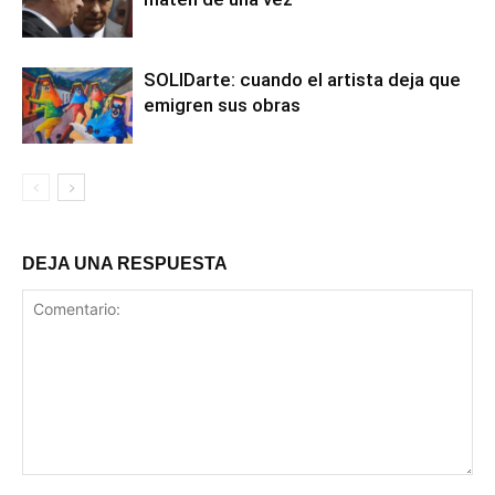
SOLIDarte: cuando el artista deja que
emigren sus obras
DEJA UNA RESPUESTA