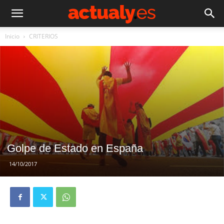
Inicio
CRITERIOS
Golpe de Estado en España
14/10/2017