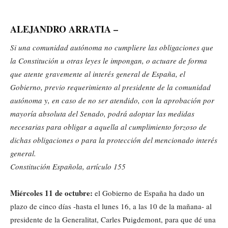
ALEJANDRO ARRATIA –
Si una comunidad autónoma no cumpliere las obligaciones que
la Constitución u otras leyes le impongan, o actuare de forma
que atente gravemente al interés general de España, el
Gobierno, previo requerimiento al presidente de la comunidad
autónoma y, en caso de no ser atendido, con la aprobación por
mayoría absoluta del Senado, podrá adoptar las medidas
necesarias para obligar a aquella al cumplimiento forzoso de
dichas obligaciones o para la protección del mencionado interés
general.
Constitución Española, artículo 155
Miércoles 11 de octubre:
el Gobierno de España ha dado un
plazo de cinco días -hasta el lunes 16, a las 10 de la mañana- al
presidente de la Generalitat, Carles Puigdemont, para que dé una