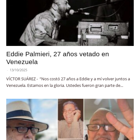
Eddie Palmieri, 27 años vetado en
Venezuela
-
13/10/2025
VÍCTOR SUÁREZ - “Nos costó 27 años a Eddie y a mí volver juntos a
Venezuela. Estamos en la gloria. Ustedes fueron gran parte de...