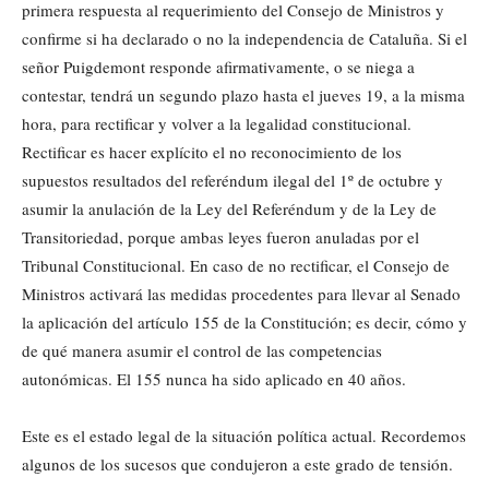
primera respuesta al requerimiento del Consejo de Ministros y
confirme si ha declarado o no la independencia de Cataluña. Si el
señor Puigdemont responde afirmativamente, o se niega a
contestar, tendrá un segundo plazo hasta el jueves 19, a la misma
hora, para rectificar y volver a la legalidad constitucional.
Rectificar es hacer explícito el no reconocimiento de los
supuestos resultados del referéndum ilegal del 1º de octubre y
asumir la anulación de la Ley del Referéndum y de la Ley de
Transitoriedad, porque ambas leyes fueron anuladas por el
Tribunal Constitucional. En caso de no rectificar, el Consejo de
Ministros activará las medidas procedentes para llevar al Senado
la aplicación del artículo 155 de la Constitución; es decir, cómo y
de qué manera asumir el control de las competencias
autonómicas. El 155 nunca ha sido aplicado en 40 años.
Este es el estado legal de la situación política actual. Recordemos
algunos de los sucesos que condujeron a este grado de tensión.