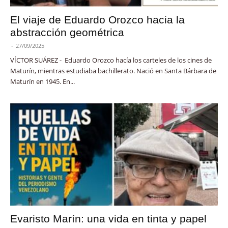
El viaje de Eduardo Orozco hacia la
abstracción geométrica
-
27/09/2025
VÍCTOR SUÁREZ - Eduardo Orozco hacía los carteles de los cines de
Maturín, mientras estudiaba bachillerato. Nació en Santa Bárbara de
Maturín en 1945. En...
Evaristo Marín: una vida en tinta y papel