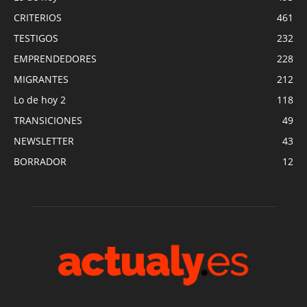
CRITERIOS
461
TESTIGOS
232
EMPRENDEDORES
228
MIGRANTES
212
Lo de hoy 2
118
TRANSICIONES
49
NEWSLETTER
43
BORRADOR
12