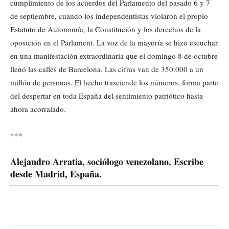
cumplimiento de los acuerdos del Parlamento del pasado 6 y 7
de septiembre, cuando los independentistas violaron el propio
Estatuto de Autonomía, la Constitución y los derechos de la
oposición en el Parlament. La voz de la mayoría se hizo escuchar
en una manifestación extraordinaria que el domingo 8 de octubre
llenó las calles de Barcelona. Las cifras van de 350.000 a un
millón de personas. El hecho trasciende los números, forma parte
del despertar en toda España del sentimiento patriótico hasta
ahora acorralado.
***
Alejandro Arratia, sociólogo venezolano. Escribe
desde Madrid, España.