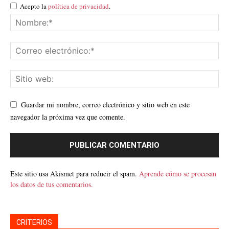
Acepto la
política de privacidad
.
Guardar mi nombre, correo electrónico y sitio web en este
navegador la próxima vez que comente.
Este sitio usa Akismet para reducir el spam.
Aprende cómo se procesan
los datos de tus comentarios.
CRITERIOS