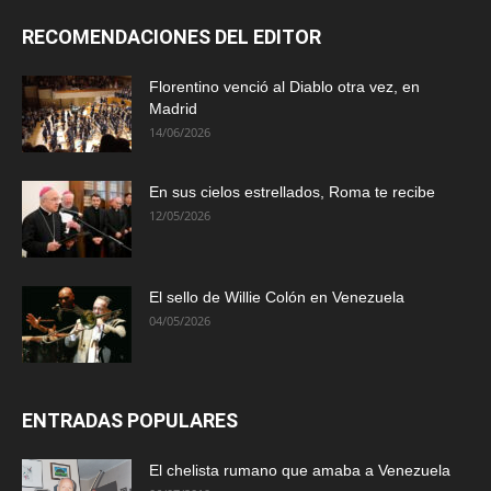
RECOMENDACIONES DEL EDITOR
Florentino venció al Diablo otra vez, en
Madrid
14/06/2026
En sus cielos estrellados, Roma te recibe
12/05/2026
El sello de Willie Colón en Venezuela
04/05/2026
ENTRADAS POPULARES
El chelista rumano que amaba a Venezuela