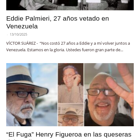
Eddie Palmieri, 27 años vetado en
Venezuela
-
13/10/2025
VÍCTOR SUÁREZ - “Nos costó 27 años a Eddie y a mí volver juntos a
Venezuela. Estamos en la gloria. Ustedes fueron gran parte de...
“El Fuga” Henry Figueroa en las queseras