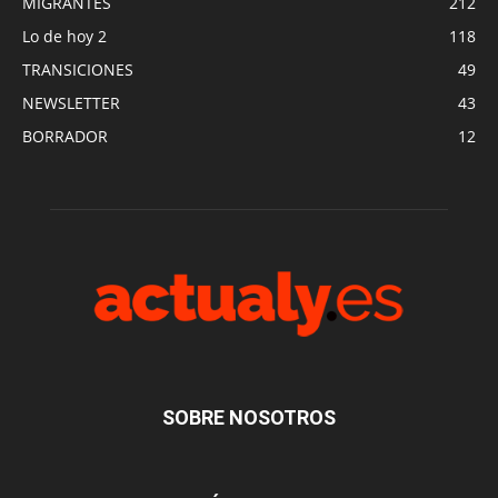
MIGRANTES
212
Lo de hoy 2
118
TRANSICIONES
49
NEWSLETTER
43
BORRADOR
12
SOBRE NOSOTROS