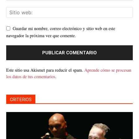
Guardar mi nombre, correo electrónico y sitio web en este
navegador la próxima vez que comente.
Este sitio usa Akismet para reducir el spam.
Aprende cómo se procesan
los datos de tus comentarios.
CRITERIOS