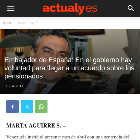
Inicio
Lo de hoy 2
Embajador de España: En el gobierno hay
voluntad para llegar a un acuerdo sobre los
pensionados
15/04/2017
MARTA AGUIRRE S. –
Venezuela inició el presente mes de abril con una sentencia del