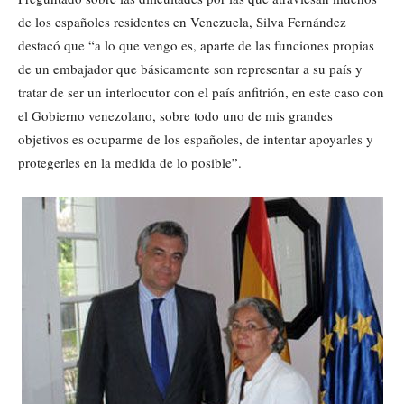
de los españoles residentes en Venezuela, Silva Fernández
destacó que “a lo que vengo es, aparte de las funciones propias
de un embajador que básicamente son representar a su país y
tratar de ser un interlocutor con el país anfitrión, en este caso con
el Gobierno venezolano, sobre todo uno de mis grandes
objetivos es ocuparme de los españoles, de intentar apoyarles y
protegerles en la medida de lo posible”.