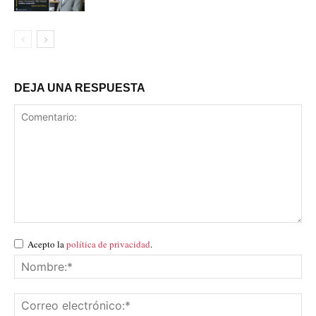
DEJA UNA RESPUESTA
Acepto la
política de privacidad
.