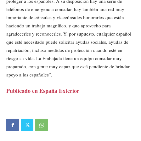
proteger a los españoles. A su disposición hay una serie de
teléfonos de emergencia consular, hay también una red muy
importante de cónsules y vicecónsules honorarios que están
haciendo un trabajo magnífico, y que aprovecho para
agradecerles y reconocerles. Y, por supuesto, cualquier español
que esté necesitado puede solicitar ayudas sociales, ayudas de
repatriación, incluso medidas de protección cuando esté en
riesgo su vida. La Embajada tiene un equipo consular muy
preparado, con gente muy capaz que está pendiente de brindar
apoyo a los españoles”.
Publicado en España Exterior