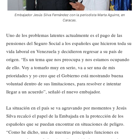
Embajador Jesús Silva Fernández con la periodista Marta Aguirre, en
Caracas.
Uno de los problemas latentes actualmente es el pago de las
pensiones del Seguro Social a los españoles que hicieron toda su
vida laboral en Venezuela y decidieron regresar a su país de
origen. “Es un tema que nos preocupa y nos estamos ocupando
de ello. Voy a tomarlo muy en serio, va a ser una de mis
prioridades y yo creo que el Gobierno está mostrando buena
voluntad dentro de sus limitaciones, para resolver e intentar
llegar a un acuerdo”, señaló el nuevo embajador.
La situación en el país se va agravando por momentos y Jesús
Silva recalcó el papel de la Embajada en la protección de los
españoles que se puedan encontrar en situaciones de peligro.
“Como he dicho, una de nuestras principales funciones es