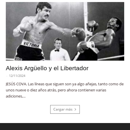
Alexis Argüello y el Libertador
-
12/11/2024
JESÚS COVA. Las líneas que siguen son ya algo añejas, tanto como de
unos nueve o diez años atrás, pero ahora contienen varias
adiciones,...
Cargar más