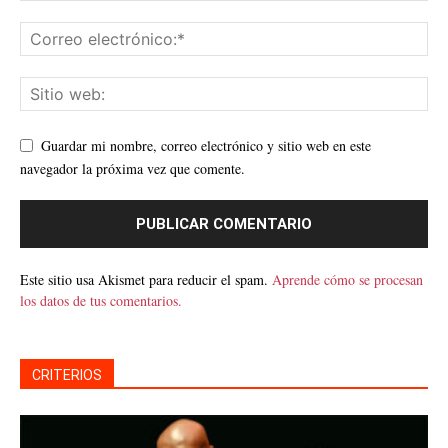
Guardar mi nombre, correo electrónico y sitio web en este
navegador la próxima vez que comente.
Este sitio usa Akismet para reducir el spam.
Aprende cómo se procesan
los datos de tus comentarios.
CRITERIOS