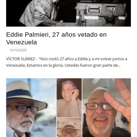
Eddie Palmieri, 27 años vetado en
Venezuela
-
13/10/2025
VÍCTOR SUÁREZ - “Nos costó 27 años a Eddie y a mí volver juntos a
Venezuela. Estamos en la gloria. Ustedes fueron gran parte de...