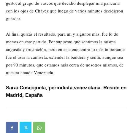
gesto, al grupo de vascos que decidió desplegar una pancarta
con los ojos de Chávez que luego de varios minutos decidieron
guardar.
Al final quizás el resultado, para mi y algunos más, fue lo de
menos en este partido. Por supuesto que sentimos la misma
angustia y frustración, pero en este encuentro lo más importante
fue el usar la camiseta, extender la bandera y sentir, aunque sea
por 90 minutos, que estamos más cerca de nosotros mismos, de
nuestra amada Venezuela.
Sarai Coscojuela, periodista venezolana. Reside en
Madrid, España