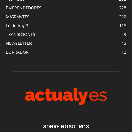
EMPRENDEDORES
228
MIGRANTES
212
Lo de hoy 2
118
TRANSICIONES
49
NEWSLETTER
43
BORRADOR
12
SOBRE NOSOTROS