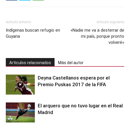
Artículo anterior
Artículo siguiente
Indígenas buscan refugio en
«Nadie me va a desterrar de
Guyana
mi país, porque pronto
volveré»
Artículos relacionados
Más del autor
Deyna Castellanos espera por el
Premio Puskas 2017 de la FIFA
El arquero que no tuvo lugar en el Real
Madrid