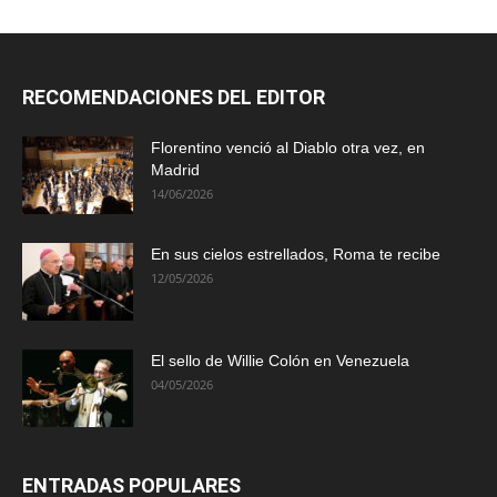
RECOMENDACIONES DEL EDITOR
Florentino venció al Diablo otra vez, en
Madrid
14/06/2026
En sus cielos estrellados, Roma te recibe
12/05/2026
El sello de Willie Colón en Venezuela
04/05/2026
ENTRADAS POPULARES