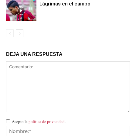
Lágrimas en el campo
DEJA UNA RESPUESTA
Acepto la
política de privacidad
.