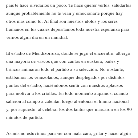
país te hace olvidarlos un poco. Te hace querer verlos, saludarlos
aunque probablemente no te vean y emocionarte porque hay
otros más como tú. Al final son nuestros ídolos y los seres
humanos en los cuales depositamos toda nuestra esperanza para
vernos algún día en un mundial.
El estadio de Mendizorroza, donde se jugó el encuentro, albergó
una mayoría de vascos que con cantos en euskera, bailes y
brincos animaron todo el partido a su selección. No obstante,
estábamos los venezolanos, aunque desplegados por distintos
puntos del estadio, haciéndonos sentir con nuestros aplausos
para motivar a los criollos. En todo momento aupamos: cuando
salieron al campo a calentar, luego al entonar el himno nacional
y, por supuesto, al celebrar los dos tantos que marcaron en los 90
minutos de partido.
Asimismo estuvimos para ver con mala cara, gritar y hacer algún