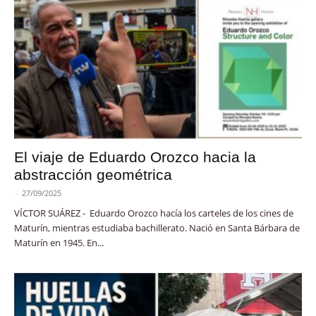
El viaje de Eduardo Orozco hacia la
abstracción geométrica
-
27/09/2025
VÍCTOR SUÁREZ - Eduardo Orozco hacía los carteles de los cines de
Maturín, mientras estudiaba bachillerato. Nació en Santa Bárbara de
Maturín en 1945. En...