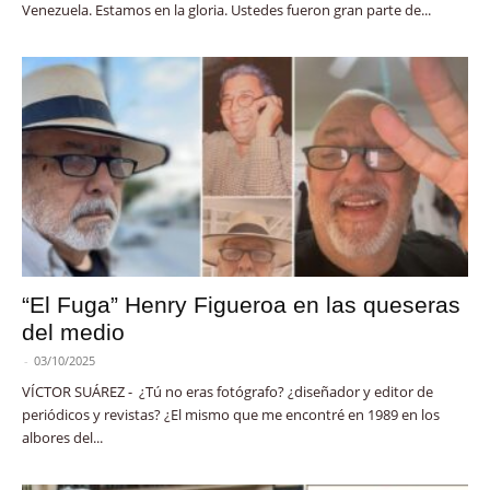
Venezuela. Estamos en la gloria. Ustedes fueron gran parte de...
“El Fuga” Henry Figueroa en las queseras
del medio
-
03/10/2025
VÍCTOR SUÁREZ - ¿Tú no eras fotógrafo? ¿diseñador y editor de
periódicos y revistas? ¿El mismo que me encontré en 1989 en los
albores del...