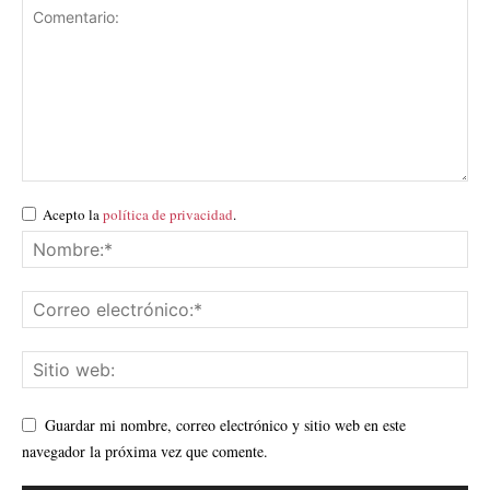
Acepto la
política de privacidad
.
Guardar mi nombre, correo electrónico y sitio web en este
navegador la próxima vez que comente.