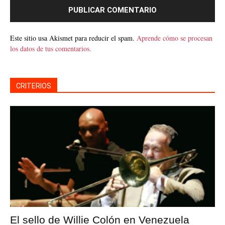
Este sitio usa Akismet para reducir el spam.
Aprende cómo se procesan
los datos de tus comentarios.
CRITERIOS
El sello de Willie Colón en Venezuela