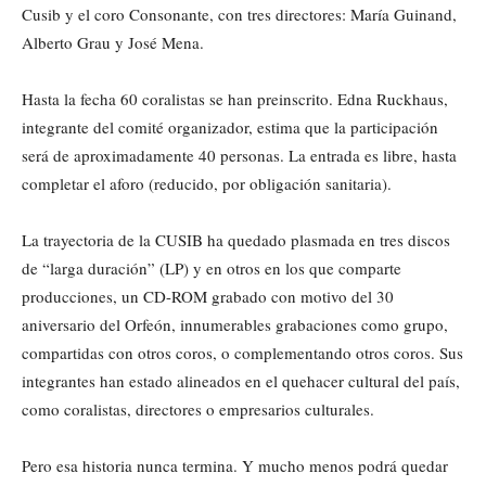
Cusib y el coro Consonante, con tres directores: María Guinand,
Alberto Grau y José Mena.
Hasta la fecha 60 coralistas se han preinscrito. Edna Ruckhaus,
integrante del comité organizador, estima que la participación
será de aproximadamente 40 personas. La entrada es libre, hasta
completar el aforo (reducido, por obligación sanitaria).
La trayectoria de la CUSIB ha quedado plasmada en tres discos
de “larga duración” (LP) y en otros en los que comparte
producciones, un CD-ROM grabado con motivo del 30
aniversario del Orfeón, innumerables grabaciones como grupo,
compartidas con otros coros, o complementando otros coros. Sus
integrantes han estado alineados en el quehacer cultural del país,
como coralistas, directores o empresarios culturales.
Pero esa historia nunca termina. Y mucho menos podrá quedar