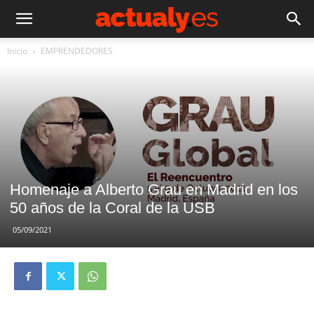
Inicio
EMPRENDEDORES
Homenaje a Alberto Grau en Madrid en los
50 años de la Coral de la USB
05/09/2021