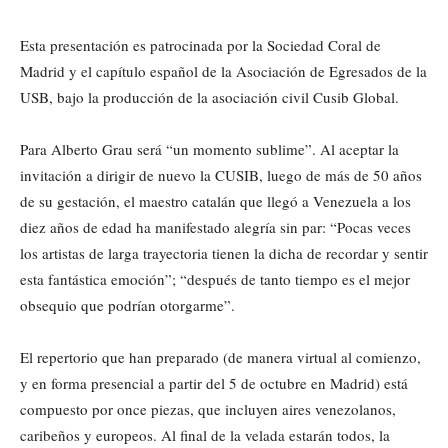
Esta presentación es patrocinada por la Sociedad Coral de
Madrid y el capítulo español de la Asociación de Egresados de la
USB, bajo la producción de la asociación civil Cusib Global.
Para Alberto Grau será “un momento sublime”. Al aceptar la
invitación a dirigir de nuevo la CUSIB, luego de más de 50 años
de su gestación, el maestro catalán que llegó a Venezuela a los
diez años de edad ha manifestado alegría sin par: “Pocas veces
los artistas de larga trayectoria tienen la dicha de recordar y sentir
esta fantástica emoción”; “después de tanto tiempo es el mejor
obsequio que podrían otorgarme”.
El repertorio que han preparado (de manera virtual al comienzo,
y en forma presencial a partir del 5 de octubre en Madrid) está
compuesto por once piezas, que incluyen aires venezolanos,
caribeños y europeos. Al final de la velada estarán todos, la