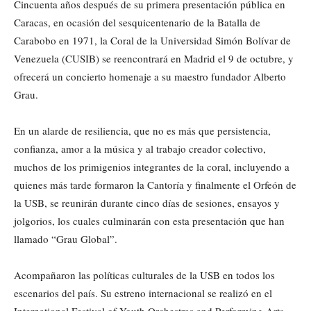
Cincuenta años después de su primera presentación pública en
Caracas, en ocasión del sesquicentenario de la Batalla de
Carabobo en 1971, la Coral de la Universidad Simón Bolívar de
Venezuela (CUSIB) se reencontrará en Madrid el 9 de octubre, y
ofrecerá un concierto homenaje a su maestro fundador Alberto
Grau.
En un alarde de resiliencia, que no es más que persistencia,
confianza, amor a la música y al trabajo creador colectivo,
muchos de los primigenios integrantes de la coral, incluyendo a
quienes más tarde formaron la Cantoría y finalmente el Orfeón de
la USB, se reunirán durante cinco días de sesiones, ensayos y
jolgorios, los cuales culminarán con esta presentación que han
llamado “Grau Global”.
Acompañaron las políticas culturales de la USB en todos los
escenarios del país. Su estreno internacional se realizó en el