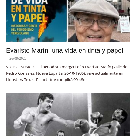
Evaristo Marín: una vida en tinta y papel
-
26/09/2025
VÍCTOR SUÁREZ - El periodista margariteño Evaristo Marín (Valle de
Pedro González, Nueva Esparta, 26-10-1935), vive actualmente en
Houston, Texas. En octubre cumplirá 90 años...