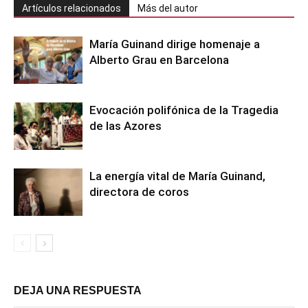
Artículos relacionados
Más del autor
María Guinand dirige homenaje a
Alberto Grau en Barcelona
Evocación polifónica de la Tragedia
de las Azores
La energía vital de María Guinand,
directora de coros
DEJA UNA RESPUESTA