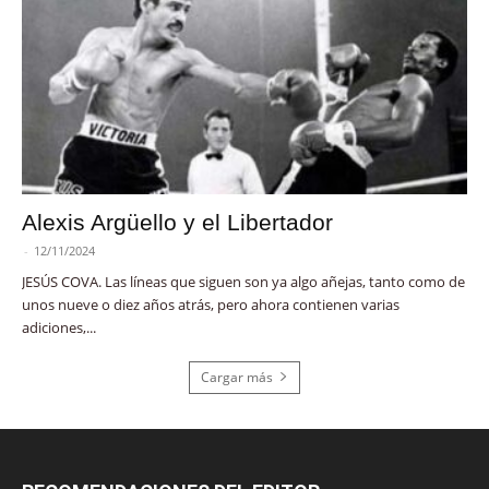
Alexis Argüello y el Libertador
-
12/11/2024
JESÚS COVA. Las líneas que siguen son ya algo añejas, tanto como de
unos nueve o diez años atrás, pero ahora contienen varias
adiciones,...
Cargar más