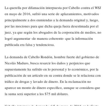
La querella por difamación interpuesta por Cabello contra el WSJ
en mayo de 2016, sufrió una serie de aplazamientos, motivados
principalmente a dos enmiendas a la demanda original y, luego,
por las mociones para que dicha queja fuera desestimada por el
juez, ya que según los abogados de la corporación de medios, no
logró argumentar -de manera coherente- que la información
publicada era falsa y tendenciosa.
La demanda de Cabello Rondón, hombre fuerte del gobierno de
Nicolás Maduro, busca resarcir los daños y perjuicios que
supuestamente ha sufrido en lo personal y lo económico, por la
publicación de un artículo en su contra donde se le relaciona con
tráfico de drogas y lavado de dinero. En la reclamación no
aparece un monto de dinero específico, aunque se considera que
la suma será superior a los $75 mil dólares.