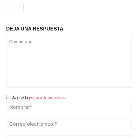
DEJA UNA RESPUESTA
Acepto la
política de privacidad
.