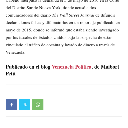
Cabello interpuso la demanda el 5 de mayo de 2016 en la Corte
del Distrito Sur de Nueva York, donde acusó a dos
comunicadores del diario
The Wall Street Journal
de difundir
declaraciones falsas y difamatorias en un reportaje publicado en
mayo de 2015, donde se informó que estaba siendo investigado
por los fiscales de Estados Unidos bajo la sospecha de estar
vinculado al tráfico de cocaína y lavado de dinero a través de
Venezuela.
Publicado en el blog
Venezuela Política
, de Maibort
Petit