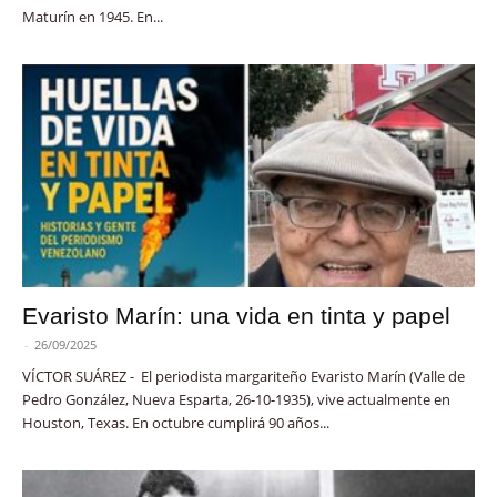
Maturín en 1945. En...
Evaristo Marín: una vida en tinta y papel
-
26/09/2025
VÍCTOR SUÁREZ - El periodista margariteño Evaristo Marín (Valle de
Pedro González, Nueva Esparta, 26-10-1935), vive actualmente en
Houston, Texas. En octubre cumplirá 90 años...