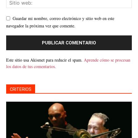
Guardar mi nombre, correo electrónico y sitio web en este
navegador la próxima vez que comente.
Este sitio usa Akismet para reducir el spam.
Aprende cómo se procesan
los datos de tus comentarios.
CRITERIOS