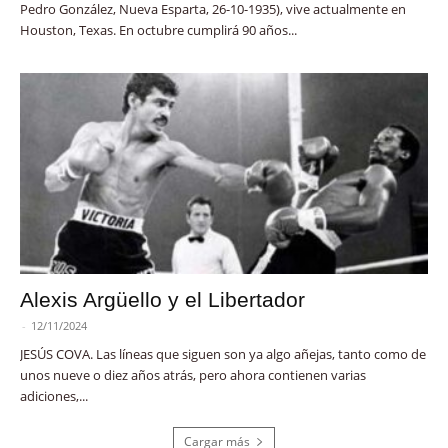
Pedro González, Nueva Esparta, 26-10-1935), vive actualmente en
Houston, Texas. En octubre cumplirá 90 años...
Alexis Argüello y el Libertador
-
12/11/2024
JESÚS COVA. Las líneas que siguen son ya algo añejas, tanto como de
unos nueve o diez años atrás, pero ahora contienen varias
adiciones,...
Cargar más