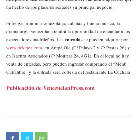
ha hecho de los placeres sexuales su principal negocio.
Entre gastronomía venezolana, cubatas y buena música, la
dramaturgia venezolana tendrá la oportunidad de encantar a los
entradas
espectadores madrileños. Las
se pueden adquirir por
www.ticketea.com
, en Arepá Olé (C/ Pelayo 2 y C/ Postas 26) y
en Isacura Asociados (C/ Montera 24, 4G1). En el local no hay
venta de entradas, pero pueden ingresar comprando el “Menú
Cubalibre” y la entrada será cortesía del restaurante La Cuchara.
Publicación de VenezuelanPress.com