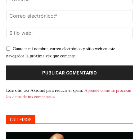
Guardar mi nombre, correo electrónico y sitio web en este
navegador la próxima vez que comente.
Este sitio usa Akismet para reducir el spam.
Aprende cómo se procesan
los datos de tus comentarios.
CRITERIOS