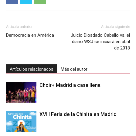
Artículo anterior
Artículo siguiente
Democracia en América
Juicio Diosdado Cabello vs. el
diario WSJ se iniciará en abril
de 2018
Artículos relacionados
Más del autor
Choir+ Madrid a casa llena
XVIII Feria de la Chinita en Madrid