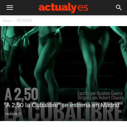
Inicio
TESTIGOS
“A 2,50 la Cubalibre” se estrena en Madrid
14/03/2017