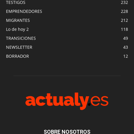
TESTIGOS
232
EMPRENDEDORES
228
MIGRANTES
212
Lo de hoy 2
118
TRANSICIONES
49
NEWSLETTER
43
BORRADOR
12
SOBRE NOSOTROS