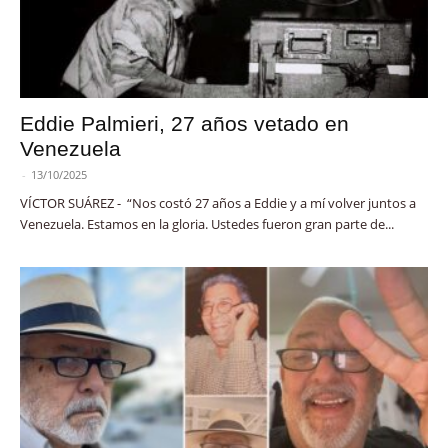
Eddie Palmieri, 27 años vetado en
Venezuela
-
13/10/2025
VÍCTOR SUÁREZ - “Nos costó 27 años a Eddie y a mí volver juntos a
Venezuela. Estamos en la gloria. Ustedes fueron gran parte de...