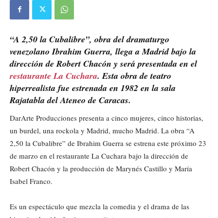
“A 2,50 la Cubalibre”, obra del dramaturgo
venezolano Ibrahim Guerra, llega a Madrid bajo la
dirección de Robert Chacón y será presentada en el
restaurante La Cuchara
. Esta obra de teatro
hiperrealista fue estrenada en 1982 en la sala
Rajatabla del Ateneo de Caracas.
DarArte Producciones presenta a cinco mujeres, cinco historias,
un burdel, una rockola y Madrid, mucho Madrid. La obra “A
2,50 la Cubalibre” de Ibrahim Guerra se estrena este próximo 23
de marzo en el restaurante La Cuchara bajo la dirección de
Robert Chacón y la producción de Marynés Castillo y María
Isabel Franco.
Es un espectáculo que mezcla la comedia y el drama de las