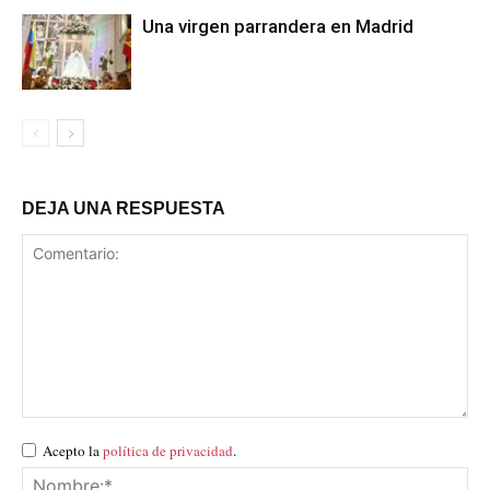
Una virgen parrandera en Madrid
DEJA UNA RESPUESTA
Acepto la
política de privacidad
.