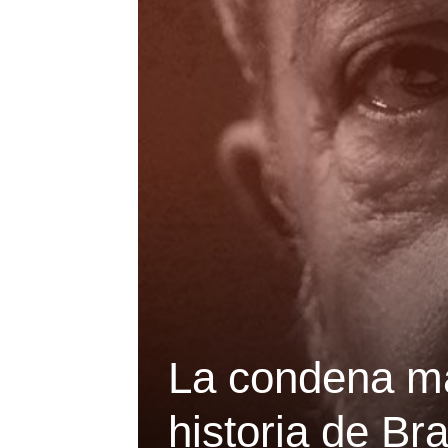
La condena má
historia de Bra