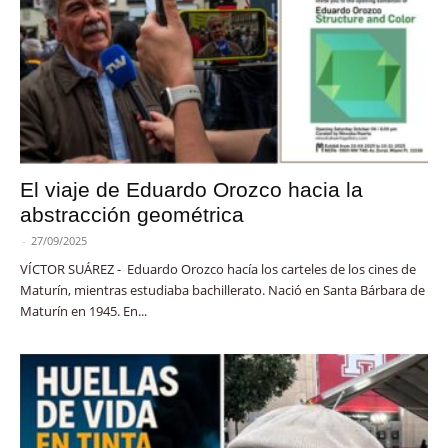
El viaje de Eduardo Orozco hacia la
abstracción geométrica
-
27/09/2025
VÍCTOR SUÁREZ - Eduardo Orozco hacía los carteles de los cines de
Maturín, mientras estudiaba bachillerato. Nació en Santa Bárbara de
Maturín en 1945. En...