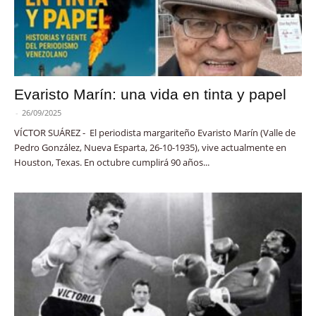
Evaristo Marín: una vida en tinta y papel
-
26/09/2025
VÍCTOR SUÁREZ - El periodista margariteño Evaristo Marín (Valle de
Pedro González, Nueva Esparta, 26-10-1935), vive actualmente en
Houston, Texas. En octubre cumplirá 90 años...