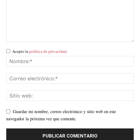
Acepto la
política de privacidad
.
Guardar mi nombre, correo electrónico y sitio web en este
navegador la próxima vez que comente.