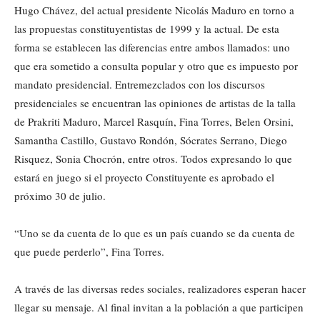
Hugo Chávez, del actual presidente Nicolás Maduro en torno a
las propuestas constituyentistas de 1999 y la actual. De esta
forma se establecen las diferencias entre ambos llamados: uno
que era sometido a consulta popular y otro que es impuesto por
mandato presidencial. Entremezclados con los discursos
presidenciales se encuentran las opiniones de artistas de la talla
de Prakriti Maduro, Marcel Rasquín, Fina Torres, Belen Orsini,
Samantha Castillo, Gustavo Rondón, Sócrates Serrano, Diego
Risquez, Sonia Chocrón, entre otros. Todos expresando lo que
estará en juego si el proyecto Constituyente es aprobado el
próximo 30 de julio.
“Uno se da cuenta de lo que es un país cuando se da cuenta de
que puede perderlo”, Fina Torres.
A través de las diversas redes sociales, realizadores esperan hacer
llegar su mensaje. Al final invitan a la población a que participen