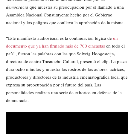
democracia
que muestra su preocupación por el llamado a una
Asamblea Nacional Constituyente hecho por el Gobierno
nacional y los peligros que conlleva la aprobación de la misma.
“Este manifiesto audiovisual es la continuación lógica de
un
documento que ya han firmado más de 700 cineastas
en todo el
,
país”, fueron las palabras con las que Solveig Hoogesteijn
directora de centro Trasnocho Cultural, presentó el clip. La pieza
dura ocho minutos y muestra los rostros de los actores, actrices,
productores y directores de la industria cinematográfica local que
expresa su preocupación por el futuro del país. Las
personalidades realizan una serie de exhortos en defensa de la
democracia.