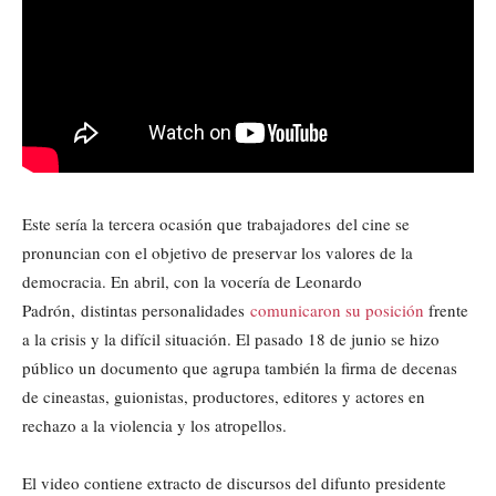
Este sería la tercera ocasión que trabajadores del cine se
pronuncian con el objetivo de preservar los valores de la
democracia. En abril, con la vocería de Leonardo
Padrón, distintas personalidades
comunicaron su posición
frente
a la crisis y la difícil situación. El pasado 18 de junio se hizo
público un documento que agrupa también la firma de decenas
de cineastas, guionistas, productores, editores y actores en
rechazo a la violencia y los atropellos.
El video contiene extracto de discursos del difunto presidente