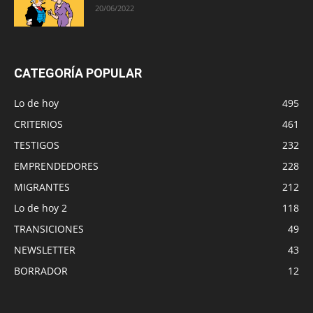
20/06/2022
CATEGORÍA POPULAR
Lo de hoy
495
CRITERIOS
461
TESTIGOS
232
EMPRENDEDORES
228
MIGRANTES
212
Lo de hoy 2
118
TRANSICIONES
49
NEWSLETTER
43
BORRADOR
12