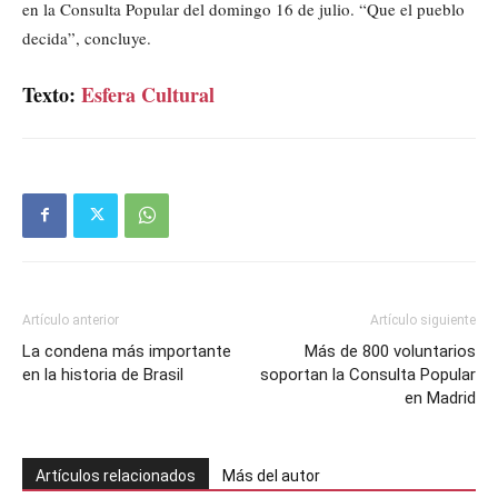
en la Consulta Popular del domingo 16 de julio. “Que el pueblo
decida”, concluye.
Texto:
Esfera Cultural
Artículo anterior
Artículo siguiente
La condena más importante
Más de 800 voluntarios
en la historia de Brasil
soportan la Consulta Popular
en Madrid
Artículos relacionados
Más del autor