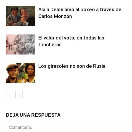
Alain Delon amó al boxeo a través de
Carlos Monzón
El valor del voto, en todas las
trincheras
Los girasoles no son de Rusia
DEJA UNA RESPUESTA