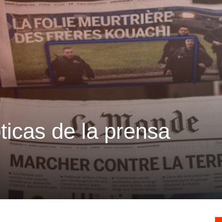
ticas de la prensa