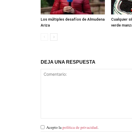
Los múltiples desafíos de Almudena
Cualquier si
Ariza
verde manz
DEJA UNA RESPUESTA
Acepto la
política de privacidad
.