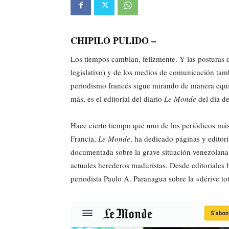
CHIPILO PULIDO –
Los tiempos cambian, felizmente. Y las posturas d
legislativo) y de los medios de comunicación tam
periodismo francés sigue mirando de manera equi
más, es el editorial del diario
Le Monde
del día d
Hace cierto tiempo que uno de los periódicos más
Francia,
Le Monde
, ha dedicado páginas y editoria
documentada sobre la grave situación venezolana.
actuales herederos maduristas. Desde editoriales 
periodista Paulo A. Paranagua sobre la «dérive to