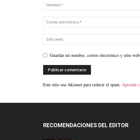
Guardar mi nombre, correo electrónico y sitio web
Este sitio usa Akismet para reducir el spam.
Aprende c
RECOMENDACIONES DEL EDITOR