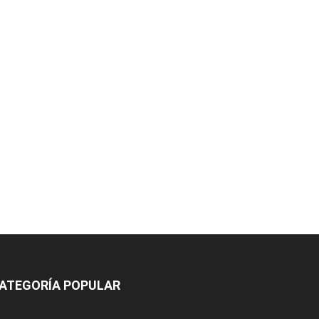
ATEGORÍA POPULAR