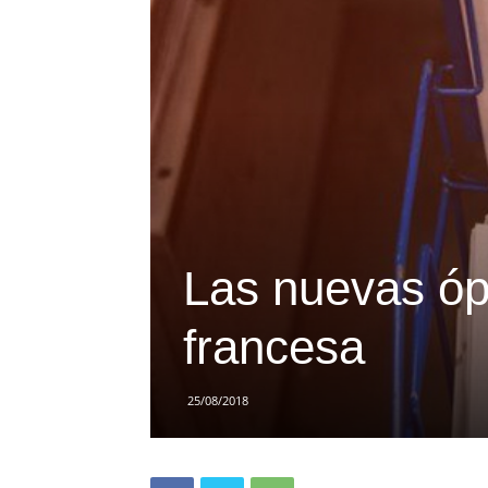
Las nuevas óp
francesa
25/08/2018