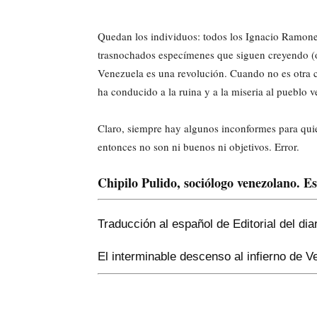
Quedan los individuos: todos los Ignacio Ramonet
trasnochados especímenes que siguen creyendo (o 
Venezuela es una revolución. Cuando no es otra 
ha conducido a la ruina y a la miseria al pueblo 
Claro, siempre hay algunos inconformes para quie
entonces no son ni buenos ni objetivos. Error.
Chipilo Pulido, sociólogo venezolano. Es
Traducción al español de Editorial del di
El interminable descenso al infierno de 