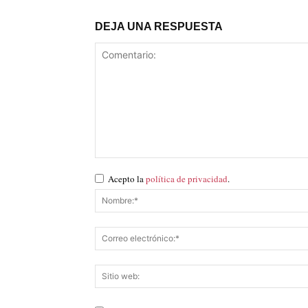
DEJA UNA RESPUESTA
Acepto la
política de privacidad
.