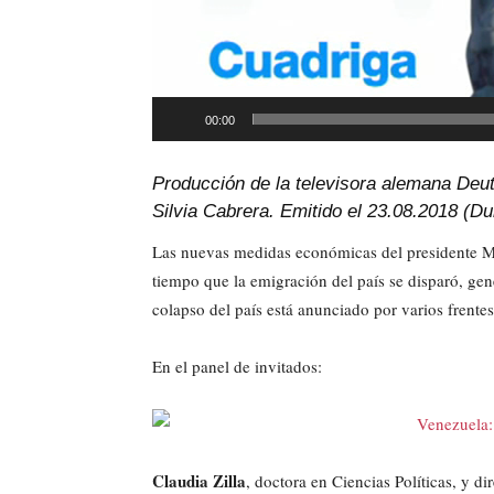
00:00
Producción de la televisora alemana Deu
Silvia Cabrera. Emitido el 23.08.2018 (D
Las nuevas medidas económicas del presidente M
tiempo que la emigración del país se disparó, gen
colapso del país está anunciado por varios frentes
En el panel de invitados:
Claudia Zilla
, doctora en Ciencias Políticas, y 