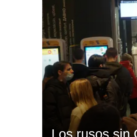
Los rusos sin