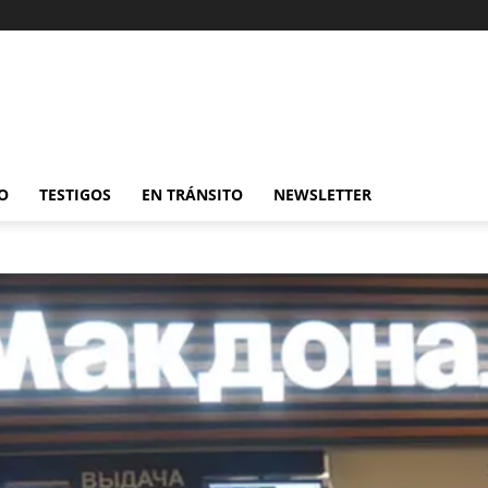
O
TESTIGOS
EN TRÁNSITO
NEWSLETTER