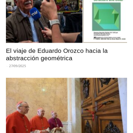
El viaje de Eduardo Orozco hacia la
abstracción geométrica
-
27/09/2025