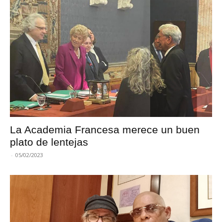
La Academia Francesa merece un buen
plato de lentejas
-
05/02/2023