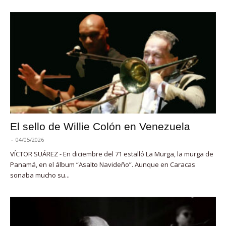
El sello de Willie Colón en Venezuela
-
04/05/2026
VÍCTOR SUÁREZ - En diciembre del 71 estalló La Murga, la murga de
Panamá, en el álbum “Asalto Navideño”. Aunque en Caracas
sonaba mucho su...