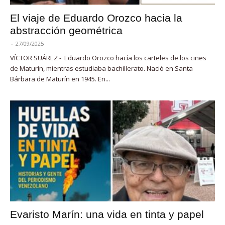
El viaje de Eduardo Orozco hacia la
abstracción geométrica
-
27/09/2025
VÍCTOR SUÁREZ - Eduardo Orozco hacía los carteles de los cines
de Maturín, mientras estudiaba bachillerato. Nació en Santa
Bárbara de Maturín en 1945. En...
Evaristo Marín: una vida en tinta y papel