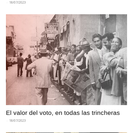
-
18/07/2023
El valor del voto, en todas las trincheras
-
18/07/2023