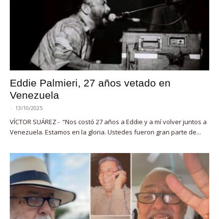
Eddie Palmieri, 27 años vetado en
Venezuela
-
13/10/2025
VÍCTOR SUÁREZ - “Nos costó 27 años a Eddie y a mí volver juntos a
Venezuela. Estamos en la gloria. Ustedes fueron gran parte de...