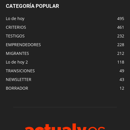
CATEGORÍA POPULAR
Lo de hoy
495
CRITERIOS
461
TESTIGOS
232
EMPRENDEDORES
228
MIGRANTES
212
Lo de hoy 2
118
TRANSICIONES
49
NEWSLETTER
43
BORRADOR
12