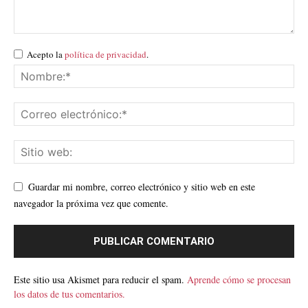
Acepto la
política de privacidad
.
Guardar mi nombre, correo electrónico y sitio web en este
navegador la próxima vez que comente.
Este sitio usa Akismet para reducir el spam.
Aprende cómo se procesan
los datos de tus comentarios.