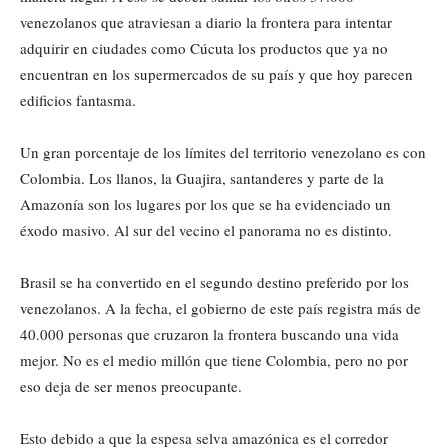
venezolanos que atraviesan a diario la frontera para intentar
adquirir en ciudades como Cúcuta los productos que ya no
encuentran en los supermercados de su país y que hoy parecen
edificios fantasma.
Un gran porcentaje de los límites del territorio venezolano es con
Colombia. Los llanos, la Guajira, santanderes y parte de la
Amazonía son los lugares por los que se ha evidenciado un
éxodo masivo. Al sur del vecino el panorama no es distinto.
Brasil se ha convertido en el segundo destino preferido por los
venezolanos. A la fecha, el gobierno de este país registra más de
40.000 personas que cruzaron la frontera buscando una vida
mejor. No es el medio millón que tiene Colombia, pero no por
eso deja de ser menos preocupante.
Esto debido a que la espesa selva amazónica es el corredor