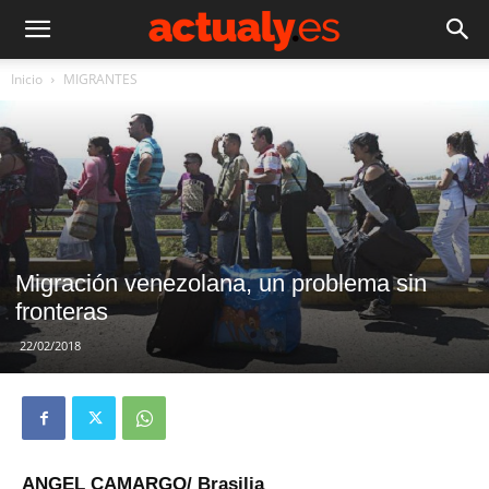
Inicio
MIGRANTES
Migración venezolana, un problema sin
fronteras
22/02/2018
ANGEL CAMARGO/ Brasilia