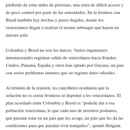
preferido de estas miles de personas, una zona de difícil acceso y
de poco control por parte de las autoridades. En la frontera con
Brasil también hay trochas y pasos ilegales, donde los
venezolanos llegan a realizar el mismo rebusque que hacen en
nuestro país.
Colombia y Brasil no son los únicos. Varios organismos
internacionales registran salida de venezolanos hacia Estados
Unidos, Panamá, España y otros han optado por Guyana, un país
con serios problemas internos que no registra datos oficiales.
Al término de la reunión, los cancilleres resaltaron que la
solución no es cerrar fronteras ni deportar a los venezolanos. El
plan acordado entre Colombia y Brasil es “poderle dar a esa
población venezolana, lo que cada uno de nosotros podamos,
que puedan estar en un país que los acoge, un país que les da las
condiciones para que puedan vivir tranquilos”, apuntó Holguín.