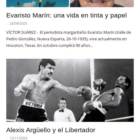
Evaristo Marín: una vida en tinta y papel
-
26/09/2025
VÍCTOR SUÁREZ - El periodista margariteño Evaristo Marín (Valle de
Pedro González, Nueva Esparta, 26-10-1935), vive actualmente en
Houston, Texas. En octubre cumplirá 90 años...
Alexis Argüello y el Libertador
-
12/11/2024