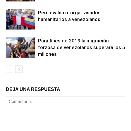
Perú evalúa otorgar visados
humanitarios a venezolanos
Para fines de 2019 la migración
forzosa de venezolanos superará los 5
millones
DEJA UNA RESPUESTA