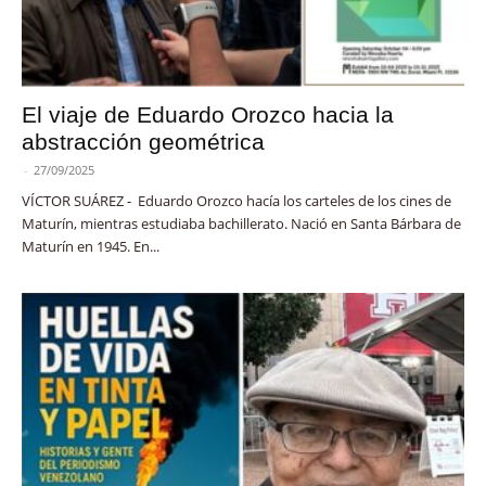
El viaje de Eduardo Orozco hacia la
abstracción geométrica
-
27/09/2025
VÍCTOR SUÁREZ - Eduardo Orozco hacía los carteles de los cines de
Maturín, mientras estudiaba bachillerato. Nació en Santa Bárbara de
Maturín en 1945. En...