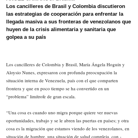
Los cancilleres de Brasil y Colombia discutieron
las estrategias de cooperación para enfrentar la
llegada masiva a sus fronteras de venezolanos que
huyen de la crisis alimentaria y sanitaria que
golpea a su país
Los cancilleres de Colombia y Brasil, María Ángela Hoguín y
Aloysio Nunes, expresaron con profunda preocupación la
situación interna de Venezuela, país con el que comparten
frontera y que en poco tiempo se ha convertido en un
“problema” limítrofe de gran escala.
“Una cosa es cuando uno migra porque quiere ver nuevas
oportunidades, trabajo y se le abren las puertas en países; y otra
cosa es la migración que estamos viendo de los venezolanos, en
situación de hambre, una situación de salud compleja, con -