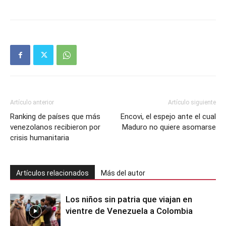
Artículo anterior
Artículo siguiente
Ranking de países que más
Encovi, el espejo ante el cual
venezolanos recibieron por
Maduro no quiere asomarse
crisis humanitaria
Artículos relacionados
Más del autor
Los niños sin patria que viajan en
vientre de Venezuela a Colombia