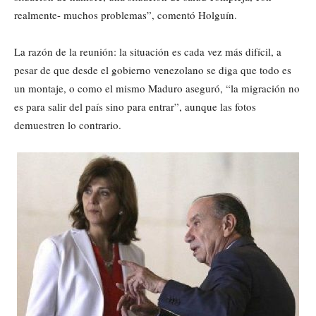
realmente- muchos problemas”, comentó Holguín.
La razón de la reunión: la situación es cada vez más difícil, a
pesar de que desde el gobierno venezolano se diga que todo es
un montaje, o como el mismo Maduro aseguró, “la migración no
es para salir del país sino para entrar”, aunque las fotos
demuestren lo contrario.