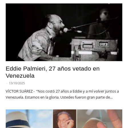
Eddie Palmieri, 27 años vetado en
Venezuela
-
13/10/2025
VÍCTOR SUÁREZ - “Nos costó 27 años a Eddie y a mí volver juntos a
Venezuela. Estamos en la gloria. Ustedes fueron gran parte de...