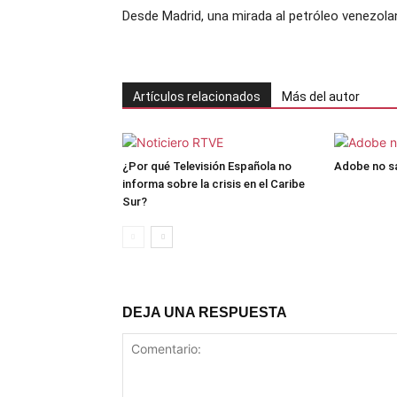
Desde Madrid, una mirada al petróleo venezol
Artículos relacionados
Más del autor
¿Por qué Televisión Española no
Adobe no sa
informa sobre la crisis en el Caribe
Sur?
DEJA UNA RESPUESTA