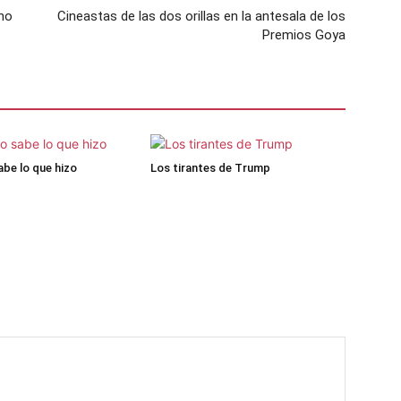
ano
Cineastas de las dos orillas en la antesala de los
Premios Goya
be lo que hizo
Los tirantes de Trump