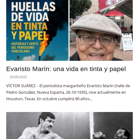
Evaristo Marín: una vida en tinta y papel
-
26/09/2025
VÍCTOR SUÁREZ - El periodista margariteño Evaristo Marín (Valle de
Pedro González, Nueva Esparta, 26-10-1935), vive actualmente en
Houston, Texas. En octubre cumplirá 90 años...