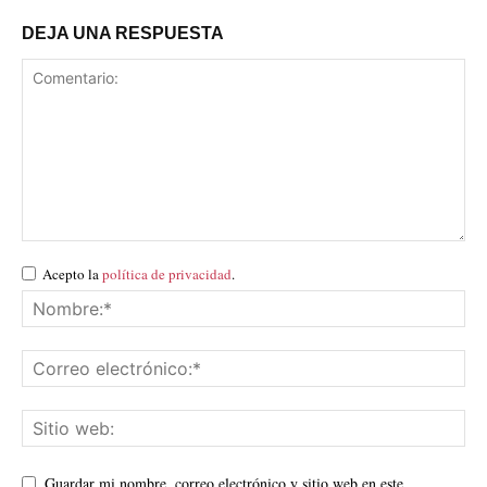
DEJA UNA RESPUESTA
Acepto la
política de privacidad
.
Guardar mi nombre, correo electrónico y sitio web en este