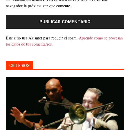
navegador la próxima vez que comente.
Este sitio usa Akismet para reducir el spam.
Aprende cómo se procesan
los datos de tus comentarios.
CRITERIOS