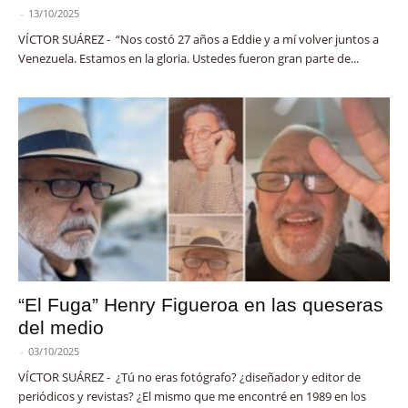
-
13/10/2025
VÍCTOR SUÁREZ - “Nos costó 27 años a Eddie y a mí volver juntos a
Venezuela. Estamos en la gloria. Ustedes fueron gran parte de...
“El Fuga” Henry Figueroa en las queseras
del medio
-
03/10/2025
VÍCTOR SUÁREZ - ¿Tú no eras fotógrafo? ¿diseñador y editor de
periódicos y revistas? ¿El mismo que me encontré en 1989 en los