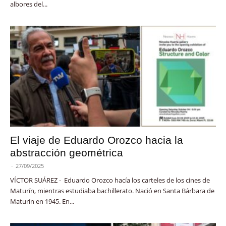
albores del...
El viaje de Eduardo Orozco hacia la
abstracción geométrica
-
27/09/2025
VÍCTOR SUÁREZ - Eduardo Orozco hacía los carteles de los cines de
Maturín, mientras estudiaba bachillerato. Nació en Santa Bárbara de
Maturín en 1945. En...