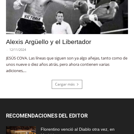
Alexis Argüello y el Libertador
-
12/11/2024
JESÚS COVA. Las líneas que siguen son ya algo añejas, tanto como de
unos nueve o diez años atrás, pero ahora contienen varias
adiciones,...
Cargar más
RECOMENDACIONES DEL EDITOR
Florentino venció al Diablo otra vez, en