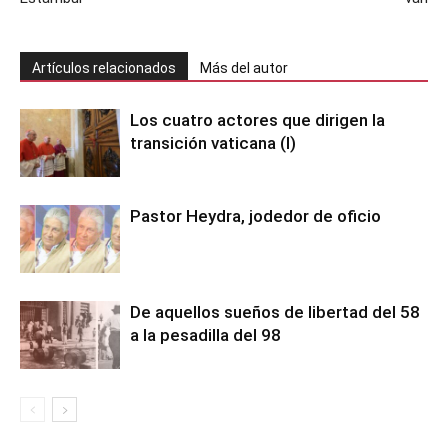
Artículos relacionados
Más del autor
Los cuatro actores que dirigen la
transición vaticana (I)
Pastor Heydra, jodedor de oficio
De aquellos sueños de libertad del 58
a la pesadilla del 98