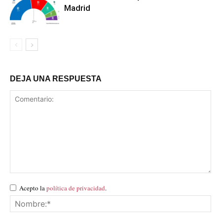
Madrid
DEJA UNA RESPUESTA
Acepto la
política de privacidad
.