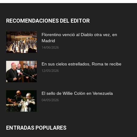
RECOMENDACIONES DEL EDITOR
Florentino venció al Diablo otra vez, en
Madrid
14/06/2026
En sus cielos estrellados, Roma te recibe
12/05/2026
El sello de Willie Colón en Venezuela
04/05/2026
ENTRADAS POPULARES