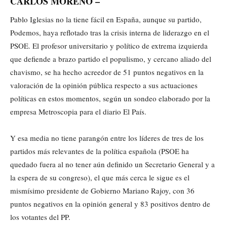
CARLOS MORENO –
Pablo Iglesias no la tiene fácil en España, aunque su partido,
Podemos, haya reflotado tras la crisis interna de liderazgo en el
PSOE. El profesor universitario y político de extrema izquierda
que defiende a brazo partido el populismo, y cercano aliado del
chavismo, se ha hecho acreedor de 51 puntos negativos en la
valoración de la opinión pública respecto a sus actuaciones
políticas en estos momentos, según un sondeo elaborado por la
empresa Metroscopia para el diario El País.
Y esa media no tiene parangón entre los líderes de tres de los
partidos más relevantes de la política española (PSOE ha
quedado fuera al no tener aún definido un Secretario General y a
la espera de su congreso), el que más cerca le sigue es el
mismísimo presidente de Gobierno Mariano Rajoy, con 36
puntos negativos en la opinión general y 83 positivos dentro de
los votantes del PP.