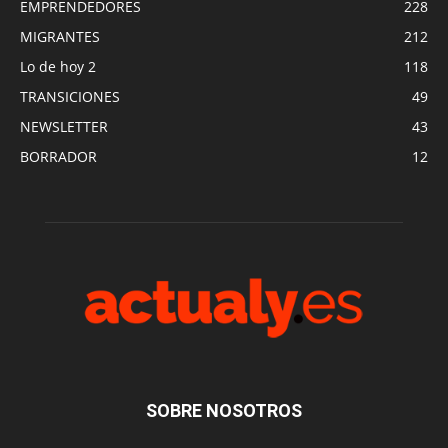
EMPRENDEDORES
228
MIGRANTES
212
Lo de hoy 2
118
TRANSICIONES
49
NEWSLETTER
43
BORRADOR
12
SOBRE NOSOTROS