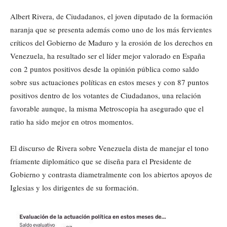
Albert Rivera, de Ciudadanos, el joven diputado de la formación
naranja que se presenta además como uno de los más fervientes
críticos del Gobierno de Maduro y la erosión de los derechos en
Venezuela, ha resultado ser el líder mejor valorado en España
con 2 puntos positivos desde la opinión pública como saldo
sobre sus actuaciones políticas en estos meses y con 87 puntos
positivos dentro de los votantes de Ciudadanos, una relación
favorable aunque, la misma Metroscopia ha asegurado que el
ratio ha sido mejor en otros momentos.
El discurso de Rivera sobre Venezuela dista de manejar el tono
fríamente diplomático que se diseña para el Presidente de
Gobierno y contrasta diametralmente con los abiertos apoyos de
Iglesias y los dirigentes de su formación.