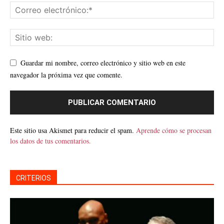
Guardar mi nombre, correo electrónico y sitio web en este
navegador la próxima vez que comente.
Este sitio usa Akismet para reducir el spam.
Aprende cómo se procesan
los datos de tus comentarios.
CRITERIOS