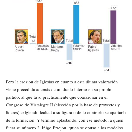
Pero la erosión de Iglesias en cuanto a esta última valoración
viene precedida además de un duelo interno en su propio
partido, al que tuvo prácticamente que coaccionar en el
Congreso de Vistalegre II (elección por la base de proyectos y
líderes) exigiendo lealtad a su figura o de lo contrario se apartaría
de la formación. Y terminó aplastando, con ese método, a quien
fuera su número 2, Íñigo Errejón, quien se opuso a los modelos