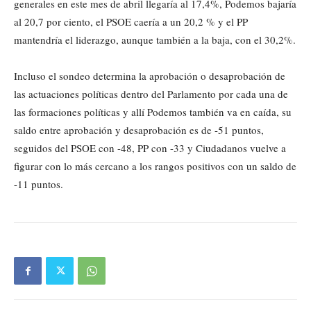
generales en este mes de abril llegaría al 17,4%, Podemos bajaría
al 20,7 por ciento, el PSOE caería a un 20,2 % y el PP
mantendría el liderazgo, aunque también a la baja, con el 30,2%.
Incluso el sondeo determina la aprobación o desaprobación de
las actuaciones políticas dentro del Parlamento por cada una de
las formaciones políticas y allí Podemos también va en caída, su
saldo entre aprobación y desaprobación es de -51 puntos,
seguidos del PSOE con -48, PP con -33 y Ciudadanos vuelve a
figurar con lo más cercano a los rangos positivos con un saldo de
-11 puntos.