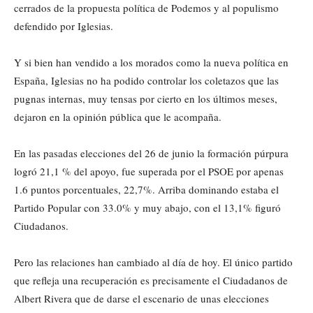
cerrados de la propuesta política de Podemos y al populismo
defendido por Iglesias.
Y si bien han vendido a los morados como la nueva política en
España, Iglesias no ha podido controlar los coletazos que las
pugnas internas, muy tensas por cierto en los últimos meses,
dejaron en la opinión pública que le acompaña.
En las pasadas elecciones del 26 de junio la formación púrpura
logró 21,1 % del apoyo, fue superada por el PSOE por apenas
1.6 puntos porcentuales, 22,7%. Arriba dominando estaba el
Partido Popular con 33.0% y muy abajo, con el 13,1% figuró
Ciudadanos.
Pero las relaciones han cambiado al día de hoy. El único partido
que refleja una recuperación es precisamente el Ciudadanos de
Albert Rivera que de darse el escenario de unas elecciones