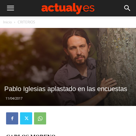
Inicio
CRITERIOS
Pablo Iglesias aplastado en las encuestas
11/04/2017