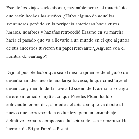
Este de los viajes suele abonar, razonablemente, el material de
que están hechos los sueños. ¿Hubo alguno de aquellos
aventureros perdido en la peripecia americana hacia cuyos
lugares, nombres y hazañas retrocedió Erasmo en su marcha
hacia el pasado que va a llevarle a un mundo en el que algunos
de sus ancestros tuvieron un papel relevante?¿Alguien con el
nombre de Santiago?
Dejo al posible lector que sea él mismo quien se dé el gusto de
desentrañar, después de una larga travesía, lo que constituye el
desenlace y meollo de la novela El sueño de Erasmo, a lo largo
de ese entramado lingüístico que Paredes Pisani ha ido
colocando, como dije, al modo del artesano que va dando el
puesto que corresponde a cada pieza para un ensamblaje
definitivo, como recompensa a la lectura de esta primera salida
literaria de Edgar Paredes Pisani