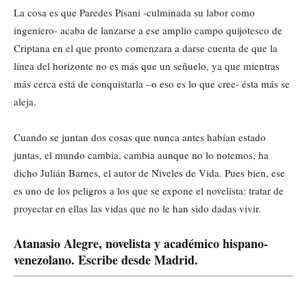
La cosa es que Paredes Pisani -culminada su labor como
ingeniero- acaba de lanzarse a ese amplio campo quijotesco de
Criptana en el que pronto comenzara a darse cuenta de que la
línea del horizonte no es más que un señuelo, ya que mientras
más cerca está de conquistarla –o eso es lo que cree- ésta más se
aleja.
Cuando se juntan dos cosas que nunca antes habían estado
juntas, el mundo cambia, cambia aunque no lo notemos, ha
dicho Julián Barnes, el autor de Niveles de Vida. Pues bien, ese
es uno de los peligros a los que se expone el novelista: tratar de
proyectar en ellas las vidas que no le han sido dadas vivir.
Atanasio Alegre, novelista y académico hispano-
venezolano. Escribe desde Madrid.