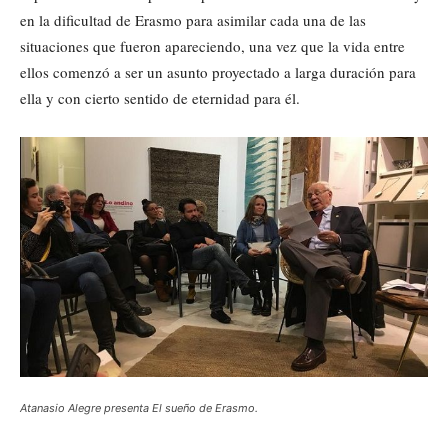
en la dificultad de Erasmo para asimilar cada una de las
situaciones que fueron apareciendo, una vez que la vida entre
ellos comenzó a ser un asunto proyectado a larga duración para
ella y con cierto sentido de eternidad para él.
Atanasio Alegre presenta El sueño de Erasmo.