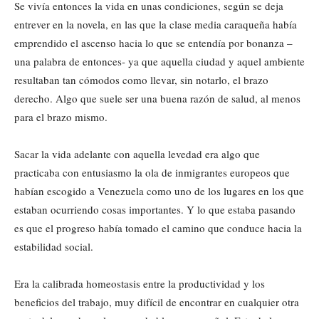
Se vivía entonces la vida en unas condiciones, según se deja
entrever en la novela, en las que la clase media caraqueña había
emprendido el ascenso hacia lo que se entendía por bonanza –
una palabra de entonces- ya que aquella ciudad y aquel ambiente
resultaban tan cómodos como llevar, sin notarlo, el brazo
derecho. Algo que suele ser una buena razón de salud, al menos
para el brazo mismo.
Sacar la vida adelante con aquella levedad era algo que
practicaba con entusiasmo la ola de inmigrantes europeos que
habían escogido a Venezuela como uno de los lugares en los que
estaban ocurriendo cosas importantes. Y lo que estaba pasando
es que el progreso había tomado el camino que conduce hacia la
estabilidad social.
Era la calibrada homeostasis entre la productividad y los
beneficios del trabajo, muy difícil de encontrar en cualquier otra