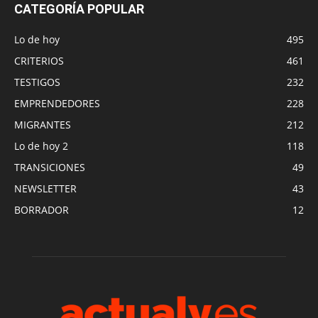
CATEGORÍA POPULAR
Lo de hoy
495
CRITERIOS
461
TESTIGOS
232
EMPRENDEDORES
228
MIGRANTES
212
Lo de hoy 2
118
TRANSICIONES
49
NEWSLETTER
43
BORRADOR
12