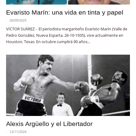
Evaristo Marín: una vida en tinta y papel
-
26/09/2025
VÍCTOR SUÁREZ - El periodista margariteño Evaristo Marín (Valle de
Pedro González, Nueva Esparta, 26-10-1935), vive actualmente en
Houston, Texas. En octubre cumplirá 90 años...
Alexis Argüello y el Libertador
-
12/11/2024