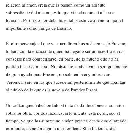
relación al amor, creía que la pasión como un atributo
sobresaliente del mismo, es lo que vincula entre sí a la raza
humana. Pero esto por delante, el tal Fausto va a tener un papel
importante como amigo de Erasmo.
El otro personaje al que va a acudir en busca de consejo Erasmo,
lo hará con la eficacia de quien ha llegado ser un maestro en dar
consejos para compensarse, en parte, de lo mucho que no ha
podido hacer él mismo. No obstante, ambos van a ser igualmente
de gran ayuda para Erasmo, no solo en la coyuntura con
Verónica, sino en las que sucederán posteriormente que apuntan
al núcleo de lo que es la novela de Paredes Pisani.
Un crítico queda desbordado si trata de dar lecciones a un autor
sobre su obra, por dos razones: si lo intenta, está perdiendo el
tiempo, ya que los autores no suelen prestar, desde que el mundo
es mundo, atención alguna a los críticos. Si lo hicieran, si el