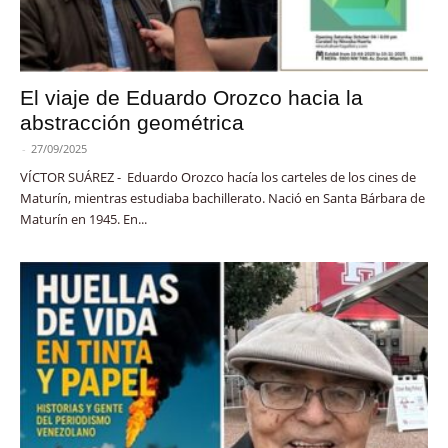
El viaje de Eduardo Orozco hacia la
abstracción geométrica
-
27/09/2025
VÍCTOR SUÁREZ - Eduardo Orozco hacía los carteles de los cines de
Maturín, mientras estudiaba bachillerato. Nació en Santa Bárbara de
Maturín en 1945. En...