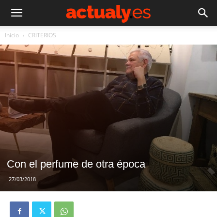
Inicio
CRITERIOS
Con el perfume de otra época
27/03/2018