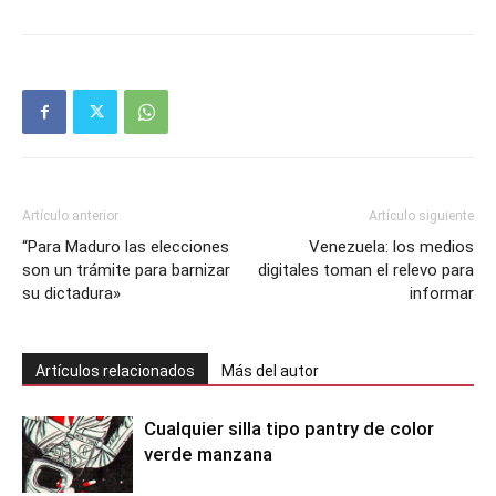
Artículo anterior
Artículo siguiente
“Para Maduro las elecciones
Venezuela: los medios
son un trámite para barnizar
digitales toman el relevo para
su dictadura»
informar
Artículos relacionados
Más del autor
Cualquier silla tipo pantry de color
verde manzana